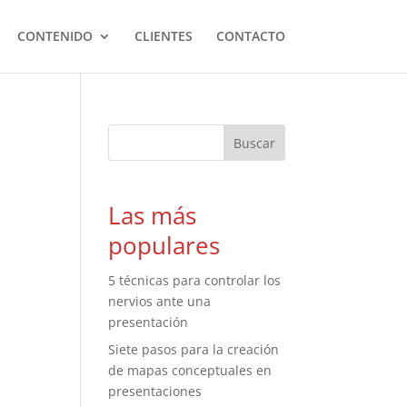
CONTENIDO
CLIENTES
CONTACTO
Las más
populares
5 técnicas para controlar los
nervios ante una
presentación
Siete pasos para la creación
de mapas conceptuales en
presentaciones