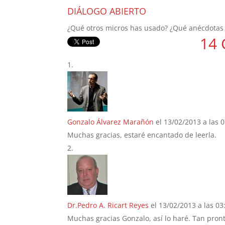
DIÁLOGO ABIERTO
¿Qué otros micros has usado? ¿Qué anécdotas
14 
Gonzalo Álvarez Marañón
el 13/02/2013 a las 
Muchas gracias, estaré encantado de leerla.
Dr.Pedro A. Ricart Reyes
el 13/02/2013 a las 03
Muchas gracias Gonzalo, así lo haré. Tan pront