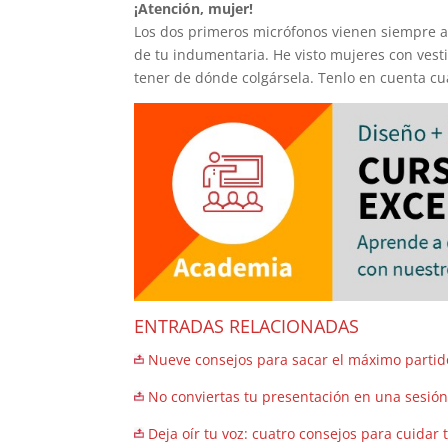
¡Atención, mujer!
Los dos primeros micrófonos vienen siempre 
de tu indumentaria. He visto mujeres con vest
tener de dónde colgársela. Tenlo en cuenta cu
ENTRADAS RELACIONADAS
Nueve consejos para sacar el máximo partid
No conviertas tu presentación en una sesió
Deja oír tu voz: cuatro consejos para cuidar t