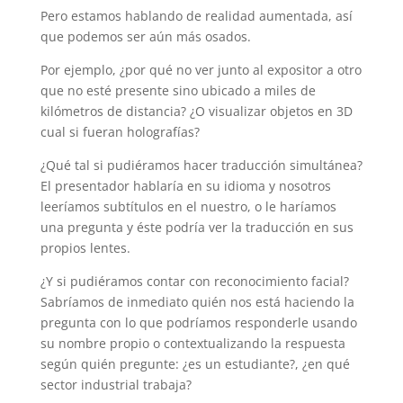
Pero estamos hablando de realidad aumentada, así
que podemos ser aún más osados.
Por ejemplo, ¿por qué no ver junto al expositor a otro
que no esté presente sino ubicado a miles de
kilómetros de distancia? ¿O visualizar objetos en 3D
cual si fueran holografías?
¿Qué tal si pudiéramos hacer traducción simultánea?
El presentador hablaría en su idioma y nosotros
leeríamos subtítulos en el nuestro, o le haríamos
una pregunta y éste podría ver la traducción en sus
propios lentes.
¿Y si pudiéramos contar con reconocimiento facial?
Sabríamos de inmediato quién nos está haciendo la
pregunta con lo que podríamos responderle usando
su nombre propio o contextualizando la respuesta
según quién pregunte: ¿es un estudiante?, ¿en qué
sector industrial trabaja?