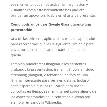
ese momento, podemos activar la imaginación y
visualizar cómo esta herramienta nos pudiera
brindar un apoyo formidable en el arte de presentar.
Cómo podríamos usar Google Glass durante una
presentación
Una de las primeras aplicaciones es la de apuntador
para recordarnos cuál es la siguiente lámina o para
enviarnos alertas indicando cuánto tiempo nos
queda.
También pudiéramos imaginar a los asistentes
grabando la presentación, transmitiéndola en vídeo
streaming (hangout) o tomando una foto de una
lámina interesante para verla en detalle. Incluso
sería esperable que los utilizaran para hacer
consultas en tiempo real en Internet sobre alguno de
los aspectos tratados en la conferencia, como por
ejemplo revisando la Wikipedia.