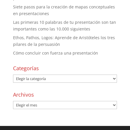
Siete pasos para la creación de mapas conceptuales
en presentaciones
Las primeras 10 palabras de tu presentación son tan
importantes como las 10.000 siguientes
Ethos, Pathos, Logos: Aprende de Aristóteles los tres
pilares de la persuasión
Cómo concluir con fuerza una presentación
Categorías
Archivos