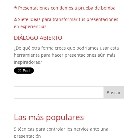
Presentaciones con demos a prueba de bomba
Siete ideas para transformar tus presentaciones
en experiencias
DIÁLOGO ABIERTO
¿De qué otra forma crees que podríamos usar esta
herramienta para hacer presentaciones aún más
inspiradoras?
Las más populares
5 técnicas para controlar los nervios ante una
presentación