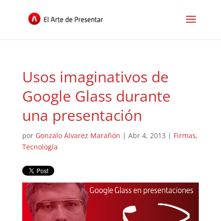
Usos imaginativos de
Google Glass durante
una presentación
por
Gonzalo Álvarez Marañón
|
Abr 4, 2013
|
Firmas
,
Tecnología