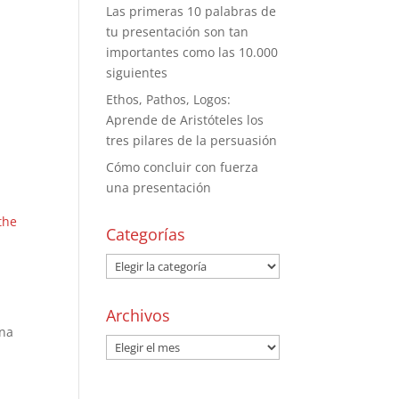
Las primeras 10 palabras de
tu presentación son tan
importantes como las 10.000
siguientes
Ethos, Pathos, Logos:
Aprende de Aristóteles los
tres pilares de la persuasión
Cómo concluir con fuerza
una presentación
the
Categorías
.
Archivos
una