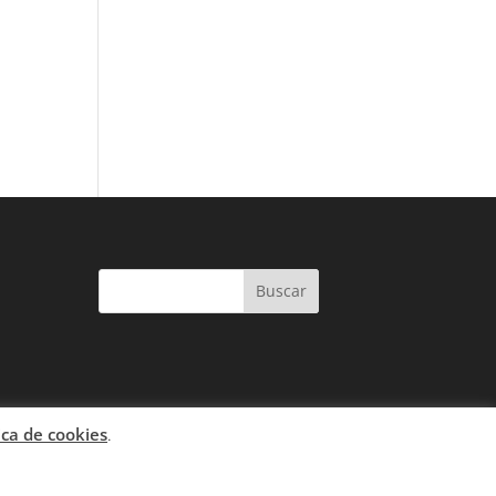
ica de cookies
.