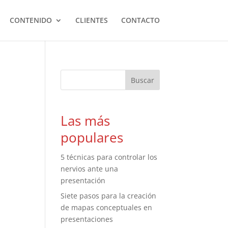
CONTENIDO
CLIENTES
CONTACTO
Las más
populares
5 técnicas para controlar los
nervios ante una
presentación
Siete pasos para la creación
de mapas conceptuales en
presentaciones