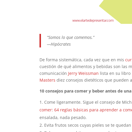
“Somos lo que comemos.”
—Hipócrates
De forma sistemática, cada vez que en mis
cur
cuestión de qué alimentos y bebidas son las 
comunicación
Jerry Weissman
lista en su libro
Masters
diez consejos dietéticos que pueden 
10 consejos para comer y beber antes de una
Come ligeramente. Sigue el consejo de Micha
comer: 64 reglas básicas para aprender a com
ensalada, nada pesado.
Evita frutos secos cuyas pieles se te quedan 