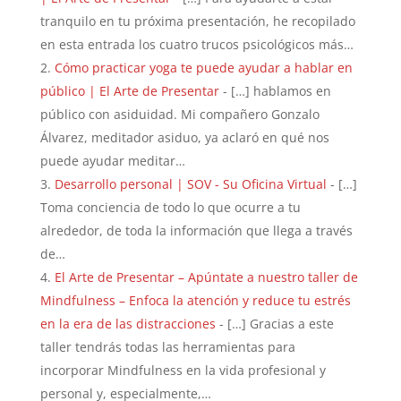
tranquilo en tu próxima presentación, he recopilado
en esta entrada los cuatro trucos psicológicos más…
Cómo practicar yoga te puede ayudar a hablar en
público | El Arte de Presentar
- […] hablamos en
público con asiduidad. Mi compañero Gonzalo
Álvarez, meditador asiduo, ya aclaró en qué nos
puede ayudar meditar…
Desarrollo personal | SOV - Su Oficina Virtual
- […]
Toma conciencia de todo lo que ocurre a tu
alrededor, de toda la información que llega a través
de…
El Arte de Presentar – Apúntate a nuestro taller de
Mindfulness – Enfoca la atención y reduce tu estrés
en la era de las distracciones
- […] Gracias a este
taller tendrás todas las herramientas para
incorporar Mindfulness en la vida profesional y
personal y, especialmente,…