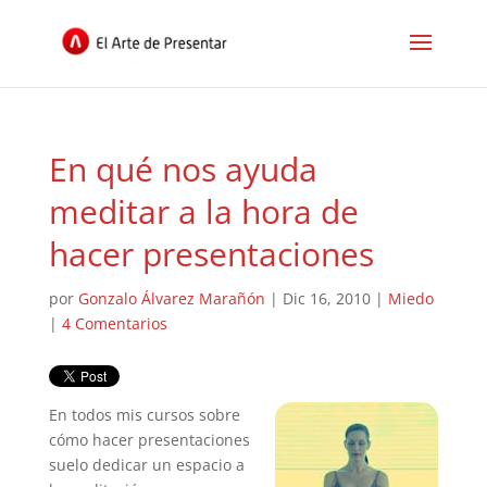
En qué nos ayuda
meditar a la hora de
hacer presentaciones
por
Gonzalo Álvarez Marañón
|
Dic 16, 2010
|
Miedo
|
4 Comentarios
En todos mis cursos sobre
cómo hacer presentaciones
suelo dedicar un espacio a