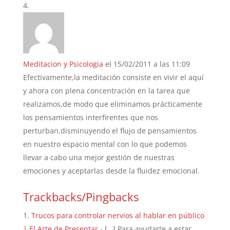
Meditacion y Psicologia
el 15/02/2011 a las 11:09
Efectivamente,la meditación consiste en vivir el aquí
y ahora con plena concentración en la tarea que
realizamos,de modo que eliminamos prácticamente
los pensamientos interfirentes que nos
perturban,disminuyendo el flujo de pensamientos
en nuestro espacio mental con lo que podemos
llevar a cabo una mejor gestión de nuestras
emociones y aceptarlas desde la fluidez emocional.
Trackbacks/Pingbacks
Trucos para controlar nervios al hablar en público
| El Arte de Presentar
- […] Para ayudarte a estar