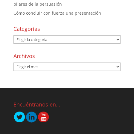
pilares de la persuasión
Cómo concluir con fuerza una presentación
Categorías
Archivos
Encuéntranos en…