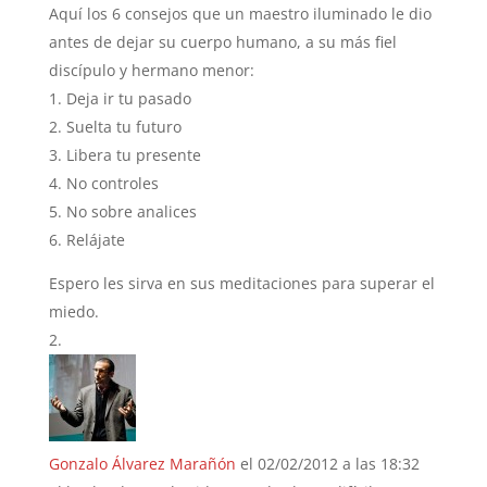
Aquí los 6 consejos que un maestro iluminado le dio
antes de dejar su cuerpo humano, a su más fiel
discípulo y hermano menor:
1. Deja ir tu pasado
2. Suelta tu futuro
3. Libera tu presente
4. No controles
5. No sobre analices
6. Relájate
Espero les sirva en sus meditaciones para superar el
miedo.
Gonzalo Álvarez Marañón
el 02/02/2012 a las 18:32