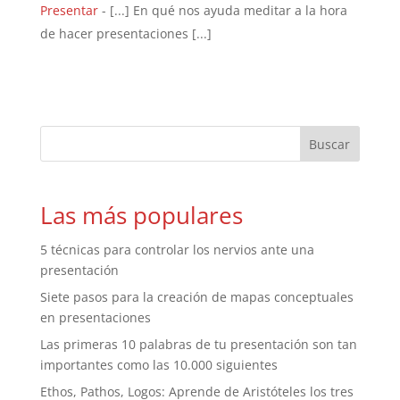
Presentar
- [...] En qué nos ayuda meditar a la hora
de hacer presentaciones [...]
Las más populares
5 técnicas para controlar los nervios ante una
presentación
Siete pasos para la creación de mapas conceptuales
en presentaciones
Las primeras 10 palabras de tu presentación son tan
importantes como las 10.000 siguientes
Ethos, Pathos, Logos: Aprende de Aristóteles los tres