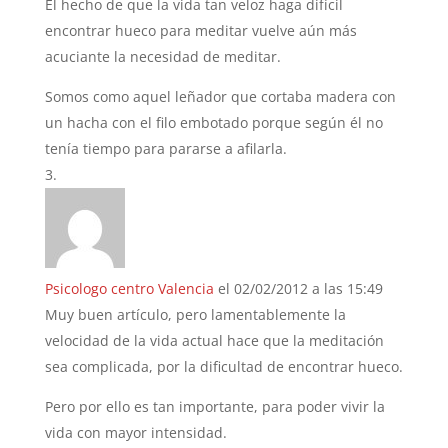
El hecho de que la vida tan veloz haga difícil
encontrar hueco para meditar vuelve aún más
acuciante la necesidad de meditar.
Somos como aquel leñador que cortaba madera con
un hacha con el filo embotado porque según él no
tenía tiempo para pararse a afilarla.
Psicologo centro Valencia
el 02/02/2012 a las 15:49
Muy buen artículo, pero lamentablemente la
velocidad de la vida actual hace que la meditación
sea complicada, por la dificultad de encontrar hueco.
Pero por ello es tan importante, para poder vivir la
vida con mayor intensidad.