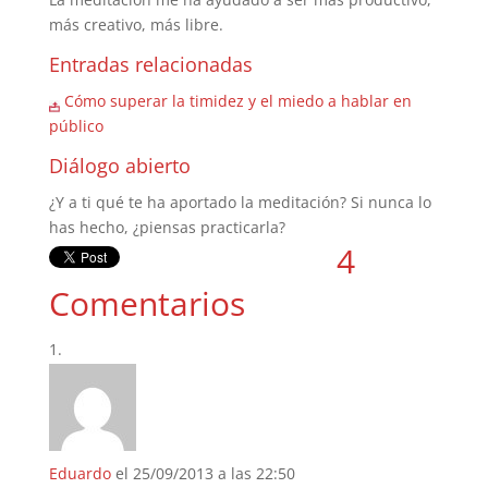
más creativo, más libre.
Entradas relacionadas
Cómo superar la timidez y el miedo a hablar en
público
Diálogo abierto
¿Y a ti qué te ha aportado la meditación? Si nunca lo
has hecho, ¿piensas practicarla?
4
Comentarios
Eduardo
el 25/09/2013 a las 22:50