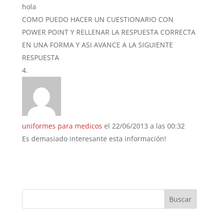
hola
COMO PUEDO HACER UN CUESTIONARIO CON
POWER POINT Y RELLENAR LA RESPUESTA CORRECTA
EN UNA FORMA Y ASI AVANCE A LA SIGUIENTE
RESPUESTA
uniformes para medicos
el 22/06/2013 a las 00:32
Es demasiado interesante esta información!