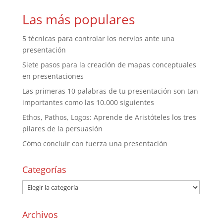
Las más populares
5 técnicas para controlar los nervios ante una
presentación
Siete pasos para la creación de mapas conceptuales
en presentaciones
Las primeras 10 palabras de tu presentación son tan
importantes como las 10.000 siguientes
Ethos, Pathos, Logos: Aprende de Aristóteles los tres
pilares de la persuasión
Cómo concluir con fuerza una presentación
Categorías
Archivos