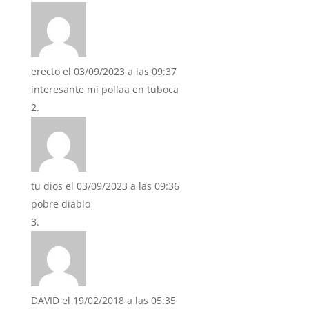
erecto
el 03/09/2023 a las 09:37
interesante mi pollaa en tuboca
tu dios
el 03/09/2023 a las 09:36
pobre diablo
DAVID
el 19/02/2018 a las 05:35