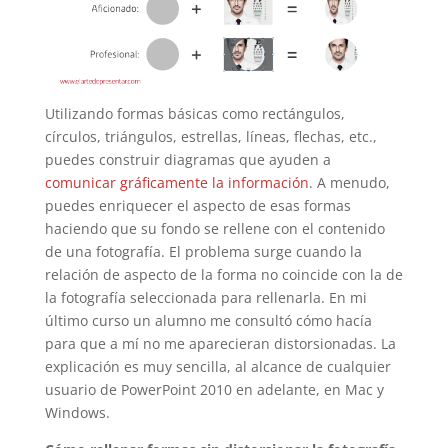
Utilizando formas básicas como rectángulos,
círculos, triángulos, estrellas, líneas, flechas, etc.,
puedes construir diagramas que ayuden a
comunicar gráficamente la información
. A menudo,
puedes enriquecer el aspecto de esas formas
haciendo que su fondo se rellene con el contenido
de una fotografía. El problema surge cuando la
relación de aspecto de la forma no coincide con la de
la fotografía seleccionada para rellenarla. En mi
último curso un alumno me consultó cómo hacía
para que a mí no me aparecieran distorsionadas. La
explicación es muy sencilla, al alcance de cualquier
usuario de PowerPoint 2010 en adelante, en Mac y
Windows.