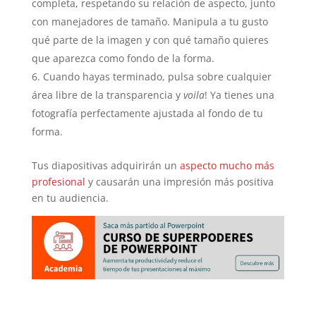
completa, respetando su relación de aspecto, junto
con manejadores de tamaño. Manipula a tu gusto
qué parte de la imagen y con qué tamaño quieres
que aparezca como fondo de la forma.
Cuando hayas terminado, pulsa sobre cualquier
área libre de la transparencia y
voila
! Ya tienes una
fotografía perfectamente ajustada al fondo de tu
forma.
Tus diapositivas adquirirán un
aspecto mucho más
profesional
y causarán una impresión más positiva
en tu audiencia.