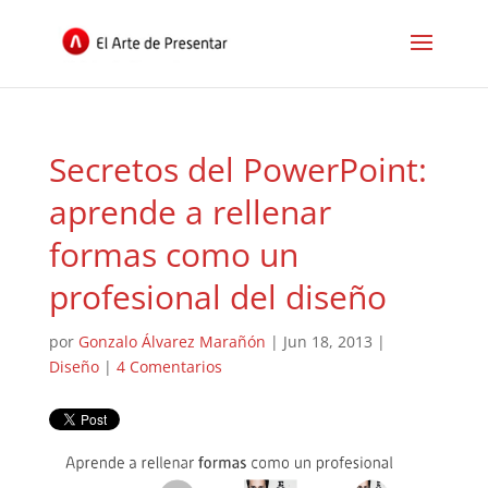
Secretos del PowerPoint:
aprende a rellenar
formas como un
profesional del diseño
por
Gonzalo Álvarez Marañón
|
Jun 18, 2013
|
Diseño
|
4 Comentarios