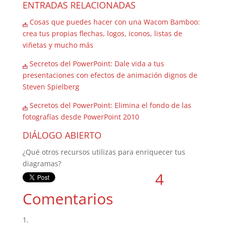
ENTRADAS RELACIONADAS
Cosas que puedes hacer con una Wacom Bamboo:
crea tus propias flechas, logos, iconos, listas de
viñetas y mucho más
Secretos del PowerPoint: Dale vida a tus
presentaciones con efectos de animación dignos de
Steven Spielberg
Secretos del PowerPoint: Elimina el fondo de las
fotografías desde PowerPoint 2010
DIÁLOGO ABIERTO
¿Qué otros recursos utilizas para enriquecer tus
diagramas?
4
Comentarios