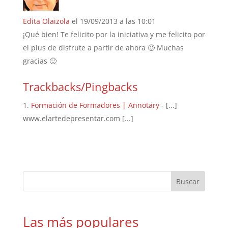
Edita Olaizola
el 19/09/2013 a las 10:01
¡Qué bien! Te felicito por la iniciativa y me felicito por
el plus de disfrute a partir de ahora 🙂 Muchas
gracias 🙂
Trackbacks/Pingbacks
Formación de Formadores | Annotary
- [...]
www.elartedepresentar.com [...]
Las más populares