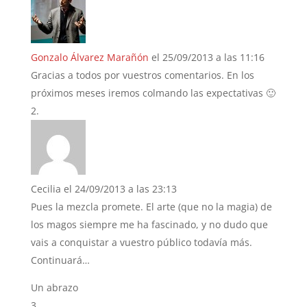
Gonzalo Álvarez Marañón
el 25/09/2013 a las 11:16
Gracias a todos por vuestros comentarios. En los
próximos meses iremos colmando las expectativas 🙂
Cecilia
el 24/09/2013 a las 23:13
Pues la mezcla promete. El arte (que no la magia) de
los magos siempre me ha fascinado, y no dudo que
vais a conquistar a vuestro público todavía más.
Continuará…
Un abrazo