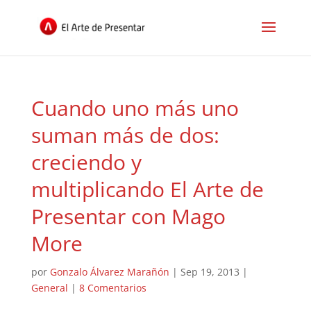
Cuando uno más uno
suman más de dos:
creciendo y
multiplicando El Arte de
Presentar con Mago
More
por
Gonzalo Álvarez Marañón
|
Sep 19, 2013
|
General
|
8 Comentarios