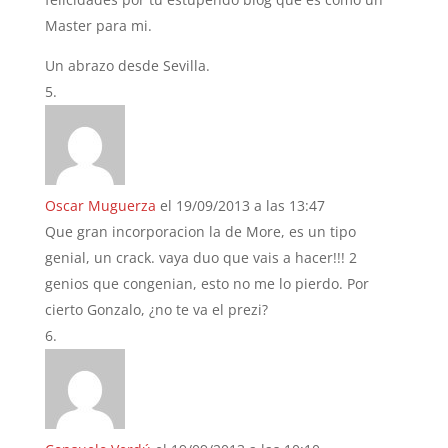
Master para mi.
Un abrazo desde Sevilla.
Oscar Muguerza
el 19/09/2013 a las 13:47
Que gran incorporacion la de More, es un tipo
genial, un crack. vaya duo que vais a hacer!!! 2
genios que congenian, esto no me lo pierdo. Por
cierto Gonzalo, ¿no te va el prezi?