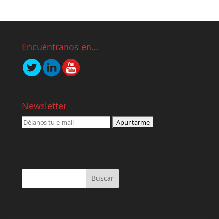
Encuéntranos en…
Newsletter