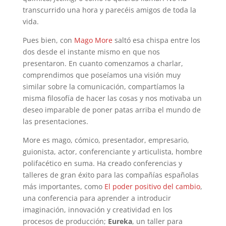
transcurrido una hora y parecéis amigos de toda la
vida.
Pues bien, con
Mago More
saltó esa chispa entre los
dos desde el instante mismo en que nos
presentaron. En cuanto comenzamos a charlar,
comprendimos que poseíamos una visión muy
similar sobre la comunicación, compartíamos la
misma filosofía de hacer las cosas y nos motivaba un
deseo imparable de poner patas arriba el mundo de
las presentaciones.
More es mago, cómico, presentador, empresario,
guionista, actor, conferenciante y articulista, hombre
polifacético en suma. Ha creado conferencias y
talleres de gran éxito para las compañías españolas
más importantes, como
El poder positivo del cambio
,
una conferencia para aprender a introducir
imaginación, innovación y creatividad en los
procesos de producción;
Eureka
, un taller para