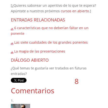
[¿Quieres saborear un aperitivo de lo que te espera?
Apúntate a nuestros próximos
cursos en abierto
.]
ENTRADAS RELACIONADAS
6 ca
racterísticas que no deberían faltar en un
ponente
Las siete cualidades de los grandes ponentes
La magia de las presentaciones
DIÁLOGO ABIERTO
¿Qué temas te gustaría ver tratados en futuras
entradas?
8
Comentarios