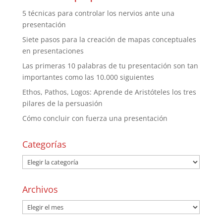
5 técnicas para controlar los nervios ante una
presentación
Siete pasos para la creación de mapas conceptuales
en presentaciones
Las primeras 10 palabras de tu presentación son tan
importantes como las 10.000 siguientes
Ethos, Pathos, Logos: Aprende de Aristóteles los tres
pilares de la persuasión
Cómo concluir con fuerza una presentación
Categorías
Archivos