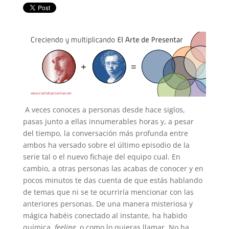
A veces conoces a personas desde hace siglos,
pasas junto a ellas innumerables horas y, a pesar
del tiempo, la conversación más profunda entre
ambos ha versado sobre el último episodio de la
serie tal o el nuevo fichaje del equipo cual. En
cambio, a otras personas las acabas de conocer y en
pocos minutos te das cuenta de que estás hablando
de temas que ni se te ocurriría mencionar con las
anteriores personas. De una manera misteriosa y
mágica habéis conectado al instante, ha habido
química,
feeling
, o como lo quieras llamar. No ha