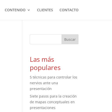
CONTENIDO
CLIENTES
CONTACTO
Las más
populares
5 técnicas para controlar los
nervios ante una
presentación
Siete pasos para la creación
de mapas conceptuales en
presentaciones