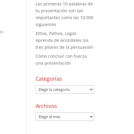
Las primeras 10 palabras de
tu presentación son tan
importantes como las 10.000
siguientes
un
Ethos, Pathos, Logos:
Aprende de Aristóteles los
tres pilares de la persuasión
Cómo concluir con fuerza
una presentación
Categorías
Archivos