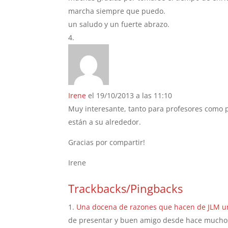
marcha siempre que puedo.
un saludo y un fuerte abrazo.
Irene
el 19/10/2013 a las 11:10
Muy interesante, tanto para profesores como 
están a su alrededor.
Gracias por compartir!
Irene
Trackbacks/Pingbacks
Una docena de razones que hacen de JLM u
de presentar y buen amigo desde hace muchos