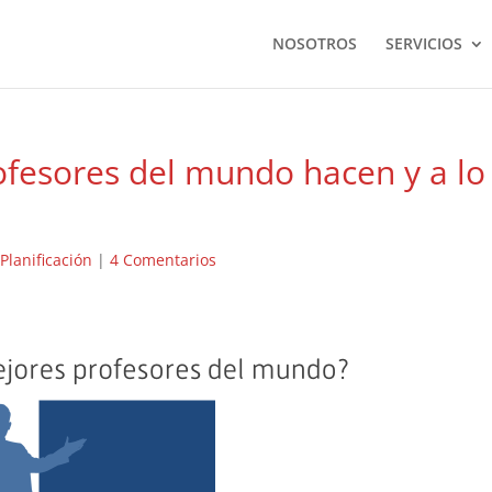
NOSOTROS
SERVICIOS
ofesores del mundo hacen y a lo
|
Planificación
|
4 Comentarios