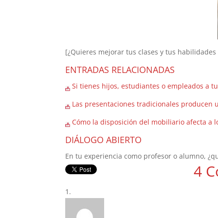
[¿Quieres mejorar tus clases y tus habilidad
ENTRADAS RELACIONADAS
Si tienes hijos, estudiantes o empleados a t
Las presentaciones tradicionales producen u
Cómo la disposición del mobiliario afecta a 
DIÁLOGO ABIERTO
En tu experiencia como profesor o alumno, ¿q
4 C