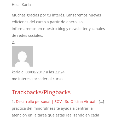
Hola, Karla
Muchas gracias por tu interés. Lanzaremos nuevas
ediciones del curso a partir de enero. Lo
informaremos en nuestro blog y newsletter y canales
de redes sociales.
karla
el 08/08/2017 a las 22:24
me interesa acceder al curso
Trackbacks/Pingbacks
Desarrollo personal | SOV - Su Oficina Virtual
- […]
práctica del mindfulness te ayuda a centrar la
atención en la tarea que estás realizando en cada