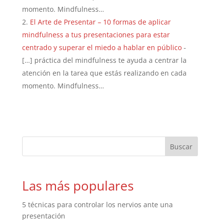
momento. Mindfulness…
El Arte de Presentar – 10 formas de aplicar
mindfulness a tus presentaciones para estar
centrado y superar el miedo a hablar en público
-
[…] práctica del mindfulness te ayuda a centrar la
atención en la tarea que estás realizando en cada
momento. Mindfulness…
Las más populares
5 técnicas para controlar los nervios ante una
presentación