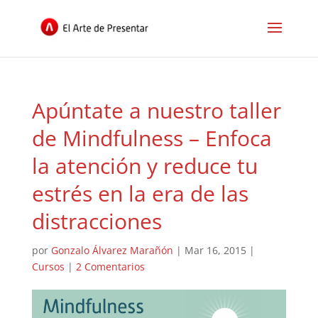
Apúntate a nuestro taller
de Mindfulness – Enfoca
la atención y reduce tu
estrés en la era de las
distracciones
por
Gonzalo Álvarez Marañón
|
Mar 16, 2015
|
Cursos
|
2 Comentarios