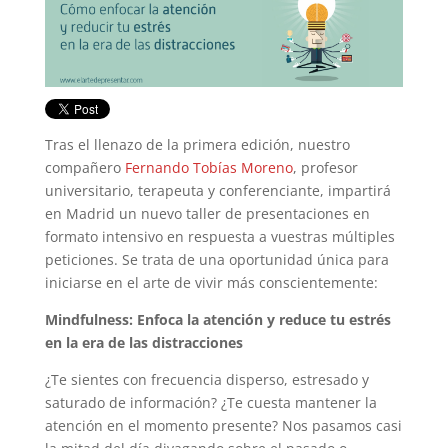
Tras el llenazo de la primera edición, nuestro
compañero
Fernando Tobías Moreno
, profesor
universitario, terapeuta y conferenciante, impartirá
en Madrid un nuevo taller de presentaciones en
formato intensivo en respuesta a vuestras múltiples
peticiones. Se trata de una oportunidad única para
iniciarse en el arte de vivir más conscientemente:
Mindfulness: Enfoca la atención y reduce tu estrés
en la era de las distracciones
¿Te sientes con frecuencia disperso, estresado y
saturado de información? ¿Te cuesta mantener la
atención en el momento presente? Nos pasamos casi