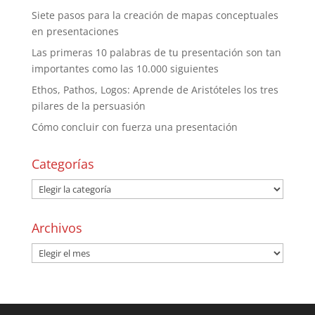
Siete pasos para la creación de mapas conceptuales
en presentaciones
Las primeras 10 palabras de tu presentación son tan
importantes como las 10.000 siguientes
Ethos, Pathos, Logos: Aprende de Aristóteles los tres
pilares de la persuasión
Cómo concluir con fuerza una presentación
Categorías
Archivos