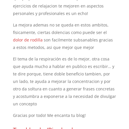
ejercicios de relajacion te mejoren en aspectos
personales y profesionales es un echo!
La mejora ademas no se queda en estos ambitos,
fisicamente, ciertas dolencias como puede ser el
dolor de rodilla
son facilmente subsanables gracias
a estos metodos, asi que mejor que mejor
El tema de la respiración es de lo mejor, otra cosa
que ayuda mucho a hablar en publico es escribir… y
te dire porque, tiene doble beneficio tambien, por
un lado, te ayuda a mejorar la concentracion y por
otro da soltura en cuanto a generar frases concretas
y acostumbra a exponerse a la necesidad de divulgar
un concepto
Gracias por todo! Me encanta tu blog!