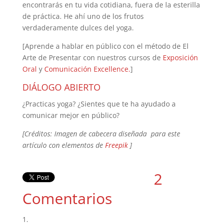
encontrarás en tu vida cotidiana, fuera de la esterilla
de práctica. He ahí uno de los frutos
verdaderamente dulces del yoga.
[Aprende a hablar en público con el método de El
Arte de Presentar con nuestros cursos de
Exposición
Oral
y
Comunicación Excellence.
]
DIÁLOGO ABIERTO
¿Practicas yoga? ¿Sientes que te ha ayudado a
comunicar mejor en público?
[Créditos: Imagen de cabecera diseñada para este
artículo con elementos de
Freepik
]
2
Comentarios