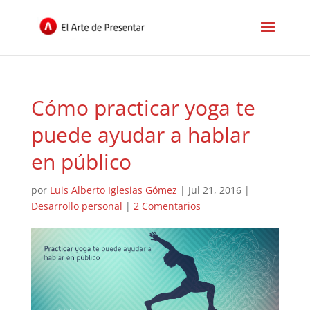
Cómo practicar yoga te
puede ayudar a hablar
en público
por
Luis Alberto Iglesias Gómez
|
Jul 21, 2016
|
Desarrollo personal
|
2 Comentarios