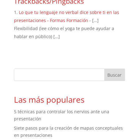
Trackbacks/Pingbacks
Lo que tu lenguaje no verbal dice sobre ti en las
presentaciones - Formas Formación
- […]
Flexibilidad (lee cómo el yoga te puede ayudar a
hablar en público) […]
Las más populares
5 técnicas para controlar los nervios ante una
presentación
Siete pasos para la creación de mapas conceptuales
en presentaciones