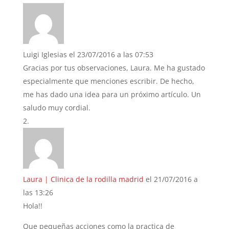
Luigi Iglesias
el 23/07/2016 a las 07:53
Gracias por tus observaciones, Laura. Me ha gustado
especialmente que menciones escribir. De hecho,
me has dado una idea para un próximo artículo. Un
saludo muy cordial.
Laura | Clinica de la rodilla madrid
el 21/07/2016 a
las 13:26
Hola!!
Que pequeñas acciones como la practica de