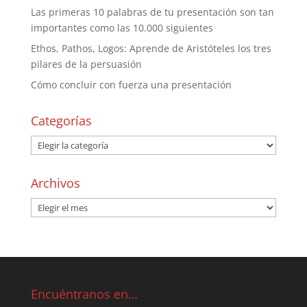
Las primeras 10 palabras de tu presentación son tan
importantes como las 10.000 siguientes
Ethos, Pathos, Logos: Aprende de Aristóteles los tres
pilares de la persuasión
Cómo concluir con fuerza una presentación
Categorías
Archivos
Encuéntranos en…