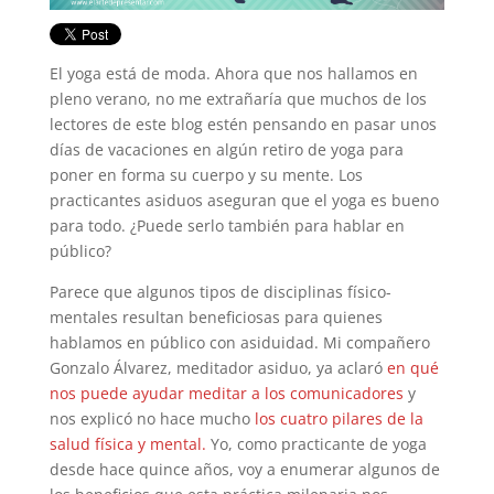
El yoga está de moda. Ahora que nos hallamos en
pleno verano, no me extrañaría que muchos de los
lectores de este blog estén pensando en pasar unos
días de vacaciones en algún retiro de yoga para
poner en forma su cuerpo y su mente. Los
practicantes asiduos aseguran que el yoga es bueno
para todo. ¿Puede serlo también para hablar en
público?
Parece que algunos tipos de disciplinas físico-
mentales resultan beneficiosas para quienes
hablamos en público con asiduidad. Mi compañero
Gonzalo Álvarez, meditador asiduo, ya aclaró
en qué
nos puede ayudar meditar a los comunicadores
y
nos explicó no hace mucho
los cuatro pilares de la
salud física y mental.
Yo, como practicante de yoga
desde hace quince años, voy a enumerar algunos de