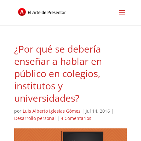
¿Por qué se debería
enseñar a hablar en
público en colegios,
institutos y
universidades?
por
Luis Alberto Iglesias Gómez
|
Jul 14, 2016
|
Desarrollo personal
|
4 Comentarios