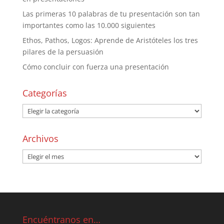
Las primeras 10 palabras de tu presentación son tan
importantes como las 10.000 siguientes
Ethos, Pathos, Logos: Aprende de Aristóteles los tres
pilares de la persuasión
Cómo concluir con fuerza una presentación
Categorías
Archivos
Encuéntranos en…