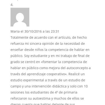
Maria
el 30/10/2016 a las 23:31
Totalmente de acuerdo con el artículo, de hecho
refuerza mi sincera opinión de la necesidad de
enseñar desde niños la competencia de hablar en
público. Soy estudiante y en mi trabajo de final de
grado se centró en «fomentar la competencia de
hablar en público como mejora del autoconcepto a
través del aprendizaje cooperativo». Realicé un
estudio experimental a través de un estudio de
campo y una intervención didáctica y solo con 10
sesiones los estudiantes de 4º de primaria
reforzaron su autoestima y muchos de ellos se
dieron cuenta que hablar delante de sus