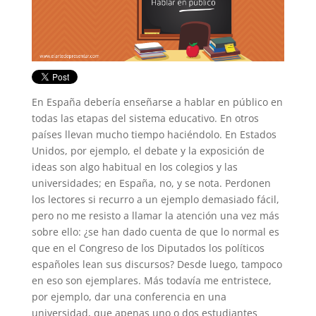
En España debería enseñarse a hablar en público en
todas las etapas del sistema educativo. En otros
países llevan mucho tiempo haciéndolo. En Estados
Unidos, por ejemplo, el debate y la exposición de
ideas son algo habitual en los colegios y las
universidades; en España, no, y se nota. Perdonen
los lectores si recurro a un ejemplo demasiado fácil,
pero no me resisto a llamar la atención una vez más
sobre ello: ¿se han dado cuenta de que lo normal es
que en el Congreso de los Diputados los políticos
españoles lean sus discursos? Desde luego, tampoco
en eso son ejemplares. Más todavía me entristece,
por ejemplo, dar una conferencia en una
universidad, que apenas uno o dos estudiantes