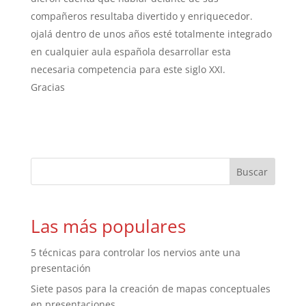
compañeros resultaba divertido y enriquecedor.
ojalá dentro de unos años esté totalmente integrado
en cualquier aula española desarrollar esta
necesaria competencia para este siglo XXI.
Gracias
Las más populares
5 técnicas para controlar los nervios ante una
presentación
Siete pasos para la creación de mapas conceptuales
en presentaciones