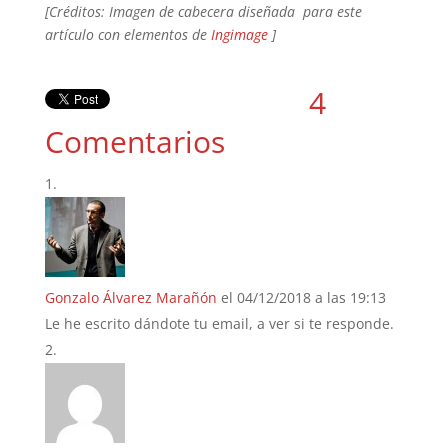
[Créditos: Imagen de cabecera diseñada para este
artículo con elementos de
Ingimage
]
4
Comentarios
Gonzalo Álvarez Marañón
el 04/12/2018 a las 19:13
Le he escrito dándote tu email, a ver si te responde.