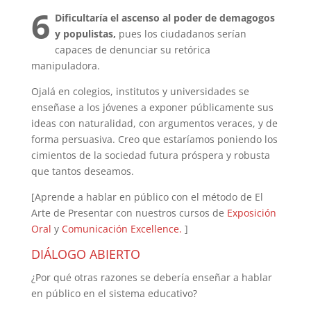
6
Dificultaría el ascenso al poder de demagogos
y populistas,
pues los ciudadanos serían
capaces de denunciar su retórica
manipuladora.
Ojalá en colegios, institutos y universidades se
enseñase a los jóvenes a exponer públicamente sus
ideas con naturalidad, con argumentos veraces, y de
forma persuasiva. Creo que estaríamos poniendo los
cimientos de la sociedad futura próspera y robusta
que tantos deseamos.
[Aprende a hablar en público con el método de El
Arte de Presentar con nuestros cursos de
Exposición
Oral
y
Comunicación Excellence.
]
DIÁLOGO ABIERTO
¿Por qué otras razones se debería enseñar a hablar
en público en el sistema educativo?