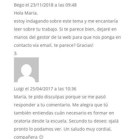
Bego
el 23/11/2018 a las 09:48
Hola Maria,
estoy indagando sobre este tema y me encantaría
leer sobre tu trabajo. Si te parece bien, dejaré en
manos del gestor de la web para que nos ponga en
contacto via email, te parece? Gracias!
Luigi
el 25/04/2017 a las 10:36
María, te pido disculpas porque se me pasó
responder a tu comentario. Me alegra que tú
también entiendas cuán necesario es formar en
oratoria desde la escuela. Secundo tu deseo: ojalá
pronto lo podamos ver. Un saludo muy cordial,
compañera 🙂