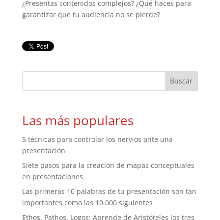
¿Presentas contenidos complejos? ¿Qué haces para
garantizar que tu audiencia no se pierde?
Las más populares
5 técnicas para controlar los nervios ante una
presentación
Siete pasos para la creación de mapas conceptuales
en presentaciones
Las primeras 10 palabras de tu presentación son tan
importantes como las 10.000 siguientes
Ethos, Pathos, Logos: Aprende de Aristóteles los tres