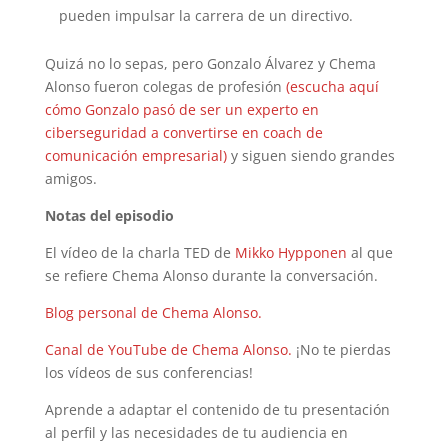
pueden impulsar la carrera de un directivo.
Quizá no lo sepas, pero Gonzalo Álvarez y Chema
Alonso fueron colegas de profesión
(escucha aquí
cómo Gonzalo pasó de ser un experto en
ciberseguridad a convertirse en coach de
comunicación empresarial)
y siguen siendo grandes
amigos.
Notas del episodio
El vídeo de la charla TED de
Mikko Hypponen
al que
se refiere Chema Alonso durante la conversación.
Blog personal de Chema Alonso.
Canal de YouTube de Chema Alonso.
¡No te pierdas
los vídeos de sus conferencias!
Aprende a adaptar el contenido de tu presentación
al perfil y las necesidades de tu audiencia en