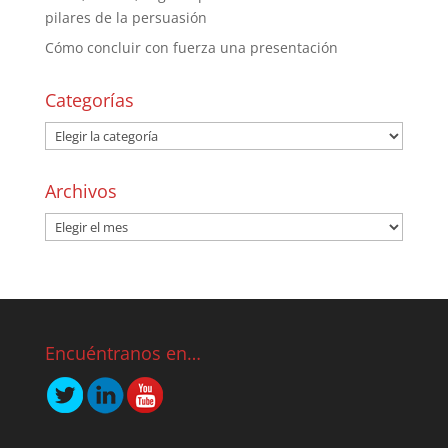
pilares de la persuasión
Cómo concluir con fuerza una presentación
Categorías
Archivos
Encuéntranos en…