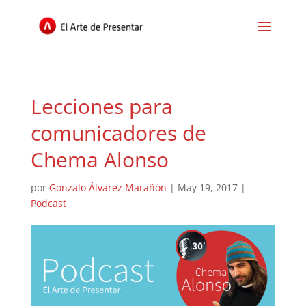
Lecciones para
comunicadores de
Chema Alonso
por
Gonzalo Álvarez Marañón
|
May 19, 2017
|
Podcast