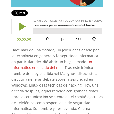
Hace más de una década, un joven apasionado por
la tecnología en general y la seguridad informatica
en particular, decidió abrir un blog llamado
Un
informático en el lado del mal
. Tras este irónico
nombre de blog escribía «el Maligno», dispuesto a
discutir y generar debate sobre la seguridad en
Windows, Linux o las técnicas de hacking. Hoy, una
década después, aquel rebelde con grandes dotes
para la comunicación se sienta en el comité ejecutivo
de Telefónica como responsable de seguridad
informática. Su nombre ya es leyenda: Chema