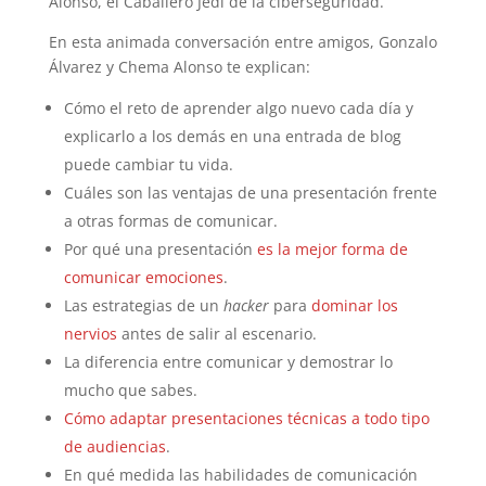
Alonso, el Caballero Jedi de la ciberseguridad.
En esta animada conversación entre amigos, Gonzalo
Álvarez y Chema Alonso te explican:
Cómo el reto de aprender algo nuevo cada día y
explicarlo a los demás en una entrada de blog
puede cambiar tu vida.
Cuáles son las ventajas de una presentación frente
a otras formas de comunicar.
Por qué una presentación
es la mejor forma de
comunicar emociones
.
Las estrategias de un
hacker
para
dominar los
nervios
antes de salir al escenario.
La diferencia entre comunicar y demostrar lo
mucho que sabes.
Cómo adaptar presentaciones técnicas a todo tipo
de audiencias
.
En qué medida las habilidades de comunicación