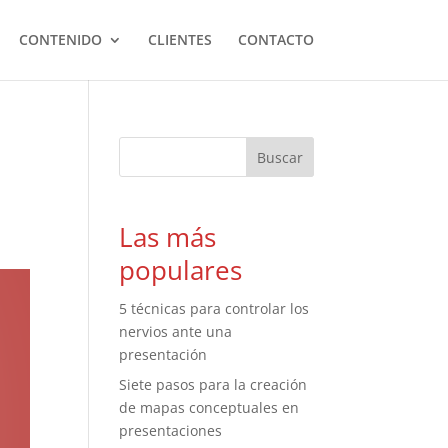
CONTENIDO
CLIENTES
CONTACTO
Las más
populares
5 técnicas para controlar los
nervios ante una
presentación
Siete pasos para la creación
de mapas conceptuales en
presentaciones