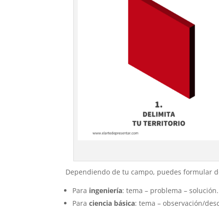
Dependiendo de tu campo, puedes formular de 
Para
ingeniería
: tema – problema – solución.
Para
ciencia básica
: tema – observación/desc