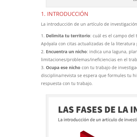
1. INTRODUCCIÓN
La introducción de un artículo de investigación
Delimita tu territorio
: cuál es el campo del
Apóyala con citas actualizadas de la literatura
Encuentra un nicho
: indica una laguna, pl
limitaciones/problemas/ineficiencias en el trab
Ocupa ese nicho
con tu trabajo de investiga
disciplina/revista se espera que formules tu h
respuesta con tu trabajo.