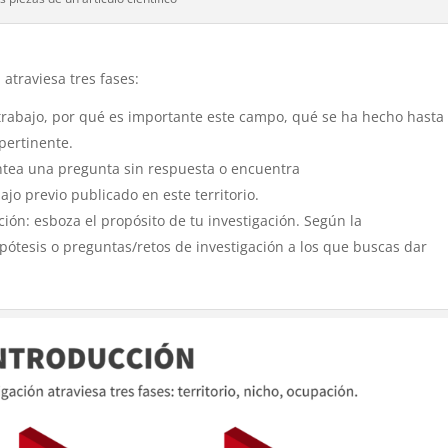
 atraviesa tres fases:
 trabajo, por qué es importante este campo, qué se ha hecho hasta
 pertinente.
antea una pregunta sin respuesta o encuentra
ajo previo publicado en este territorio.
ción: esboza el propósito de tu investigación. Según la
ipótesis o preguntas/retos de investigación a los que buscas dar