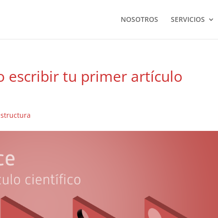
NOSOTROS
SERVICIOS
 escribir tu primer artículo
Estructura