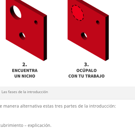
Las fases de la introducción
manera alternativa estas tres partes de la introducción:
ubrimiento – explicación.