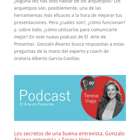
¿Alguna vez has oído hablar de los arquetipos? Los
arquetipos son, posiblemente, una de las
herramientas más eficaces a la hora de mejorar tus
presentaciones. Pero ¿cuáles son?, ¿cómo funcionan?
y, sobre todo, ¿cómo utilizarlos para comunicarte
mejor? En este nuevo podcast de El Arte de
Presentar, Gonzalo Álvarez busca respuestas a estas
preguntas de la mano del experto y coach de
oratoria Alberto García-Casillas.
Los secretos de una buena entrevista. Gonzalo
Álvarez entrevista a Teresa Viejo