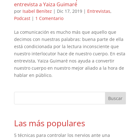
entrevista a Yaiza Guimaré
por
Isabel Benítez
|
Dic 17, 2019
|
Entrevistas
,
Podcast
|
1 Comentario
La comunicación es mucho más que aquello que
decimos con nuestras palabras: buena parte de ella
está condicionada por la lectura inconsciente que
nuestro interlocutor hace de nuestro cuerpo. En esta
entrevista, Yaiza Guimaré nos ayuda a convertir
nuestro cuerpo en nuestro mejor aliado a la hora de
hablar en público.
Las más populares
5 técnicas para controlar los nervios ante una