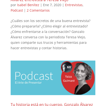
por
Isabel Benítez
|
Ene 7, 2020
|
Entrevistas
,
Podcast
|
2 Comentarios
¿Cuáles son los secretos de una buena entrevista?
¿Cómo prepararla? ¿Cómo elegir al entrevistado?
¿Cómo enfrentarse a la conversación? Gonzalo
Álvarez conversa con la periodista Teresa Viejo,
quien comparte sus trucos y herramientas para
hacer entrevistas y contar historias.
Tu historia está en tu cuerpo. Gonzalo Álvarez