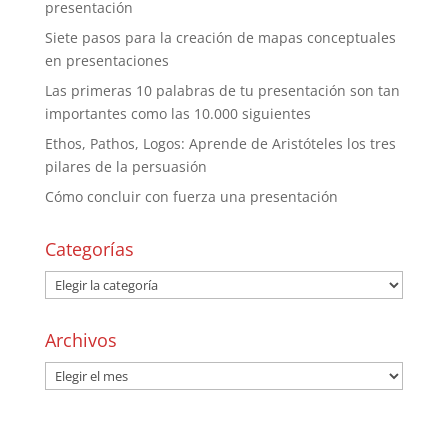
presentación
Siete pasos para la creación de mapas conceptuales
en presentaciones
Las primeras 10 palabras de tu presentación son tan
importantes como las 10.000 siguientes
Ethos, Pathos, Logos: Aprende de Aristóteles los tres
pilares de la persuasión
Cómo concluir con fuerza una presentación
Categorías
Archivos