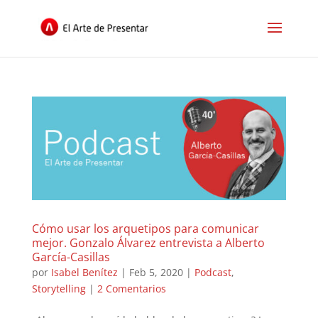
Cómo usar los arquetipos para comunicar
mejor. Gonzalo Álvarez entrevista a Alberto
García-Casillas
por
Isabel Benítez
|
Feb 5, 2020
|
Podcast
,
Storytelling
|
2 Comentarios