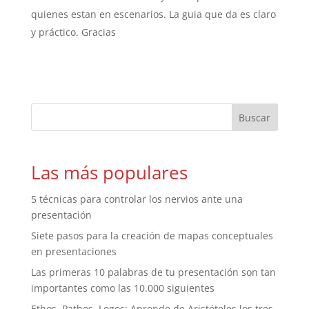
quienes estan en escenarios. La guia que da es claro
y práctico. Gracias
Las más populares
5 técnicas para controlar los nervios ante una
presentación
Siete pasos para la creación de mapas conceptuales
en presentaciones
Las primeras 10 palabras de tu presentación son tan
importantes como las 10.000 siguientes
Ethos, Pathos, Logos: Aprende de Aristóteles los tres