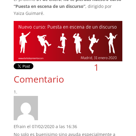
“Puesta en escena de un discurso”
, dirigido por
Yaiza Guimaré.
1
Comentario
Efrain
el 07/02/2020 a las 16:36
No solo es buenisimo sino ayuda especialmente a