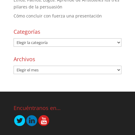
pilares de la persuasión
Cómo concluir con fuerza una presentación
Categorías
Archivos
Encuéntranos en…