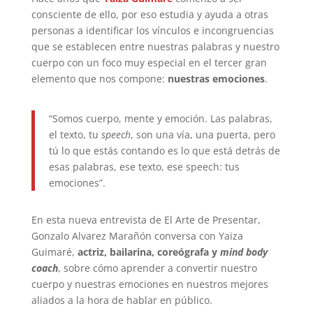
consciente de ello, por eso estudia y ayuda a otras
personas a identificar los vínculos e incongruencias
que se establecen entre nuestras palabras y nuestro
cuerpo con un foco muy especial en el tercer gran
elemento que nos compone:
nuestras emociones
.
“Somos cuerpo, mente y emoción. Las palabras,
el texto, tu
speech
, son una vía, una puerta, pero
tú lo que estás contando es lo que está detrás de
esas palabras, ese texto, ese speech: tus
emociones”.
En esta nueva entrevista de El Arte de Presentar,
Gonzalo Alvarez Marañón conversa con Yaiza
Guimaré,
actriz, bailarina, coreógrafa y
mind body
coach
, sobre cómo aprender a convertir nuestro
cuerpo y nuestras emociones en nuestros mejores
aliados a la hora de hablar en público.