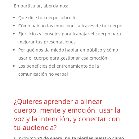
En particular, abordamos:
Qué dice tu cuerpo sobre ti
Cómo hablan las emociones a través de tu cuerpo
Ejercicios y consejos para trabajar el cuerpo para
mejorar tus presentaciones
Por qué nos da miedo hablar en público y cómo
usar el cuerpo para gestionar esa emoción
Los beneficios del entrenamiento de la
comunicación no verbal
¿Quieres aprender a alinear
cuerpo, mente y emoción, usar la
voz y la intención, y conectar con
tu audiencia?
El próximo
31 de enero
,
no te pierdas nuestro curso