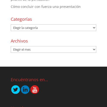
Cómo concluir con fuerza una presentación
Categorías
Archivos
Encuéntranos en…