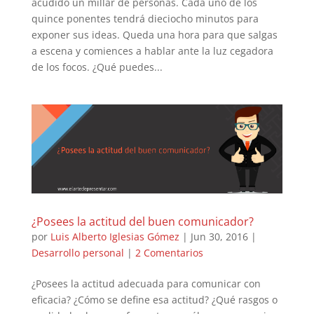
acudido un millar de personas. Cada uno de los
quince ponentes tendrá dieciocho minutos para
exponer sus ideas. Queda una hora para que salgas
a escena y comiences a hablar ante la luz cegadora
de los focos. ¿Qué puedes...
¿Posees la actitud del buen comunicador?
por
Luis Alberto Iglesias Gómez
|
Jun 30, 2016
|
Desarrollo personal
|
2 Comentarios
¿Posees la actitud adecuada para comunicar con
eficacia? ¿Cómo se define esa actitud? ¿Qué rasgos o