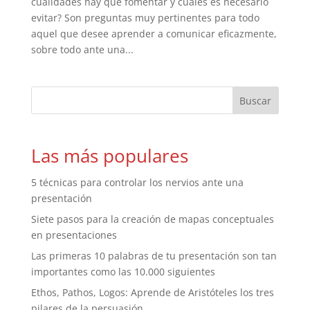
cualidades hay que fomentar y cuáles es necesario
evitar? Son preguntas muy pertinentes para todo
aquel que desee aprender a comunicar eficazmente,
sobre todo ante una...
Las más populares
5 técnicas para controlar los nervios ante una
presentación
Siete pasos para la creación de mapas conceptuales
en presentaciones
Las primeras 10 palabras de tu presentación son tan
importantes como las 10.000 siguientes
Ethos, Pathos, Logos: Aprende de Aristóteles los tres
pilares de la persuasión