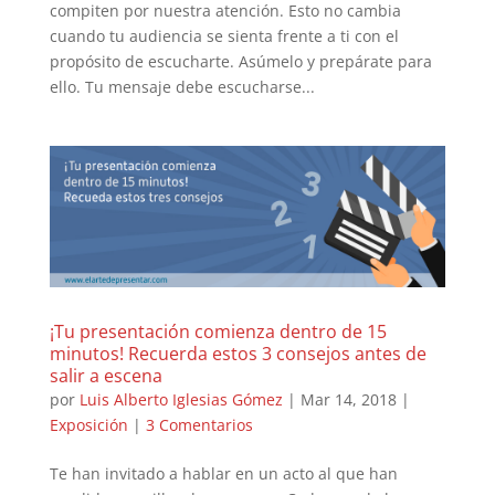
compiten por nuestra atención. Esto no cambia
cuando tu audiencia se sienta frente a ti con el
propósito de escucharte. Asúmelo y prepárate para
ello. Tu mensaje debe escucharse...
¡Tu presentación comienza dentro de 15
minutos! Recuerda estos 3 consejos antes de
salir a escena
por
Luis Alberto Iglesias Gómez
|
Mar 14, 2018
|
Exposición
|
3 Comentarios
Te han invitado a hablar en un acto al que han