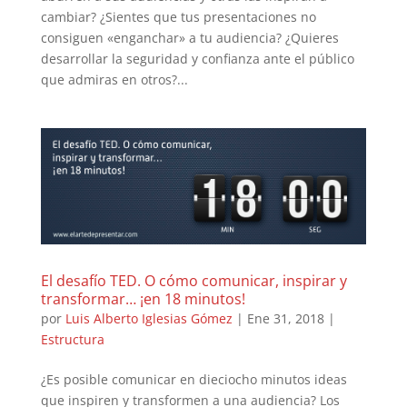
cambiar? ¿Sientes que tus presentaciones no
consiguen «enganchar» a tu audiencia? ¿Quieres
desarrollar la seguridad y confianza ante el público
que admiras en otros?...
El desafío TED. O cómo comunicar, inspirar y
transformar… ¡en 18 minutos!
por
Luis Alberto Iglesias Gómez
|
Ene 31, 2018
|
Estructura
¿Es posible comunicar en dieciocho minutos ideas
que inspiren y transformen a una audiencia? Los