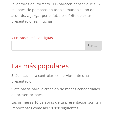
inventores del formato TED parecen pensar que sí. Y
millones de personas en todo el mundo están de
acuerdo, a juzgar por el fabuloso éxito de estas
presentaciones, muchas...
« Entradas más antiguas
Las más populares
5 técnicas para controlar los nervios ante una
presentación
Siete pasos para la creación de mapas conceptuales
en presentaciones
Las primeras 10 palabras de tu presentación son tan
importantes como las 10.000 siguientes