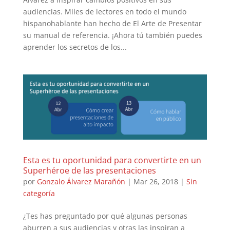
audiencias. Miles de lectores en todo el mundo
hispanohablante han hecho de El Arte de Presentar
su manual de referencia. ¡Ahora tú también puedes
aprender los secretos de los...
Esta es tu oportunidad para convertirte en un
Superhéroe de las presentaciones
por
Gonzalo Álvarez Marañón
|
Mar 26, 2018
|
Sin
categoría
¿Tes has preguntado por qué algunas personas
aburren a sus audiencias y otras las inspiran a