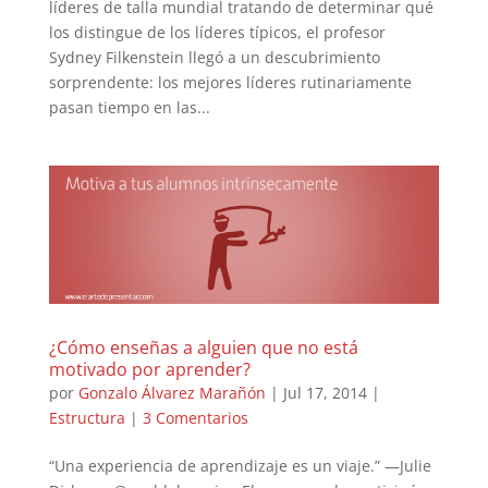
líderes de talla mundial tratando de determinar qué
los distingue de los líderes típicos, el profesor
Sydney Filkenstein llegó a un descubrimiento
sorprendente: los mejores líderes rutinariamente
pasan tiempo en las...
¿Cómo enseñas a alguien que no está
motivado por aprender?
por
Gonzalo Álvarez Marañón
|
Jul 17, 2014
|
Estructura
|
3 Comentarios
“Una experiencia de aprendizaje es un viaje.” —Julie