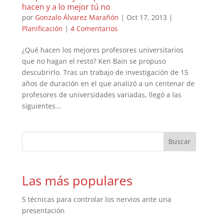
hacen y a lo mejor tú no
por
Gonzalo Álvarez Marañón
|
Oct 17, 2013
|
Planificación
|
4 Comentarios
¿Qué hacen los mejores profesores universitarios
que no hagan el resto? Ken Bain se propuso
descubrirlo. Tras un trabajo de investigación de 15
años de duración en el que analizó a un centenar de
profesores de universidades variadas, llegó a las
siguientes...
Las más populares
5 técnicas para controlar los nervios ante una
presentación