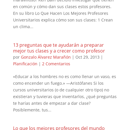
en común y cómo dan sus clases estos profesores.
En su libro Lo Que Hacen Los Mejores Profesores
Universitarios explica cómo son sus clases: 1 Crean
un clima...
13 preguntas que te ayudarán a preparar
mejor tus clases y a crecer como profesor
por
Gonzalo Álvarez Marañón
|
Oct 29, 2013
|
Planificación
|
2 Comentarios
«Educar a los hombres no es como llenar un vaso, es
como encender un fuego.» —Aristófanes Si los
cursos universitarios (o de cualquier otro tipo) no
existieran y tuvieras que inventarlos, ¿qué preguntas
te harías antes de empezar a dar clase?
Posiblemente, tus...
Lo que los mejores profesores del mundo