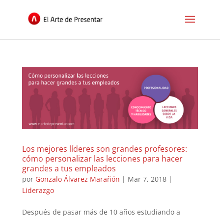
Los mejores líderes son grandes profesores:
cómo personalizar las lecciones para hacer
grandes a tus empleados
por
Gonzalo Álvarez Marañón
|
Mar 7, 2018
|
Liderazgo
Después de pasar más de 10 años estudiando a