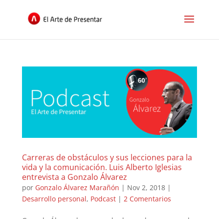
Carreras de obstáculos y sus lecciones para la
vida y la comunicación. Luis Alberto Iglesias
entrevista a Gonzalo Álvarez
por
Gonzalo Álvarez Marañón
|
Nov 2, 2018
|
Desarrollo personal
,
Podcast
|
2 Comentarios