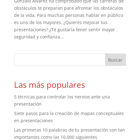
Gonzalo Álvarez ha comprobado que las carreras de
obstáculos te preparan para afrontar los obstáculos
de la vida. Para muchas personas hablar en público
es uno de los mayores. ¿Quieres mejorar tus
presentaciones? ¿Te gustaría tener sentir mayor
seguridad y confianza...
Las más populares
5 técnicas para controlar los nervios ante una
presentación
Siete pasos para la creación de mapas conceptuales
en presentaciones
Las primeras 10 palabras de tu presentación son tan
importantes como las 10.000 siguientes