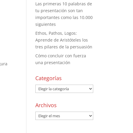
Las primeras 10 palabras de
tu presentación son tan
importantes como las 10.000
siguientes
Ethos, Pathos, Logos:
Aprende de Aristóteles los
tres pilares de la persuasión
Cómo concluir con fuerza
una presentación
gura
Categorías
Archivos