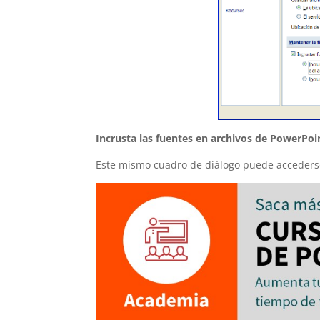
Incrusta las fuentes en archivos de PowerPoi
Este mismo cuadro de diálogo puede acceder