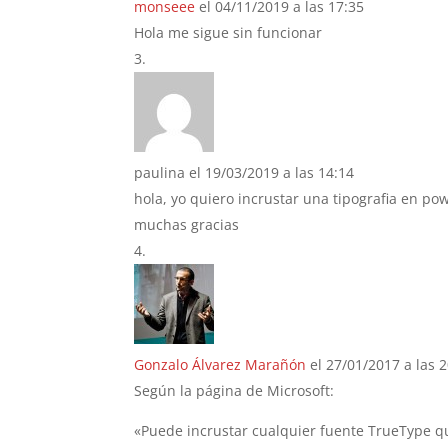
monseee
el 04/11/2019 a las 17:35
Hola me sigue sin funcionar
paulina
el 19/03/2019 a las 14:14
hola, yo quiero incrustar una tipografia en p
muchas gracias
Gonzalo Álvarez Marañón
el 27/01/2017 a las 
Según la página de Microsoft:
«Puede incrustar cualquier fuente TrueType q