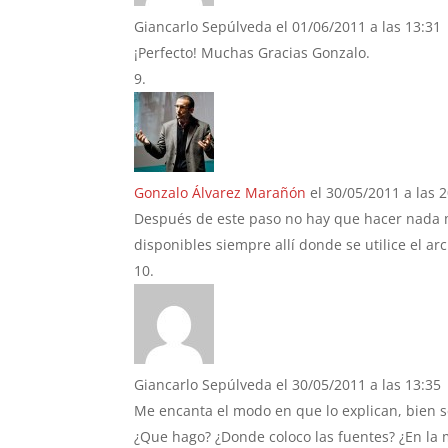
Giancarlo Sepúlveda
el 01/06/2011 a las 13:31
¡Perfecto! Muchas Gracias Gonzalo.
Gonzalo Álvarez Marañón
el 30/05/2011 a las 
Después de este paso no hay que hacer nada m
disponibles siempre allí donde se utilice el arch
Giancarlo Sepúlveda
el 30/05/2011 a las 13:35
Me encanta el modo en que lo explican, bien se
¿Que hago? ¿Donde coloco las fuentes? ¿En la m