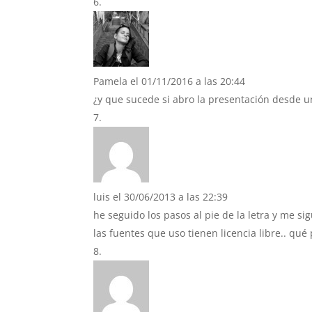
Pamela
el 01/11/2016 a las 20:44
¿y que sucede si abro la presentación desde 
luis
el 30/06/2013 a las 22:39
he seguido los pasos al pie de la letra y me s
las fuentes que uso tienen licencia libre.. qu