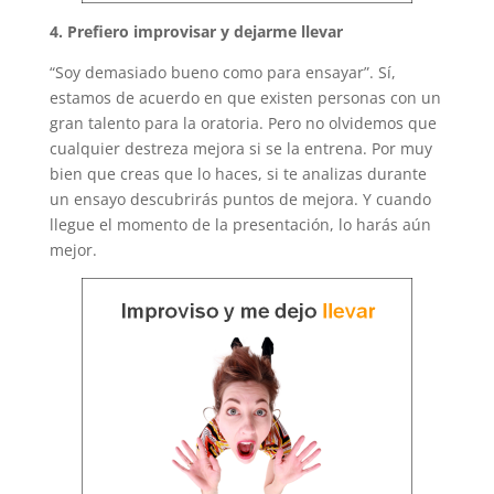
4. Prefiero improvisar y dejarme llevar
“Soy demasiado bueno como para ensayar”. Sí,
estamos de acuerdo en que existen personas con un
gran talento para la oratoria. Pero no olvidemos que
cualquier destreza mejora si se la entrena. Por muy
bien que creas que lo haces, si te analizas durante
un ensayo descubrirás puntos de mejora. Y cuando
llegue el momento de la presentación, lo harás aún
mejor.