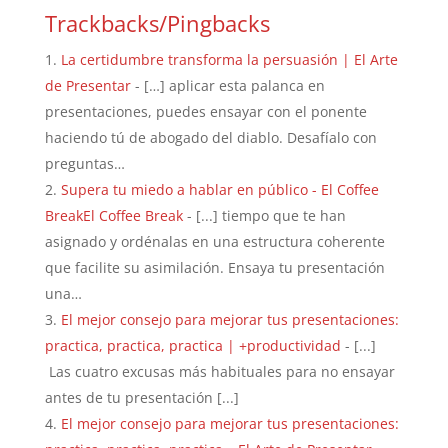
Trackbacks/Pingbacks
La certidumbre transforma la persuasión | El Arte
de Presentar
- […] aplicar esta palanca en
presentaciones, puedes ensayar con el ponente
haciendo tú de abogado del diablo. Desafíalo con
preguntas…
Supera tu miedo a hablar en público - El Coffee
BreakEl Coffee Break
- [...] tiempo que te han
asignado y ordénalas en una estructura coherente
que facilite su asimilación. Ensaya tu presentación
una…
El mejor consejo para mejorar tus presentaciones:
practica, practica, practica | +productividad
- [...]
Las cuatro excusas más habituales para no ensayar
antes de tu presentación [...]
El mejor consejo para mejorar tus presentaciones: