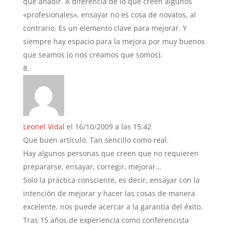
que añadir. A diferencia de lo que creen algunos
«profesionales», ensayar no es cosa de novatos, al
contrario. Es un elemento clave para mejorar. Y
siempre hay espacio para la mejora por muy buenos
que seamos (o nos creamos que somos).
Leonel Vidal
el 16/10/2009 a las 15:42
Que buen artículo. Tan sencillo como real.
Hay algunos personas que creen que no requieren
prepararse, ensayar, corregir, mejorar…
Solo la práctica consciente, es decir, ensayar con la
intención de mejorar y hacer las cosas de manera
excelente, nos puede acercar a la garantía del éxito.
Tras 15 años de experiencia como conferencista