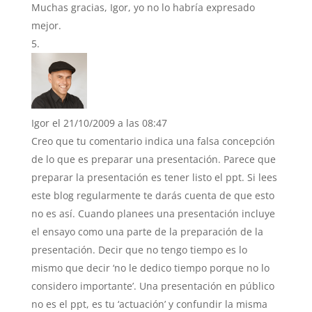
Muchas gracias, Igor, yo no lo habría expresado
mejor.
Igor
el 21/10/2009 a las 08:47
Creo que tu comentario indica una falsa concepción
de lo que es preparar una presentación. Parece que
preparar la presentación es tener listo el ppt. Si lees
este blog regularmente te darás cuenta de que esto
no es así. Cuando planees una presentación incluye
el ensayo como una parte de la preparación de la
presentación. Decir que no tengo tiempo es lo
mismo que decir ‘no le dedico tiempo porque no lo
considero importante’. Una presentación en público
no es el ppt, es tu ‘actuación’ y confundir la misma