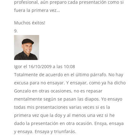
profesional, aún preparo cada presentación como si
fuera la primera vez…
Muchos éxitos!
Igor
el 16/10/2009 a las 10:08
Totalmente de acuerdo en el último párrafo. No hay
excusa para no ensayar. Y ensayar, como ya ha dicho
Gonzalo en otras ocasiones, no es repasar
mentalmente según se pasan las diapos. Yo ensayo
todas mis presentaciones varias veces si es la
primera vez que la doy y al menos una vez si he
dado la presentación en otra ocasión. Ensya, ensaya
y ensaya. Ensaya y triunfarás.