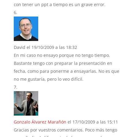
con tener un ppt a tiempo es un grave error.
David
el 19/10/2009 a las 18:32
En mi caso no ensayo porque no tengo tiempo.
Bastante tengo con preparar la presentación en
fecha, como para ponerme a ensayarlas. No es que
no me gustaría, pero lo veo difícil.
Gonzalo Álvarez Marañón
el 17/10/2009 a las 15:11
Gracias por vuestros comentarios. Poco más tengo