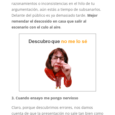
razonamientos o inconsistencias en el hilo de tu
argumentación, aún estás a tiempo de subsanarlos.
Delante del público es ya demasiado tarde.
Mejor
remendar el descosido en casa que salir al
escenario con el culo al aire
.
3. Cuando ensayo me pongo nervioso
Claro, porque descubrimos errores, nos damos
cuenta de que la presentación no sale tan bien como