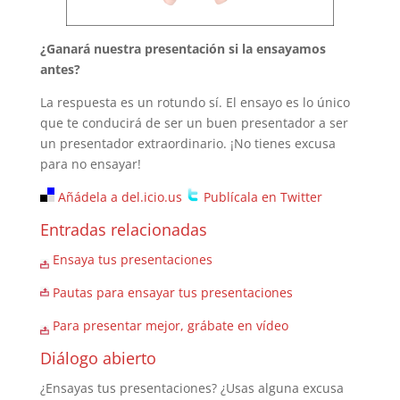
¿Ganará nuestra presentación si la ensayamos
antes?
La respuesta es un rotundo sí. El ensayo es lo único
que te conducirá de ser un buen presentador a ser
un presentador extraordinario. ¡No tienes excusa
para no ensayar!
Añádela a del.icio.us
Publícala en Twitter
Entradas relacionadas
Ensaya tus presentaciones
Pautas para ensayar tus presentaciones
Para presentar mejor, grábate en vídeo
Diálogo abierto
¿Ensayas tus presentaciones? ¿Usas alguna excusa