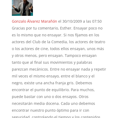
Gonzalo Álvarez Marañón
el 30/10/2009 a las 07:50
Gracias por tu comentario, Esther. Ensayar poco no
es lo mismo que no ensayar. Si nos fijamos en los
actores del Club de la Comedia, los actores de teatro
o los actores de cine, todos ellos ensayan, unos más
y otros menos, pero ensayan. Tampoco ensayan
tanto que al final sus movimientos y palabras
parezcan mecánicos. Entre no ensayar nada y repetir
mil veces el mismo ensayo, entre el blanco y el
negro, existe una ancha franja gris. Debemos
encontrar el punto de equilibrio. Para muchos,
puede bastar con uno o dos ensayos. Otros
necesitarán media docena. Cada uno debemos
encontrar nuestro punto óptimo para ir con
seguridad, controlando el tiempo y los contenidos,