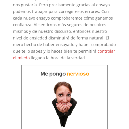
nos gustaría. Pero precisamente gracias al ensayo
podemos trabajar para corregir esos errores. Con
cada nuevo ensayo comprobaremos cómo ganamos
confianza. Al sentirnos más seguros de nosotros
mismos y de nuestro discurso, entonces nuestro
nivel de ansiedad disminuirá de forma natural. El
mero hecho de haber ensayado y haber comprobado
que te lo sabes y lo haces bien te permitirá
controlar
el miedo
llegada la hora de la verdad.