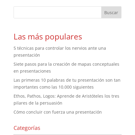
Las más populares
5 técnicas para controlar los nervios ante una
presentación
Siete pasos para la creación de mapas conceptuales
en presentaciones
Las primeras 10 palabras de tu presentación son tan
importantes como las 10.000 siguientes
Ethos, Pathos, Logos: Aprende de Aristóteles los tres
pilares de la persuasión
Cómo concluir con fuerza una presentación
Categorías