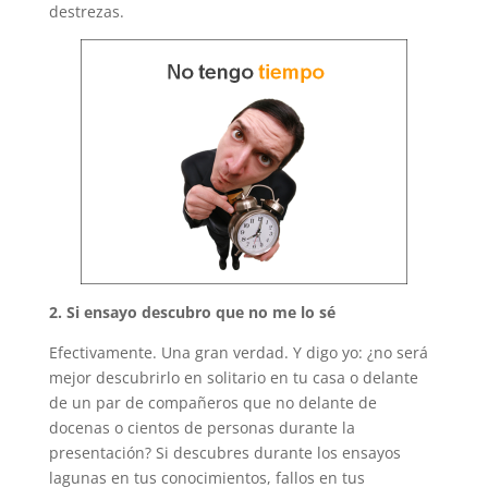
destrezas.
2. Si ensayo descubro que no me lo sé
Efectivamente. Una gran verdad. Y digo yo: ¿no será
mejor descubrirlo en solitario en tu casa o delante
de un par de compañeros que no delante de
docenas o cientos de personas durante la
presentación? Si descubres durante los ensayos
lagunas en tus conocimientos, fallos en tus