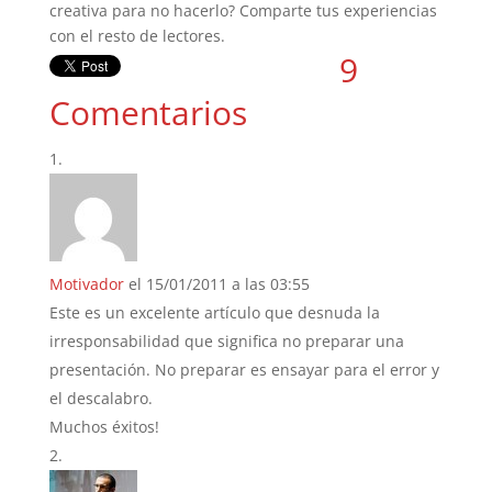
creativa para no hacerlo? Comparte tus experiencias
con el resto de lectores.
9
Comentarios
Motivador
el 15/01/2011 a las 03:55
Este es un excelente artículo que desnuda la
irresponsabilidad que significa no preparar una
presentación. No preparar es ensayar para el error y
el descalabro.
Muchos éxitos!