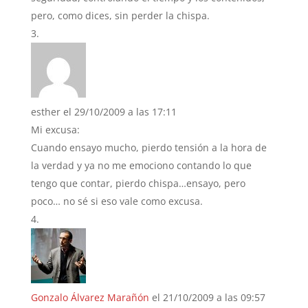
pero, como dices, sin perder la chispa.
esther
el 29/10/2009 a las 17:11
Mi excusa:
Cuando ensayo mucho, pierdo tensión a la hora de
la verdad y ya no me emociono contando lo que
tengo que contar, pierdo chispa…ensayo, pero
poco… no sé si eso vale como excusa.
Gonzalo Álvarez Marañón
el 21/10/2009 a las 09:57