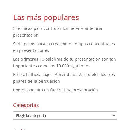
Las más populares
5 técnicas para controlar los nervios ante una
presentación
Siete pasos para la creación de mapas conceptuales
en presentaciones
Las primeras 10 palabras de tu presentación son tan
importantes como las 10.000 siguientes
Ethos, Pathos, Logos: Aprende de Aristóteles los tres
pilares de la persuasión
Cómo concluir con fuerza una presentación
Categorías