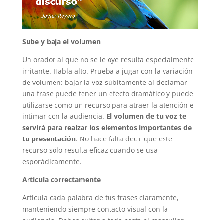
Sube y baja el volumen
Un orador al que no se le oye resulta especialmente
irritante. Habla alto. Prueba a jugar con la variación
de volumen: bajar la voz súbitamente al declamar
una frase puede tener un efecto dramático y puede
utilizarse como un recurso para atraer la atención e
intimar con la audiencia.
El volumen de tu voz te
servirá para realzar los elementos importantes de
tu presentación
. No hace falta decir que este
recurso sólo resulta eficaz cuando se usa
esporádicamente.
Articula correctamente
Articula cada palabra de tus frases claramente,
manteniendo siempre contacto visual con la