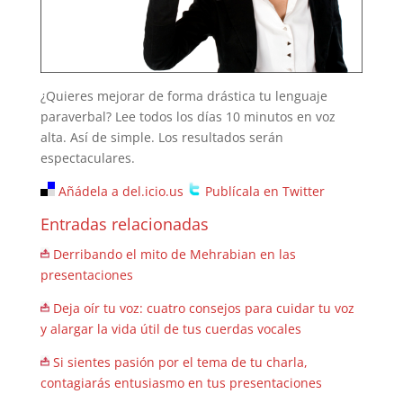
¿Quieres mejorar de forma drástica tu lenguaje
paraverbal? Lee todos los días 10 minutos en voz
alta. Así de simple. Los resultados serán
espectaculares.
Añádela a del.icio.us
Publícala en Twitter
Entradas relacionadas
Derribando el mito de Mehrabian en las
presentaciones
Deja oír tu voz: cuatro consejos para cuidar tu voz
y alargar la vida útil de tus cuerdas vocales
Si sientes pasión por el tema de tu charla,
contagiarás entusiasmo en tus presentaciones