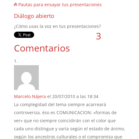
Pautas para ensayar tus presentaciones
Diálogo abierto
¿Cómo usas la voz en tus presentaciones?
3
Comentarios
Marcelo Nájera
el 20/07/2010 a las 18:34
La complegidad del tema siempre acarreará
controversia, éso es COMUNICACION: «formas de
ver» que no siempre coincidirán con el color que
cada uno distingue y varía según el estado de ánimo,
según los ancestros culturales o el compromiso que