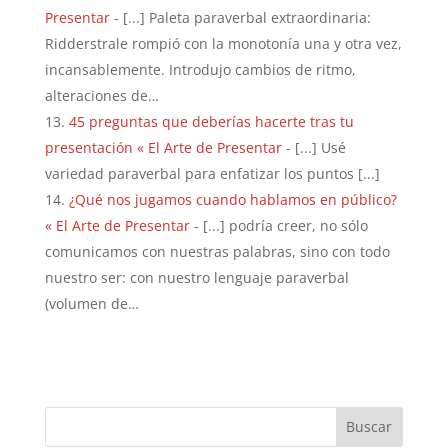
Presentar
- [...] Paleta paraverbal extraordinaria:
Ridderstrale rompió con la monotonía una y otra vez,
incansablemente. Introdujo cambios de ritmo,
alteraciones de…
45 preguntas que deberías hacerte tras tu
presentación « El Arte de Presentar
- [...] Usé
variedad paraverbal para enfatizar los puntos [...]
¿Qué nos jugamos cuando hablamos en público?
« El Arte de Presentar
- [...] podría creer, no sólo
comunicamos con nuestras palabras, sino con todo
nuestro ser: con nuestro lenguaje paraverbal
(volumen de…