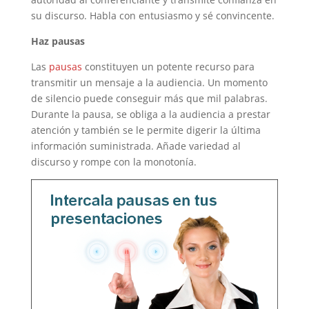
su discurso. Habla con entusiasmo y sé convincente.
Haz pausas
Las
pausas
constituyen un potente recurso para
transmitir un mensaje a la audiencia. Un momento
de silencio puede conseguir más que mil palabras.
Durante la pausa, se obliga a la audiencia a prestar
atención y también se le permite digerir la última
información suministrada. Añade variedad al
discurso y rompe con la monotonía.