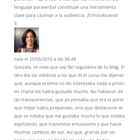
lenguaje paraverbal constituye una herramienta
clave para cautivar a la audiencia. ¡Enhorabuena!
naia
el 25/05/2010 a las 06:48
Gonzalo, se nota que soy fiel seguidora de tu blog. El
otro día los médicos a los que di el curso me dijeron
que, aunque el tema no les interesaba nada a priori,
mi charla les había gustado mucho. No hablaron de
las transparencias, que yo pensaba que era la parte
que mejor había preparado, sino que destacaron el
que se notaba que me gustaba mucho lo que estaba
explicando, que transmitía entusiasmo y que hacía
muchos cambios de voz. Así que, gracias por las