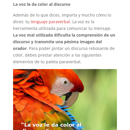
La voz le da color al discurso
Además de lo que dices, importa y mucho cómo lo
dices: tu
lenguaje paraverbal
. La voz es la
herramienta utilizada para comunicar tu mensaje.
La voz mal utilizada dificulta la comprensión de un
discurso y transmite una pésima imagen del
orador
. Para poder pintar un discurso rebosante de
color, debes prestar atención a los siguientes
elementos de tu paleta paraverbal.