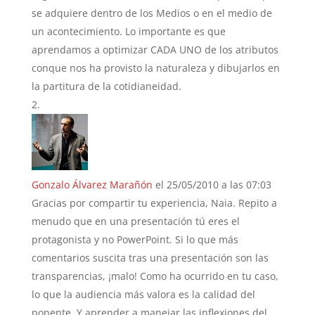
se adquiere dentro de los Medios o en el medio de
un acontecimiento. Lo importante es que
aprendamos a optimizar CADA UNO de los atributos
conque nos ha provisto la naturaleza y dibujarlos en
la partitura de la cotidianeidad.
Gonzalo Álvarez Marañón
el 25/05/2010 a las 07:03
Gracias por compartir tu experiencia, Naia. Repito a
menudo que en una presentación tú eres el
protagonista y no PowerPoint. Si lo que más
comentarios suscita tras una presentación son las
transparencias, ¡malo! Como ha ocurrido en tu caso,
lo que la audiencia más valora es la calidad del
ponente. Y aprender a manejar las inflexiones del