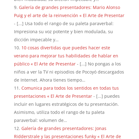
Galería de grandes presentadores: Mario Alonso
Puig y el arte de la reinvención « El Arte de Presentar
- [...] Usa todo el rango de su paleta paraverbal:
Impresiona su voz potente y bien modulada, su
dicción impecable y…
10 cosas divertidas que puedes hacer este
verano para mejorar tus habilidades de hablar en
público « El Arte de Presentar
- [...] No pongas a los
niños a ver la TV ni episodios de Pocoyó descargados
de Internet. Ahora tienes tiempo…
Comunica para todos los sentidos en todas tus
presentaciones « El Arte de Presentar
- [...] puedes
incluir en lugares estratégicos de tu presentación.
Asimismo, utiliza todo el rango de tu paleta
paraverbal: volumen de…
Galería de grandes presentadores: Jonas
Ridderstrale y las presentaciones funky « El Arte de