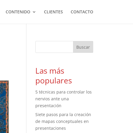
CONTENIDO
CLIENTES
CONTACTO
Las más
populares
5 técnicas para controlar los
nervios ante una
presentación
Siete pasos para la creación
de mapas conceptuales en
presentaciones