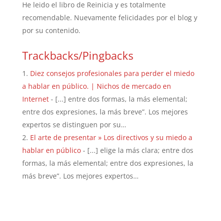
He leido el libro de Reinicia y es totalmente
recomendable. Nuevamente felicidades por el blog y
por su contenido.
Trackbacks/Pingbacks
Diez consejos profesionales para perder el miedo
a hablar en público. | Nichos de mercado en
Internet
- [...] entre dos formas, la más elemental;
entre dos expresiones, la más breve”. Los mejores
expertos se distinguen por su…
El arte de presentar » Los directivos y su miedo a
hablar en público
- [...] elige la más clara; entre dos
formas, la más elemental; entre dos expresiones, la
más breve”. Los mejores expertos…