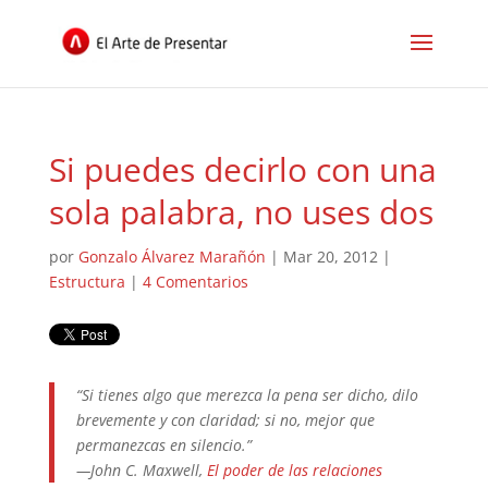
Si puedes decirlo con una
sola palabra, no uses dos
por
Gonzalo Álvarez Marañón
|
Mar 20, 2012
|
Estructura
|
4 Comentarios
“Si tienes algo que merezca la pena ser dicho, dilo
brevemente y con claridad; si no, mejor que
permanezcas en silencio.”
—John C. Maxwell,
El poder de las relaciones