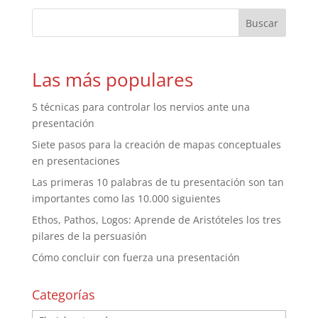
Las más populares
5 técnicas para controlar los nervios ante una
presentación
Siete pasos para la creación de mapas conceptuales
en presentaciones
Las primeras 10 palabras de tu presentación son tan
importantes como las 10.000 siguientes
Ethos, Pathos, Logos: Aprende de Aristóteles los tres
pilares de la persuasión
Cómo concluir con fuerza una presentación
Categorías