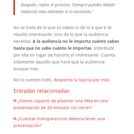
Después, repite el proceso. Siempre puedes añadir
material más adelante si lo necesitas.”
No se trata de lo que tú sabes ni de lo a que ti te
resulta interesante, sino de lo que la audiencia
necesita.
A la audiencia no le importa cuánto sabes
hasta que no sabe cuánto le importas
. Interésate
por ella en lugar de hacerte el interesante. Cuenta
solamente aquello que hará que la audiencia
busque más.
No lo cuentes todo,
despierta la lujuria por más
.
Entradas relacionadas
¿Somos capaces de plasmar una idea en una
presentación de 20 minutos sin correr?
¿Cuántas transparencias debería tener una
presentación?