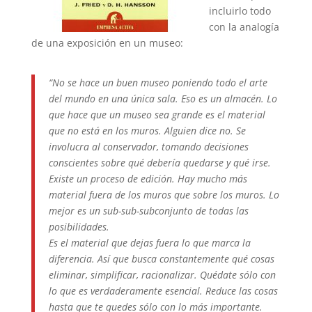
incluirlo todo
con la analogía
de una exposición en un museo:
“No se hace un buen museo poniendo todo el arte
del mundo en una única sala. Eso es un almacén. Lo
que hace que un museo sea grande es el material
que no está en los muros. Alguien dice no. Se
involucra al conservador, tomando decisiones
conscientes sobre qué debería quedarse y qué irse.
Existe un proceso de edición. Hay mucho más
material fuera de los muros que sobre los muros. Lo
mejor es un sub-sub-subconjunto de todas las
posibilidades.
Es el material que dejas fuera lo que marca la
diferencia. Así que busca constantemente qué cosas
eliminar, simplificar, racionalizar. Quédate sólo con
lo que es verdaderamente esencial. Reduce las cosas
hasta que te quedes sólo con lo más importante.