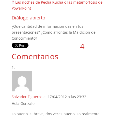
Las noches de Pecha Kucha o las metamorfosis del
PowerPoint
Diálogo abierto
¿Qué cantidad de información das en tus
presentaciones? ¿Cómo afrontas la Maldición del
Conocimiento?
4
Comentarios
Salvador Figueros
el 17/04/2012 a las 23:32
Hola Gonzalo,
Lo bueno, si breve, dos veces bueno. Lo realmente