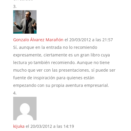
Gonzalo Álvarez Marañón
el 20/03/2012 a las 21:57
Sí, aunque en la entrada no lo recomiendo
expresamente, ciertamente es un gran libro cuya
lectura yo también recomiendo. Aunque no tiene
mucho que ver con las presentaciones, sí puede ser
fuente de inspiración para quienes están
empezando con su propia aventura empresarial.
kijuka
el 20/03/2012 a las 14:19