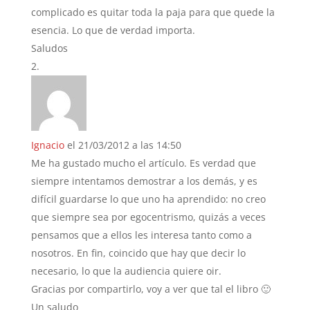
complicado es quitar toda la paja para que quede la
esencia. Lo que de verdad importa.
Saludos
Ignacio
el 21/03/2012 a las 14:50
Me ha gustado mucho el artículo. Es verdad que
siempre intentamos demostrar a los demás, y es
difícil guardarse lo que uno ha aprendido: no creo
que siempre sea por egocentrismo, quizás a veces
pensamos que a ellos les interesa tanto como a
nosotros. En fin, coincido que hay que decir lo
necesario, lo que la audiencia quiere oir.
Gracias por compartirlo, voy a ver que tal el libro 🙂
Un saludo