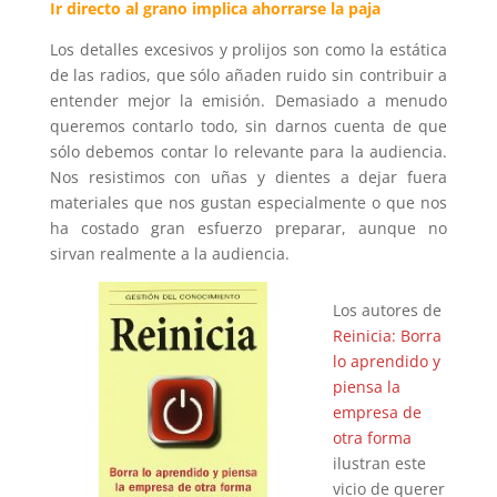
Ir directo al grano implica ahorrarse la paja
Los detalles excesivos y prolijos son como la estática
de las radios, que sólo añaden ruido sin contribuir a
entender mejor la emisión. Demasiado a menudo
queremos contarlo todo, sin darnos cuenta de que
sólo debemos contar lo relevante para la audiencia.
Nos resistimos con uñas y dientes a dejar fuera
materiales que nos gustan especialmente o que nos
ha costado gran esfuerzo preparar, aunque no
sirvan realmente a la audiencia.
Los autores de
Reinicia: Borra
lo aprendido y
piensa la
empresa de
otra forma
ilustran este
vicio de querer