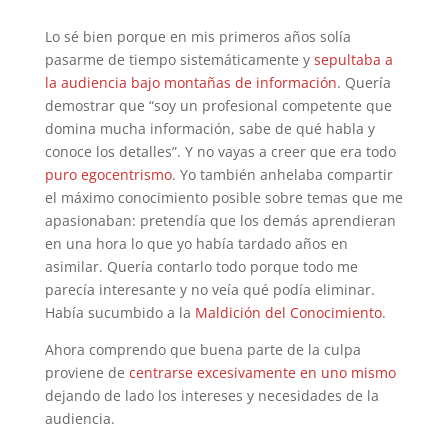
Lo sé bien porque en mis primeros años solía
pasarme de tiempo sistemáticamente y
sepultaba a
la audiencia bajo montañas de información
. Quería
demostrar que “soy un profesional competente que
domina mucha información, sabe de qué habla y
conoce los detalles”. Y no vayas a creer que era todo
puro egocentrismo
. Yo también anhelaba compartir
el máximo conocimiento posible sobre temas que me
apasionaban: pretendía que los demás aprendieran
en una hora lo que yo había tardado años en
asimilar. Quería contarlo todo porque todo me
parecía interesante y no veía qué podía eliminar.
Había sucumbido a la
Maldición del Conocimiento
.
Ahora comprendo que buena parte de la culpa
proviene de
centrarse excesivamente en uno mismo
dejando de lado los intereses y necesidades de la
audiencia.