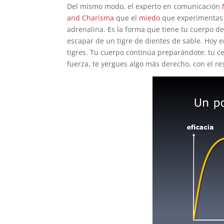
Del mismo modo, el experto en comunicación
and Charisma
que el
miedo
que experimentas 
adrenalina. Es la forma que tiene tu cuerpo 
escapar de un tigre de dientes de sable. Hoy 
tigres. Tu cuerpo continúa preparándote: tu 
fuerza, te yergues algo más derecho, con el re