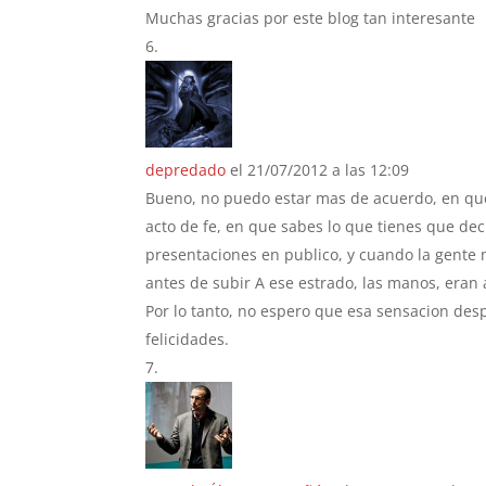
Muchas gracias por este blog tan interesante
depredado
el 21/07/2012 a las 12:09
Bueno, no puedo estar mas de acuerdo, en que 
acto de fe, en que sabes lo que tienes que de
presentaciones en publico, y cuando la gente 
antes de subir A ese estrado, las manos, eran 
Por lo tanto, no espero que esa sensacion des
felicidades.