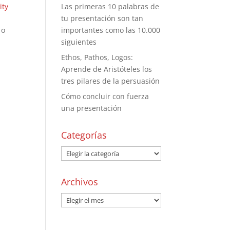
ity
Las primeras 10 palabras de
tu presentación son tan
 o
importantes como las 10.000
siguientes
Ethos, Pathos, Logos:
Aprende de Aristóteles los
tres pilares de la persuasión
Cómo concluir con fuerza
una presentación
Categorías
Archivos