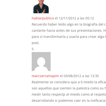
hablarpublico
el 12/11/2012 a las 05:12
Recuerdo haber leído algo en la biografía del 
cantante hacia antes de sus presentaciones.
para si transformarla y usarla para crear algo 
post.
marcserramajem
el 03/08/2012 a las 13:35
Realmente se considera que a 0 miedo la efic
son aquellos que sienten la palestra como su h
medir tanto respectp al miedo como al respeto
desarrollando si podemos caer en la ineficacia 