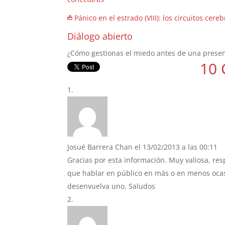
Pánico en el estrado (VIII): los circuitos cer
Diálogo abierto
¿Cómo gestionas el miedo antes de una prese
10 
Josué Barrera Chan
el 13/02/2013 a las 00:11
Gracias por esta información. Muy valiosa, re
que hablar en público en más o en menos oca
desenvuelva uno. Saludos