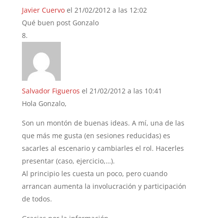
Javier Cuervo
el 21/02/2012 a las 12:02
Qué buen post Gonzalo
Salvador Figueros
el 21/02/2012 a las 10:41
Hola Gonzalo,
Son un montón de buenas ideas. A mí, una de las
que más me gusta (en sesiones reducidas) es
sacarles al escenario y cambiarles el rol. Hacerles
presentar (caso, ejercicio,…).
Al principio les cuesta un poco, pero cuando
arrancan aumenta la involucración y participación
de todos.