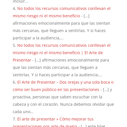
incluir…
No todos los recursos comunicativos conllevan el
mismo riesgo ni el mismo beneficio
- […]
afirmaciones emocionalmente para que las sientan
más cercanas, que lleguen a sentirlas. Y si haces
participar a la audiencia,…
No todos los recursos comunicativos conllevan el
mismo riesgo ni el mismo beneficio | El Arte de
Presentar
- […] afirmaciones emocionalmente para
que las sientan más cercanas, que lleguen a
sentirlas. Y si haces participar a la audiencia,…
El Arte de Presentar – Dos orejas y una sola boca o
cómo ser buen público en las presentaciones
- […] y
proactiva, personas que saben escuchar con la
cabeza y con el corazón. Nunca debemos olvidar que
cada uno…
El arte de presentar » Cómo mejorar tus
presentaciones por arte de magia
- […] este blog