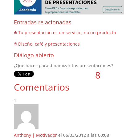
Entradas relacionadas
Tu presentación es un servicio, no un producto
Diseño, café y presentaciones
Diálogo abierto
¿Qué haces para dinamizar tus presentaciones?
8
Comentarios
Anthony | Motivador
el 06/03/2012 a las 00:08