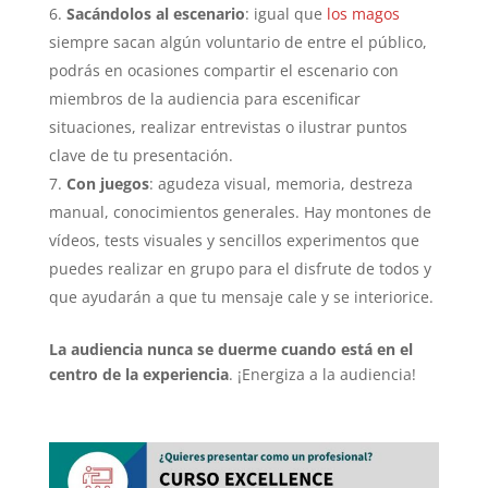
Sacándolos al escenario
: igual que
los magos
siempre sacan algún voluntario de entre el público,
podrás en ocasiones compartir el escenario con
miembros de la audiencia para escenificar
situaciones, realizar entrevistas o ilustrar puntos
clave de tu presentación.
Con juegos
: agudeza visual, memoria, destreza
manual, conocimientos generales. Hay montones de
vídeos, tests visuales y sencillos experimentos que
puedes realizar en grupo para el disfrute de todos y
que ayudarán a que tu mensaje cale y se interiorice.
La audiencia nunca se duerme cuando está en el
centro de la experiencia
. ¡Energiza a la audiencia!