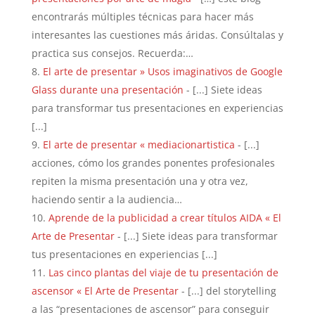
encontrarás múltiples técnicas para hacer más
interesantes las cuestiones más áridas. Consúltalas y
practica sus consejos. Recuerda:…
El arte de presentar » Usos imaginativos de Google
Glass durante una presentación
- [...] Siete ideas
para transformar tus presentaciones en experiencias
[...]
El arte de presentar « mediacionartistica
- [...]
acciones, cómo los grandes ponentes profesionales
repiten la misma presentación una y otra vez,
haciendo sentir a la audiencia…
Aprende de la publicidad a crear títulos AIDA « El
Arte de Presentar
- [...] Siete ideas para transformar
tus presentaciones en experiencias [...]
Las cinco plantas del viaje de tu presentación de
ascensor « El Arte de Presentar
- [...] del storytelling
a las “presentaciones de ascensor” para conseguir