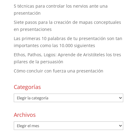
5 técnicas para controlar los nervios ante una
presentación
Siete pasos para la creación de mapas conceptuales
en presentaciones
Las primeras 10 palabras de tu presentación son tan
importantes como las 10.000 siguientes
Ethos, Pathos, Logos: Aprende de Aristóteles los tres
pilares de la persuasión
Cómo concluir con fuerza una presentación
Categorías
Archivos