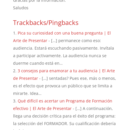
Gracias por la información.
Saludos
Trackbacks/Pingbacks
Pica su curiosidad con una buena pregunta | El
Arte de Presentar
- […] permanece como eso:
audiencia. Estará escuchando pasivamente. Invítala
a participar activamente. La audiencia nunca se
duerme cuando está en…
3 consejos para enamorar a tu audiencia | El Arte
de Presentar
- […] sentadas? Pues ese, más o menos,
es el efecto que provoca un público que se limita a
mirarte. Idea…
Qué difícil es acertar un Programa de Formación
efectivo | El Arte de Presentar
- […] A continuación,
llega una decisión crítica para el éxito del programa:
la selección del FORMADOR. Su cualificación debería