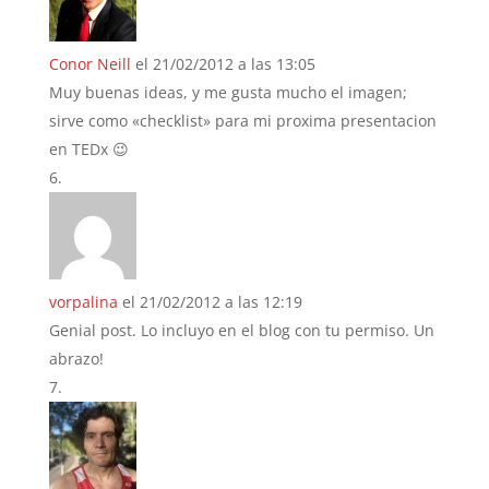
Conor Neill
el 21/02/2012 a las 13:05
Muy buenas ideas, y me gusta mucho el imagen;
sirve como «checklist» para mi proxima presentacion
en TEDx 😉
vorpalina
el 21/02/2012 a las 12:19
Genial post. Lo incluyo en el blog con tu permiso. Un
abrazo!