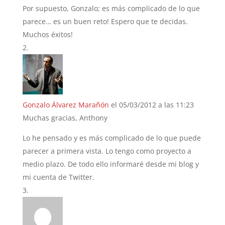
Por supuesto, Gonzalo; es más complicado de lo que
parece… es un buen reto! Espero que te decidas.
Muchos éxitos!
Gonzalo Álvarez Marañón
el 05/03/2012 a las 11:23
Muchas gracias, Anthony
Lo he pensado y es más complicado de lo que puede
parecer a primera vista. Lo tengo como proyecto a
medio plazo. De todo ello informaré desde mi blog y
mi cuenta de Twitter.