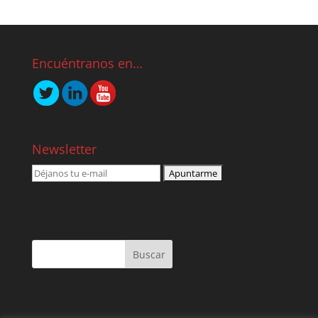
Encuéntranos en…
Newsletter