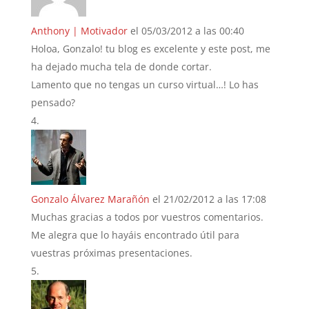
Anthony | Motivador
el 05/03/2012 a las 00:40
Holoa, Gonzalo! tu blog es excelente y este post, me
ha dejado mucha tela de donde cortar.
Lamento que no tengas un curso virtual…! Lo has
pensado?
Gonzalo Álvarez Marañón
el 21/02/2012 a las 17:08
Muchas gracias a todos por vuestros comentarios.
Me alegra que lo hayáis encontrado útil para
vuestras próximas presentaciones.