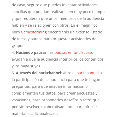
de caso, seguro que puedes inventar actividades
sencillas que puedan realizarse en muy poco tiempo
y que requieran que unos miembros de la audiencia
hablen y se relacionen con otros. En el magnífico
libro
Gamestorming
encontrarás un extenso listado
de ideas y pautas para orquestar actividades de
grupo.
Haciendo pausas
: las
pausas en tu discurso
ayudan a que la audiencia interiorice los contenidos
y los haga suyos.
A través del backchannel
: abre el
backchannel
a
la participación de la audiencia para que te hagan
preguntas, para que añadan información o
complementen tus datos, para crear encuestas y
votaciones, para proponerles desafíos o retos que
podrán resolver colaborativamente, para ofrecer
materiales adicionales, etc.