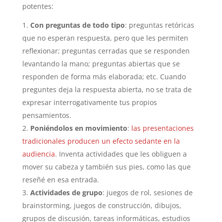
potentes:
Con preguntas de todo tipo
: preguntas retóricas
que no esperan respuesta, pero que les permiten
reflexionar; preguntas cerradas que se responden
levantando la mano; preguntas abiertas que se
responden de forma más elaborada; etc. Cuando
preguntes deja la respuesta abierta, no se trata de
expresar interrogativamente tus propios
pensamientos.
Poniéndolos en movimiento
:
las presentaciones
tradicionales producen un efecto sedante en la
audiencia
. Inventa actividades que les obliguen a
mover su cabeza y también sus pies, como las que
reseñé en esa entrada.
Actividades de grupo
: juegos de rol, sesiones de
brainstorming, juegos de construcción, dibujos,
grupos de discusión, tareas informáticas, estudios