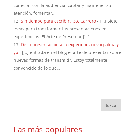
conectar con la audiencia, captar y mantener su
atención, fomentar…
Sin tiempo para escribir.133, Carrero
- [...] Siete
ideas para transformar tus presentaciones en
experiencias. El Arte de Presentar [...]
De la presentación a la experiencia « vorpalina y
yo
- [...] entrada en el blog el arte de presentar sobre
nuevas formas de transmitir. Estoy totalmente
convencido de lo que…
Las más populares