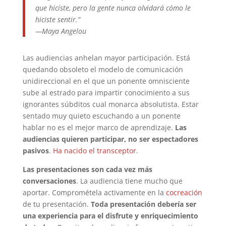
que hiciste, pero la gente nunca olvidará cómo le
hiciste sentir.”
—Maya Angelou
Las audiencias anhelan mayor participación. Está
quedando obsoleto el modelo de comunicación
unidireccional en el que un ponente omnisciente
sube al estrado para impartir conocimiento a sus
ignorantes súbditos cual monarca absolutista. Estar
sentado muy quieto escuchando a un ponente
hablar no es el mejor marco de aprendizaje.
Las
audiencias quieren participar, no ser espectadores
pasivos
.
Ha nacido el transceptor
.
Las presentaciones son cada vez más
conversaciones
. La audiencia tiene mucho que
aportar. Comprométela activamente en la
cocreación
de tu presentación.
Toda presentación debería ser
una experiencia para el disfrute y enriquecimiento