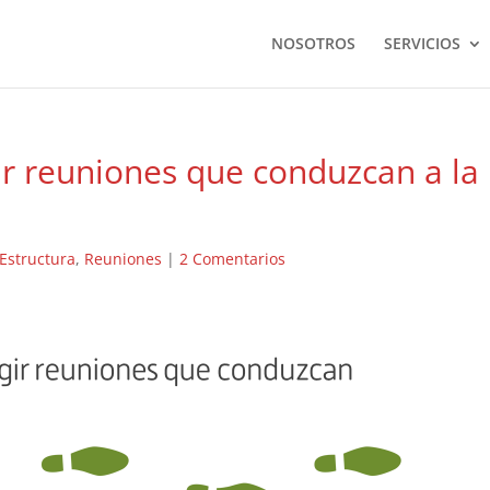
NOSOTROS
SERVICIOS
ir reuniones que conduzcan a la
Estructura
,
Reuniones
|
2 Comentarios