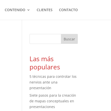
CONTENIDO
CLIENTES
CONTACTO
Las más
populares
5 técnicas para controlar los
nervios ante una
presentación
Siete pasos para la creación
de mapas conceptuales en
presentaciones