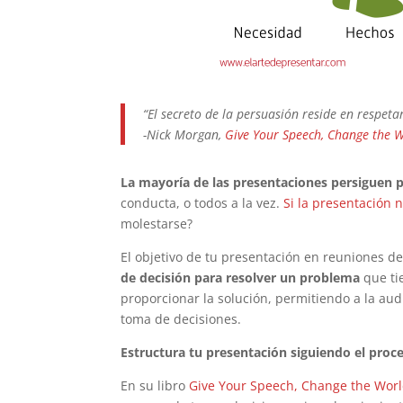
“El secreto de la persuasión reside en respeta
-Nick Morgan,
Give Your Speech, Change the 
La mayoría de las presentaciones persiguen 
conducta, o todos a la vez.
Si la presentación 
molestarse?
El objetivo de tu presentación en reuniones de
de decisión para resolver un problema
que tie
proporcionar la solución, permitiendo a la au
toma de decisiones.
Estructura tu presentación siguiendo el proc
En su libro
Give Your Speech, Change the Worl