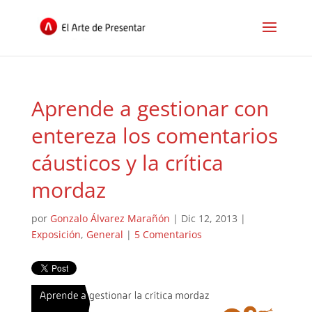
Aprende a gestionar con
entereza los comentarios
cáusticos y la crítica
mordaz
por
Gonzalo Álvarez Marañón
|
Dic 12, 2013
|
Exposición
,
General
|
5 Comentarios