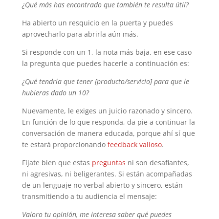
¿Qué más has encontrado que también te resulta útil?
Ha abierto un resquicio en la puerta y puedes
aprovecharlo para abrirla aún más.
Si responde con un 1, la nota más baja, en ese caso
la pregunta que puedes hacerle a continuación es:
¿Qué tendría que tener [producto/servicio] para que le
hubieras dado un 10?
Nuevamente, le exiges un juicio razonado y sincero.
En función de lo que responda, da pie a continuar la
conversación de manera educada, porque ahí sí que
te estará proporcionando
feedback valioso
.
Fíjate bien que estas
preguntas
ni son desafiantes,
ni agresivas, ni beligerantes. Si están acompañadas
de un lenguaje no verbal abierto y sincero, están
transmitiendo a tu audiencia el mensaje:
Valoro tu opinión, me interesa saber qué puedes