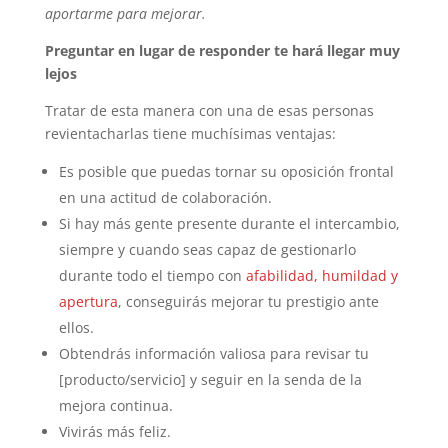
aportarme para mejorar.
Preguntar en lugar de responder te hará llegar muy
lejos
Tratar de esta manera con una de esas personas
revientacharlas tiene muchísimas ventajas:
Es posible que puedas tornar su oposición frontal
en una actitud de colaboración.
Si hay más gente presente durante el intercambio,
siempre y cuando seas capaz de gestionarlo
durante todo el tiempo con
afabilidad, humildad y
apertura
, conseguirás mejorar tu prestigio ante
ellos.
Obtendrás información valiosa para revisar tu
[producto/servicio] y seguir en la senda de la
mejora continua.
Vivirás más feliz.