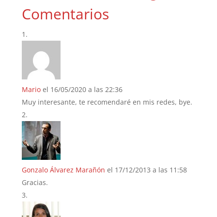
Comentarios
Mario
el 16/05/2020 a las 22:36
Muy interesante, te recomendaré en mis redes, bye.
Gonzalo Álvarez Marañón
el 17/12/2013 a las 11:58
Gracias.