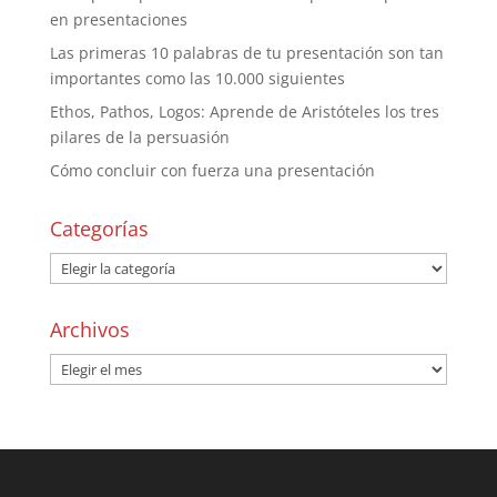
en presentaciones
Las primeras 10 palabras de tu presentación son tan
importantes como las 10.000 siguientes
Ethos, Pathos, Logos: Aprende de Aristóteles los tres
pilares de la persuasión
Cómo concluir con fuerza una presentación
Categorías
Archivos