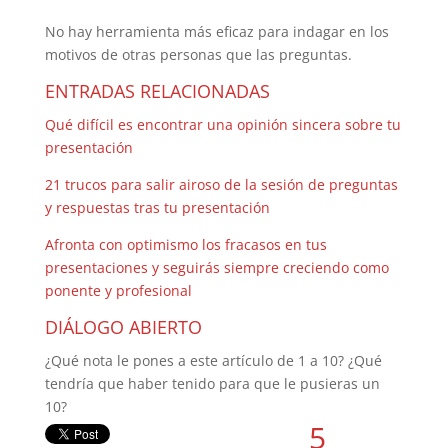
No hay herramienta más eficaz para indagar en los
motivos de otras personas que las preguntas.
ENTRADAS RELACIONADAS
Qué difícil es encontrar una opinión sincera sobre tu
presentación
21 trucos para salir airoso de la sesión de preguntas
y respuestas tras tu presentación
Afronta con optimismo los fracasos en tus
presentaciones y seguirás siempre creciendo como
ponente y profesional
DIÁLOGO ABIERTO
¿Qué nota le pones a este artículo de 1 a 10? ¿Qué
tendría que haber tenido para que le pusieras un
10?
5