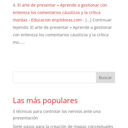
El arte de presentar » Aprende a gestionar con
entereza los comentarios cáusticos y la crítica
mordaz - Educacion enpildoras.com
- […] Continuar
leyendo: El arte de presentar » Aprende a gestionar
con entereza los comentarios cáusticos y la crítica
mo……
Las más populares
5 técnicas para controlar los nervios ante una
presentación
Siete pasos para la creación de mapas conceptuales