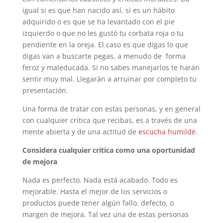
igual si es que han nacido así, si es un hábito
adquirido o es que se ha levantado con el pie
izquierdo o que no les gustó tu corbata roja o tu
pendiente en la oreja. El caso es que digas lo que
digas van a buscarte pegas, a menudo de forma
feroz y maleducada. Si no sabes manejarlos te harán
sentir muy mal. Llegarán a arruinar por completo tu
presentación.
Una forma de tratar con estas personas, y en general
con cualquier crítica que recibas, es a través de una
mente abierta y de una actitud de
escucha humilde
.
Considera cualquier crítica como una oportunidad
de mejora
Nada es perfecto. Nada está acabado. Todo es
mejorable. Hasta el mejor de los servicios o
productos puede tener algún fallo, defecto, o
margen de mejora. Tal vez una de estas personas