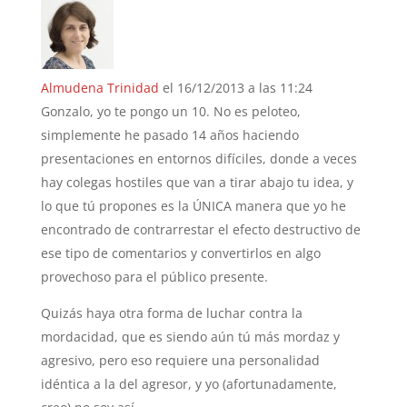
Almudena Trinidad
el 16/12/2013 a las 11:24
Gonzalo, yo te pongo un 10. No es peloteo,
simplemente he pasado 14 años haciendo
presentaciones en entornos difíciles, donde a veces
hay colegas hostiles que van a tirar abajo tu idea, y
lo que tú propones es la ÚNICA manera que yo he
encontrado de contrarrestar el efecto destructivo de
ese tipo de comentarios y convertirlos en algo
provechoso para el público presente.
Quizás haya otra forma de luchar contra la
mordacidad, que es siendo aún tú más mordaz y
agresivo, pero eso requiere una personalidad
idéntica a la del agresor, y yo (afortunadamente,