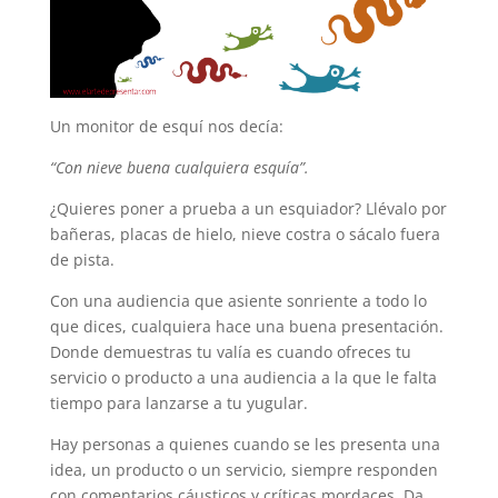
Un monitor de esquí nos decía:
“Con nieve buena cualquiera esquía”.
¿Quieres poner a prueba a un esquiador? Llévalo por
bañeras, placas de hielo, nieve costra o sácalo fuera
de pista.
Con una audiencia que asiente sonriente a todo lo
que dices, cualquiera hace una buena presentación.
Donde demuestras tu valía es cuando ofreces tu
servicio o producto a una audiencia a la que le falta
tiempo para lanzarse a tu yugular.
Hay personas a quienes cuando se les presenta una
idea, un producto o un servicio, siempre responden
con comentarios cáusticos y críticas mordaces. Da