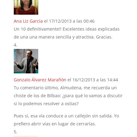
Ana Liz García
el 17/12/2013 a las 00:46
Un 10 definitivamente!! Excelentes ideas explicadas
de una una manera sencilla y atractiva. Gracias.
Gonzalo Álvarez Marañón
el 16/12/2013 a las 14:44
Tu comentario último, Almudena, me recuerda un
chiste de los de Bilbao: ¿para qué lo vamos a discutir
si lo podemos resolver a ostias?
Pues sí, esa vía conduce a un callejón sin salida. Yo
prefiero abrir vías en lugar de cerrarlas.