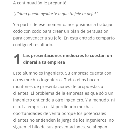
A continuación le pregunté:
“¿Cómo puedo ayudarte a que tu jefe te deje?”.
Y a partir de ese momento, nos pusimos a trabajar
codo con codo para crear un plan de persuasión
para convencer a su jefe. En esta entrada comparto
contigo el resultado.
1
Las presentaciones mediocres le cuestan un
dineral a tu empresa
Este alumno es ingeniero. Su empresa cuenta con
otros muchos ingenieros. Todos ellos hacen
montones de presentaciones de propuestas a
clientes. El problema de la empresa es que sólo un
ingeniero entiende a otro ingeniero. Y a menudo, ni
eso. La empresa está perdiendo muchas
oportunidades de venta porque los potenciales
clientes no entienden la jerga de los ingenieros, no
siguen el hilo de sus presentaciones, se ahogan