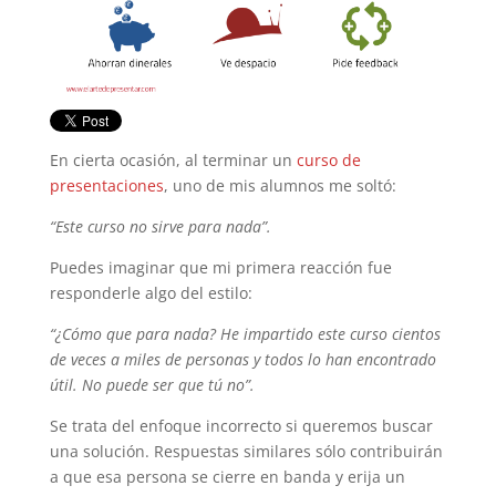
En cierta ocasión, al terminar un
curso de
presentaciones
, uno de mis alumnos me soltó:
“Este curso no sirve para nada”.
Puedes imaginar que mi primera reacción fue
responderle algo del estilo:
“¿Cómo que para nada? He impartido este curso cientos
de veces a miles de personas y todos lo han encontrado
útil. No puede ser que tú no”.
Se trata del enfoque incorrecto si queremos buscar
una solución. Respuestas similares sólo contribuirán
a que esa persona se cierre en banda y erija un