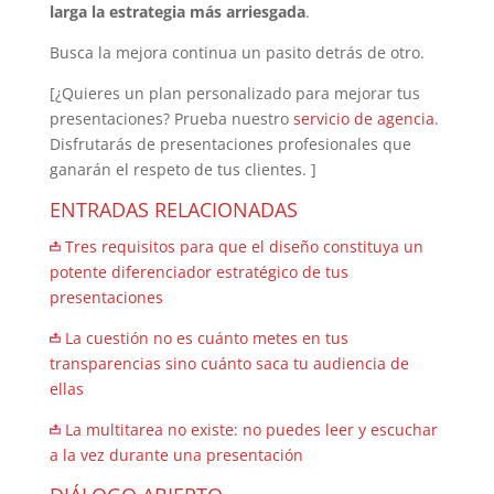
larga la estrategia más arriesgada
.
Busca la mejora continua un pasito detrás de otro.
[¿Quieres un plan personalizado para mejorar tus
presentaciones? Prueba nuestro
servicio de agencia
.
Disfrutarás de presentaciones profesionales que
ganarán el respeto de tus clientes. ]
ENTRADAS RELACIONADAS
Tres requisitos para que el diseño constituya un
potente diferenciador estratégico de tus
presentaciones
La cuestión no es cuánto metes en tus
transparencias sino cuánto saca tu audiencia de
ellas
La multitarea no existe: no puedes leer y escuchar
a la vez durante una presentación