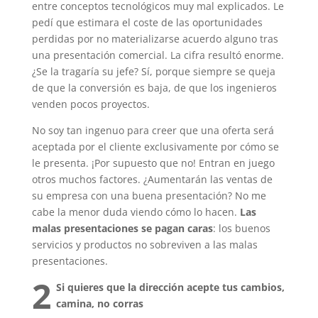
entre conceptos tecnológicos muy mal explicados. Le
pedí que estimara el coste de las oportunidades
perdidas por no materializarse acuerdo alguno tras
una presentación comercial. La cifra resultó enorme.
¿Se la tragaría su jefe? Sí, porque siempre se queja
de que la conversión es baja, de que los ingenieros
venden pocos proyectos.
No soy tan ingenuo para creer que una oferta será
aceptada por el cliente exclusivamente por cómo se
le presenta. ¡Por supuesto que no! Entran en juego
otros muchos factores. ¿Aumentarán las ventas de
su empresa con una buena presentación? No me
cabe la menor duda viendo cómo lo hacen.
Las
malas presentaciones se pagan caras
: los buenos
servicios y productos no sobreviven a las malas
presentaciones.
2
Si quieres que la dirección acepte tus cambios,
camina, no corras