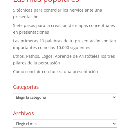
5 técnicas para controlar los nervios ante una
presentación
Siete pasos para la creación de mapas conceptuales
en presentaciones
Las primeras 10 palabras de tu presentación son tan
importantes como las 10.000 siguientes
Ethos, Pathos, Logos: Aprende de Aristóteles los tres
pilares de la persuasión
Cómo concluir con fuerza una presentación
Categorías
Archivos