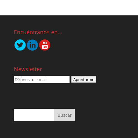
Encuéntranos en…
Newsletter