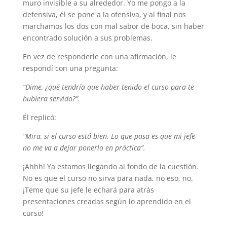
muro invisible a su alrededor. Yo me pongo a la
defensiva, él se pone a la ofensiva, y al final nos
marchamos los dos con mal sabor de boca, sin haber
encontrado solución a sus problemas.
En vez de responderle con una afirmación, le
respondí con una pregunta:
“Dime, ¿qué tendría que haber tenido el curso para te
hubiera servido?”.
Él replicó:
“Mira, si el curso está bien. Lo que pasa es que mi jefe
no me va a dejar ponerlo en práctica”.
¡Ahhh! Ya estamos llegando al fondo de la cuestión.
No es que el curso no sirva para nada, no eso, no.
¡Teme que su jefe le echará para atrás
presentaciones creadas según lo aprendido en el
curso!