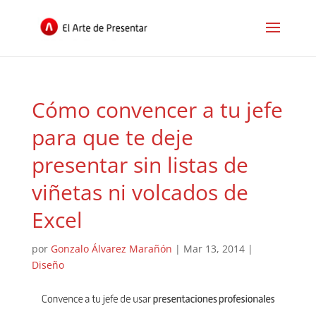
Cómo convencer a tu jefe
para que te deje
presentar sin listas de
viñetas ni volcados de
Excel
por
Gonzalo Álvarez Marañón
|
Mar 13, 2014
|
Diseño