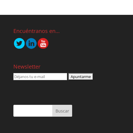
Encuéntranos en…
Newsletter