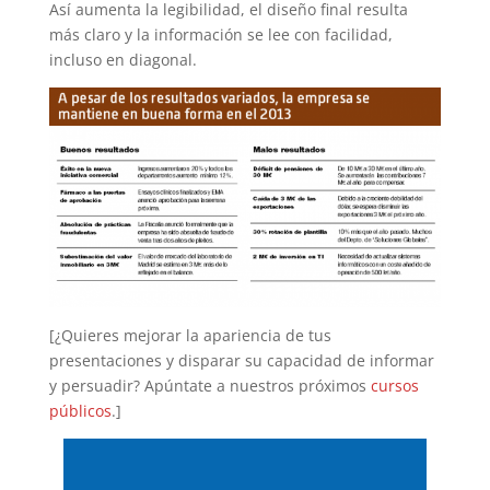
Así aumenta la legibilidad, el diseño final resulta
más claro y la información se lee con facilidad,
incluso en diagonal.
[¿Quieres mejorar la apariencia de tus
presentaciones y disparar su capacidad de informar
y persuadir? Apúntate a nuestros próximos
cursos
públicos
.]