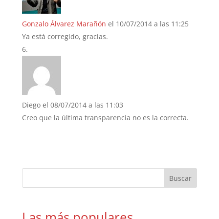
Gonzalo Álvarez Marañón
el 10/07/2014 a las 11:25
Ya está corregido, gracias.
Diego
el 08/07/2014 a las 11:03
Creo que la última transparencia no es la correcta.
Las más populares