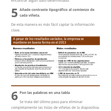
encontrar algún dato determinado.
5
Añade contraste tipográfico al comienzo de
cada viñeta.
De esta manera es más fácil captar la información
clave.
6
Pon las palabras en una tabla
Se trata del último paso para eliminar
completamente las listas de viñetas de la diapositiva.