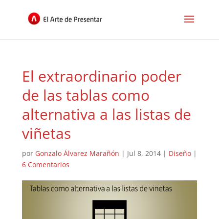
El extraordinario poder
de las tablas como
alternativa a las listas de
viñetas
por
Gonzalo Álvarez Marañón
|
Jul 8, 2014
|
Diseño
|
6 Comentarios