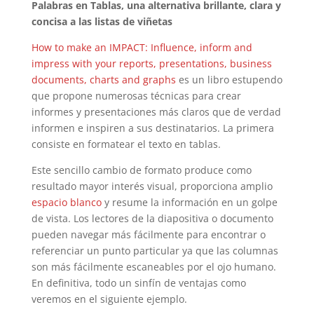
Palabras en Tablas, una alternativa brillante, clara y
concisa a las listas de viñetas
How to make an IMPACT: Influence, inform and
impress with your reports, presentations, business
documents, charts and graphs
es un libro estupendo
que propone numerosas técnicas para crear
informes y presentaciones más claros que de verdad
informen e inspiren a sus destinatarios. La primera
consiste en formatear el texto en tablas.
Este sencillo cambio de formato produce como
resultado mayor interés visual, proporciona amplio
espacio blanco
y resume la información en un golpe
de vista. Los lectores de la diapositiva o documento
pueden navegar más fácilmente para encontrar o
referenciar un punto particular ya que las columnas
son más fácilmente escaneables por el ojo humano.
En definitiva, todo un sinfín de ventajas como
veremos en el siguiente ejemplo.