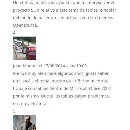
Una última matización, puede que te interese ver el
proyecto S5 o relativo a este tema de tablas, o hablar
del modo de hacer presentaciones en otros medios
Opensource.
Juan Manuel
el 17/08/2014 a las 10:09
Me fue muy bien hace algunos años, gusta saber
que sacáis el tema, puesto que riñeron mientras
trabajé con tablas dentro de Microsoft Office 2002
por lo mismo. Que si las tablas daban problemas,
etc, etc., etcétera.