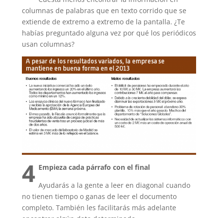
columnas de palabras que en texto corrido que se
extiende de extremo a extremo de la pantalla. ¿Te
habías preguntado alguna vez por qué los periódicos
usan columnas?
4
Empieza cada párrafo con el final
Ayudarás a la gente a leer en diagonal cuando
no tienen tiempo o ganas de leer el documento
completo. También les facilitarás más adelante