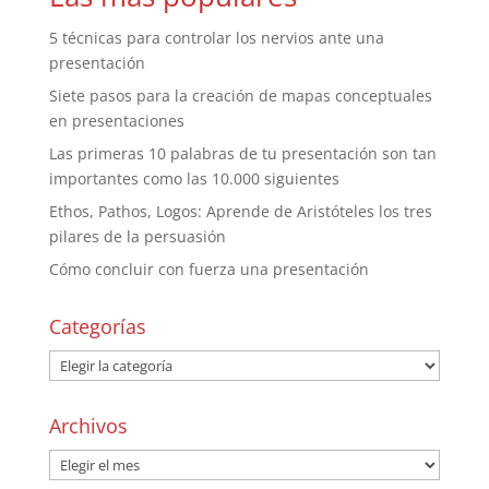
5 técnicas para controlar los nervios ante una
presentación
Siete pasos para la creación de mapas conceptuales
en presentaciones
Las primeras 10 palabras de tu presentación son tan
importantes como las 10.000 siguientes
Ethos, Pathos, Logos: Aprende de Aristóteles los tres
pilares de la persuasión
Cómo concluir con fuerza una presentación
Categorías
Archivos