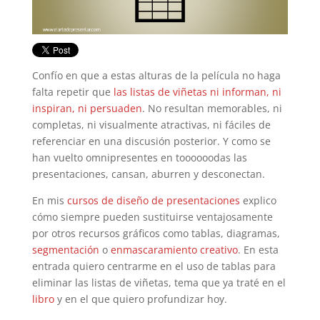
Confío en que a estas alturas de la película no haga
falta repetir que
las listas de viñetas ni informan, ni
inspiran, ni persuaden
. No resultan memorables, ni
completas, ni visualmente atractivas, ni fáciles de
referenciar en una discusión posterior. Y como se
han vuelto omnipresentes en toooooodas las
presentaciones, cansan, aburren y desconectan.
En mis
cursos de diseño de presentaciones
explico
cómo siempre pueden sustituirse ventajosamente
por otros recursos gráficos como tablas, diagramas,
segmentación
o
enmascaramiento creativo
. En esta
entrada quiero centrarme en el uso de tablas para
eliminar las listas de viñetas, tema que ya traté en el
libro
y en el que quiero profundizar hoy.