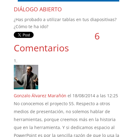
DIÁLOGO ABIERTO
¿Has probado a utilizar tablas en tus diapositivas?
¿Cómo te ha ido?
6
Comentarios
Gonzalo Álvarez Marañón
el 18/08/2014 a las 12:25
No conocemos el proyecto S5. Respecto a otros
medios de presentación, no solemos hablar de
herramientas, porque creemos más en la historia
que en la herramienta. Y si dedicamos espacio al
PowerPoint es por la sencilla razón de que lo usa la