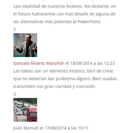
casi totalidad de nuestros lectores. No obstante, en
el futuro hablaremos con más detalle de alguna de
las alternativas más potentes al PowerPoint.
Gonzalo Álvarez Marañón
el 18/08/2014 a las 12:23
Las tablas son un elemento estático, fácil de crear,
que no deberían dar problema alguno. Bien usadas,
transmiten con gran claridad y concisión.
Juan Manuel
el 17/08/2014 a las 10:11