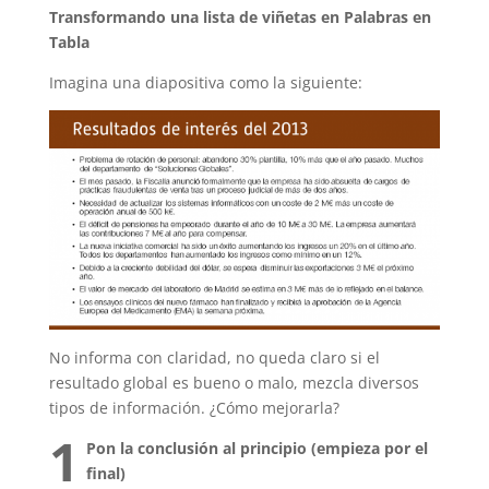
Transformando una lista de viñetas en Palabras en
Tabla
Imagina una diapositiva como la siguiente:
No informa con claridad, no queda claro si el
resultado global es bueno o malo, mezcla diversos
tipos de información. ¿Cómo mejorarla?
1
Pon la conclusión al principio (empieza por el
final)