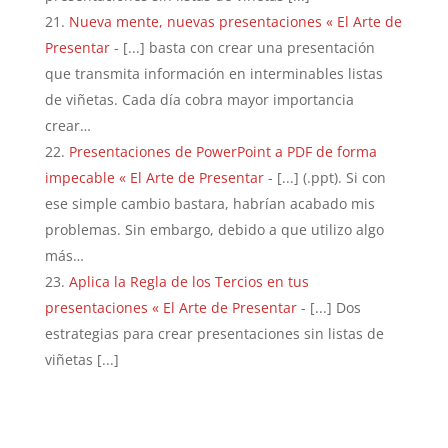
Nueva mente, nuevas presentaciones « El Arte de
Presentar
- [...] basta con crear una presentación
que transmita información en interminables listas
de viñetas. Cada día cobra mayor importancia
crear…
Presentaciones de PowerPoint a PDF de forma
impecable « El Arte de Presentar
- [...] (.ppt). Si con
ese simple cambio bastara, habrían acabado mis
problemas. Sin embargo, debido a que utilizo algo
más…
Aplica la Regla de los Tercios en tus
presentaciones « El Arte de Presentar
- [...] Dos
estrategias para crear presentaciones sin listas de
viñetas [...]