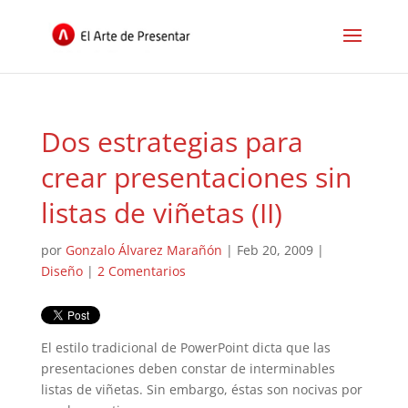
Dos estrategias para
crear presentaciones sin
listas de viñetas (II)
por
Gonzalo Álvarez Marañón
|
Feb 20, 2009
|
Diseño
|
2 Comentarios
El estilo tradicional de PowerPoint dicta que las
presentaciones deben constar de interminables
listas de viñetas. Sin embargo, éstas son nocivas por