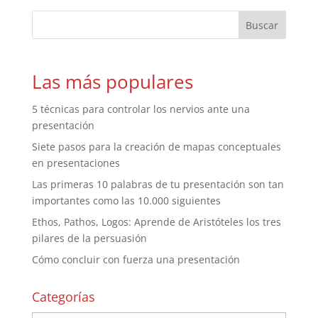
Las más populares
5 técnicas para controlar los nervios ante una
presentación
Siete pasos para la creación de mapas conceptuales
en presentaciones
Las primeras 10 palabras de tu presentación son tan
importantes como las 10.000 siguientes
Ethos, Pathos, Logos: Aprende de Aristóteles los tres
pilares de la persuasión
Cómo concluir con fuerza una presentación
Categorías