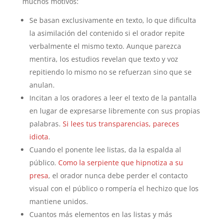
muchos motivos:
Se basan exclusivamente en texto, lo que dificulta
la asimilación del contenido si el orador repite
verbalmente el mismo texto. Aunque parezca
mentira, los estudios revelan que texto y voz
repitiendo lo mismo no se refuerzan sino que se
anulan.
Incitan a los oradores a leer el texto de la pantalla
en lugar de expresarse libremente con sus propias
palabras.
Si lees tus transparencias, pareces
idiota
.
Cuando el ponente lee listas, da la espalda al
público.
Como la serpiente que hipnotiza a su
presa
, el orador nunca debe perder el contacto
visual con el público o rompería el hechizo que los
mantiene unidos.
Cuantos más elementos en las listas y más