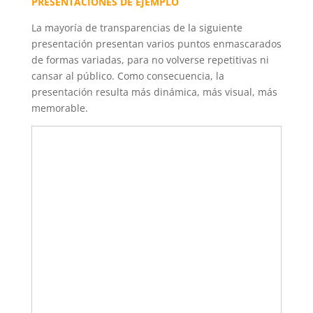
PRESENTACIONES DE EJEMPLO
La mayoría de transparencias de la siguiente
presentación presentan varios puntos enmascarados
de formas variadas, para no volverse repetitivas ni
cansar al público. Como consecuencia, la
presentación resulta más dinámica, más visual, más
memorable.