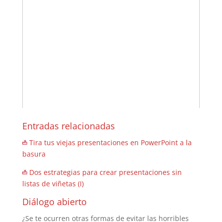
Entradas relacionadas
Tira tus viejas presentaciones en PowerPoint a la
basura
Dos estrategias para crear presentaciones sin
listas de viñetas (I)
Diálogo abierto
¿Se te ocurren otras formas de evitar las horribles