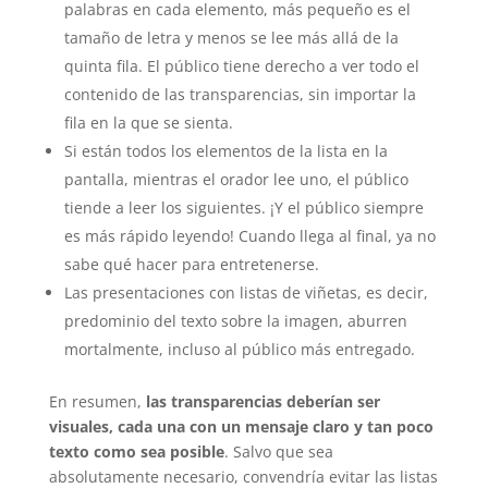
palabras en cada elemento, más pequeño es el
tamaño de letra y menos se lee más allá de la
quinta fila. El público tiene derecho a ver todo el
contenido de las transparencias, sin importar la
fila en la que se sienta.
Si están todos los elementos de la lista en la
pantalla, mientras el orador lee uno, el público
tiende a leer los siguientes. ¡Y el público siempre
es más rápido leyendo! Cuando llega al final, ya no
sabe qué hacer para entretenerse.
Las presentaciones con listas de viñetas, es decir,
predominio del texto sobre la imagen, aburren
mortalmente, incluso al público más entregado.
En resumen,
las transparencias deberían ser
visuales, cada una con un mensaje claro y tan poco
texto como sea posible
. Salvo que sea
absolutamente necesario, convendría evitar las listas