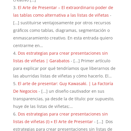
El Arte de Presentar – El extraordinario poder de
las tablas como alternativa a las listas de viñetas
-
[…] sustituirse ventajosamente por otros recursos
gráficos como tablas, diagramas, segmentación o
enmascaramiento creativo. En esta entrada quiero
centrarme en…
Dos estrategias para crear presentaciones sin
listas de viñetas | Garabatos
- [...] Primer artículo
para explicar por qué tendríamos que liberarnos de
las aburridas listas de viñetas y cómo hacerlo. El…
El arte de presentar: Guy Kawasaki. | La Factoría
De Negocios
- [...] un diseño cautivador en sus
transparencias, ya desde la de título: por supuesto,
huye de las listas de viñetas;…
Dos estrategias para crear presentaciones sin
listas de viñetas (I) « El Arte de Presentar
- [...] Dos
estrategias para crear presentaciones sin listas de