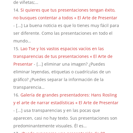
de viñetas;…
Si quieres que tus presentaciones tengan éxito,
no busques contentar a todos « El Arte de Presentar
- [...] La buena noticia es que lo tienes muy fácil para
ser diferente. Como las presentaciones en todo el
mundo…
Lao Tse y los vastos espacios vacíos en las
transparencias de tus presentaciones « El Arte de
Presentar
- [...] eliminar una imagen? ¿Puedes
eliminar leyendas, etiquetas o cuadrículas de un
gráfico? ¿Puedes separar la información de la
transparencia…
Galería de grandes presentadores: Hans Rosling
y el arte de narrar estadísticas « El Arte de Presentar
- [...] usa transparencias y en las pocas que
aparecen, casi no hay texto. Sus presentaciones son
predominantemente visuales. Él es…