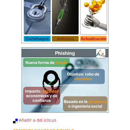
Añadir a del.icio.us