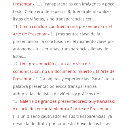
Presentar
- [...] Transparencias con imágenes y poco
texto: Como era de esperar, Ridderstrale no utilizó
listas de viñetas, sino transparencias con…
Cómo concluir con fuerza una presentación « El
Arte de Presentar
- [...] momentos clave de la
presentación, la conclusión es el momento clave por
antonomasia. Leer unas transparencias llenas de
listas…
Una presentación es un acto vivo de
comunicación, no un documento muerto « El Arte de
Presentar
- [...] a objetos y experiencias. Para éste la
palabra presentación evoca transparencias
atiborradas de listas de viñetas y gráficos de…
Galería de grandes presentadores: Guy Kawasaki
y el arte del encantamiento « El Arte de Presentar
-
[...] un diseño cautivador en sus transparencias, ya
desde la de título: por supuesto, huye de las listas