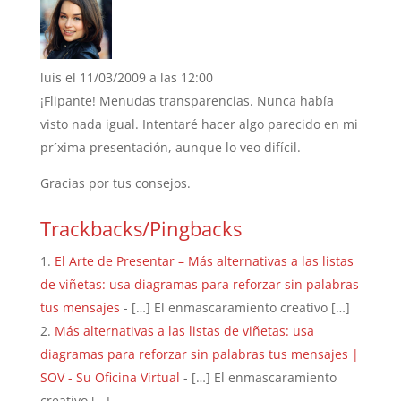
luis
el 11/03/2009 a las 12:00
¡Flipante! Menudas transparencias. Nunca había
visto nada igual. Intentaré hacer algo parecido en mi
pr´xima presentación, aunque lo veo difícil.
Gracias por tus consejos.
Trackbacks/Pingbacks
El Arte de Presentar – Más alternativas a las listas
de viñetas: usa diagramas para reforzar sin palabras
tus mensajes
- […] El enmascaramiento creativo […]
Más alternativas a las listas de viñetas: usa
diagramas para reforzar sin palabras tus mensajes |
SOV - Su Oficina Virtual
- […] El enmascaramiento
creativo […]