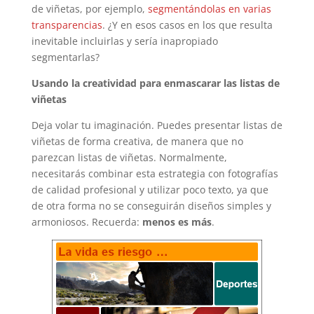
de viñetas, por ejemplo,
segmentándolas en varias
transparencias
. ¿Y en esos casos en los que resulta
inevitable incluirlas y sería inapropiado
segmentarlas?
Usando la creatividad para enmascarar las listas de
viñetas
Deja volar tu imaginación. Puedes presentar listas de
viñetas de forma creativa, de manera que no
parezcan listas de viñetas. Normalmente,
necesitarás combinar esta estrategia con fotografías
de calidad profesional y utilizar poco texto, ya que
de otra forma no se conseguirán diseños simples y
armoniosos. Recuerda:
menos es más
.