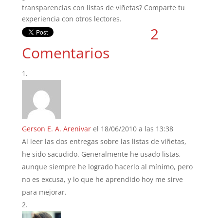
transparencias con listas de viñetas? Comparte tu
experiencia con otros lectores.
2
Comentarios
Gerson E. A. Arenivar
el 18/06/2010 a las 13:38
Al leer las dos entregas sobre las listas de viñetas,
he sido sacudido. Generalmente he usado listas,
aunque siempre he logrado hacerlo al mínimo, pero
no es excusa, y lo que he aprendido hoy me sirve
para mejorar.