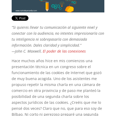
“Si quieres llevar tu comunicación al siguiente nivel y
conectar con la audiencia, no intentes impresionarla con
tu inteligencia ni sobrepasarla con demasiada
información. Dales claridad y simplicidad.”
—John C. Maxwell,
El poder de las conexiones
Hace muchos años hice en mis comienzos una
presentación técnica en un congreso sobre el
funcionamiento de las cookies de Internet que gozó
de muy buena acogida. Uno de los asistentes me
propuso repetir la misma charla en una cámara de
comercio en otra provincia y de paso me planteó la
posibilidad de una segunda charla sobre los
aspectos jurídicos de las cookies. ¿Creéis que me lo
pensé dos veces? Claro que no, que para eso soy de
Bilbao. Ni corto ni perezoso preparé una segunda