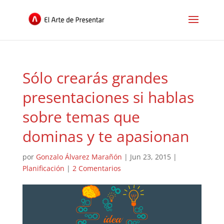
Sólo crearás grandes
presentaciones si hablas
sobre temas que
dominas y te apasionan
por
Gonzalo Álvarez Marañón
|
Jun 23, 2015
|
Planificación
|
2 Comentarios