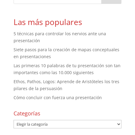
Las más populares
5 técnicas para controlar los nervios ante una
presentación
Siete pasos para la creación de mapas conceptuales
en presentaciones
Las primeras 10 palabras de tu presentación son tan
importantes como las 10.000 siguientes
Ethos, Pathos, Logos: Aprende de Aristóteles los tres
pilares de la persuasión
Cómo concluir con fuerza una presentación
Categorías