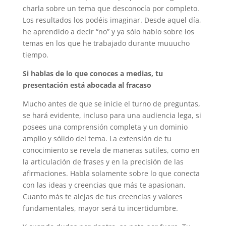
charla sobre un tema que desconocía por completo.
Los resultados los podéis imaginar. Desde aquel día,
he aprendido a decir “no” y ya sólo hablo sobre los
temas en los que he trabajado durante muuucho
tiempo.
Si hablas de lo que conoces a medias, tu
presentación está abocada al fracaso
Mucho antes de que se inicie el turno de preguntas,
se hará evidente, incluso para una audiencia lega, si
posees una comprensión completa y un dominio
amplio y sólido del tema. La extensión de tu
conocimiento se revela de maneras sutiles, como en
la articulación de frases y en la precisión de las
afirmaciones. Habla solamente sobre lo que conecta
con las ideas y creencias que más te apasionan.
Cuanto más te alejas de tus creencias y valores
fundamentales, mayor será tu incertidumbre.