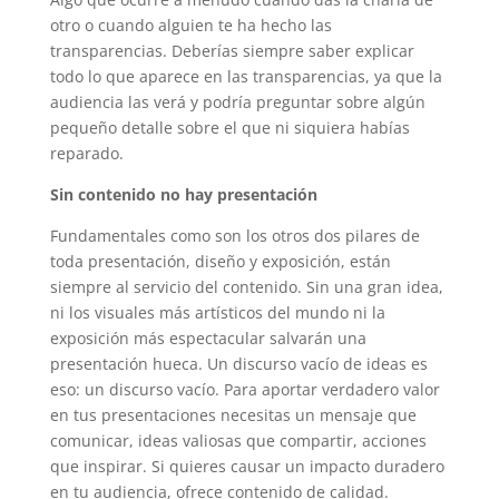
otro o cuando alguien te ha hecho las
transparencias. Deberías siempre saber explicar
todo lo que aparece en las transparencias, ya que la
audiencia las verá y podría preguntar sobre algún
pequeño detalle sobre el que ni siquiera habías
reparado.
Sin contenido no hay presentación
Fundamentales como son los otros dos pilares de
toda presentación, diseño y exposición, están
siempre al servicio del contenido. Sin una gran idea,
ni los visuales más artísticos del mundo ni la
exposición más espectacular salvarán una
presentación hueca. Un discurso vacío de ideas es
eso: un discurso vacío. Para aportar verdadero valor
en tus presentaciones necesitas un mensaje que
comunicar, ideas valiosas que compartir, acciones
que inspirar. Si quieres causar un impacto duradero
en tu audiencia, ofrece contenido de calidad.