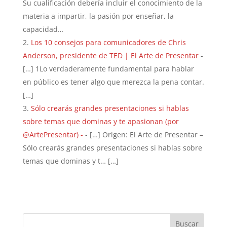
Su cualificación debería incluir el conocimiento de la
materia a impartir, la pasión por enseñar, la
capacidad…
Los 10 consejos para comunicadores de Chris
Anderson, presidente de TED | El Arte de Presentar
-
[…] 1Lo verdaderamente fundamental para hablar
en público es tener algo que merezca la pena contar.
[…]
Sólo crearás grandes presentaciones si hablas
sobre temas que dominas y te apasionan (por
@ArtePresentar) -
- […] Origen: El Arte de Presentar –
Sólo crearás grandes presentaciones si hablas sobre
temas que dominas y t… […]