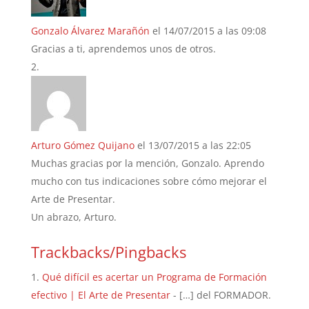
Gonzalo Álvarez Marañón
el 14/07/2015 a las 09:08
Gracias a ti, aprendemos unos de otros.
Arturo Gómez Quijano
el 13/07/2015 a las 22:05
Muchas gracias por la mención, Gonzalo. Aprendo
mucho con tus indicaciones sobre cómo mejorar el
Arte de Presentar.
Un abrazo, Arturo.
Trackbacks/Pingbacks
Qué difícil es acertar un Programa de Formación
efectivo | El Arte de Presentar
- […] del FORMADOR.