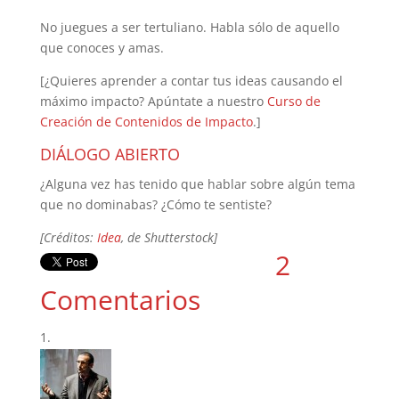
No juegues a ser tertuliano. Habla sólo de aquello
que conoces y amas.
[¿Quieres aprender a contar tus ideas causando el
máximo impacto? Apúntate a nuestro
Curso de
Creación de Contenidos de Impacto
.]
DIÁLOGO ABIERTO
¿Alguna vez has tenido que hablar sobre algún tema
que no dominabas? ¿Cómo te sentiste?
[Créditos:
Idea
, de Shutterstock]
2
Comentarios