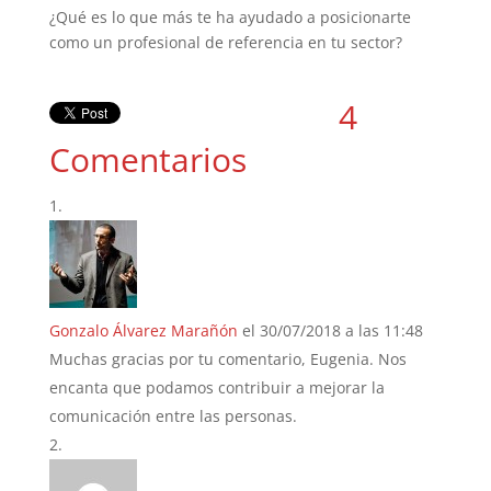
¿Qué es lo que más te ha ayudado a posicionarte
como un profesional de referencia en tu sector?
4
Comentarios
Gonzalo Álvarez Marañón
el 30/07/2018 a las 11:48
Muchas gracias por tu comentario, Eugenia. Nos
encanta que podamos contribuir a mejorar la
comunicación entre las personas.