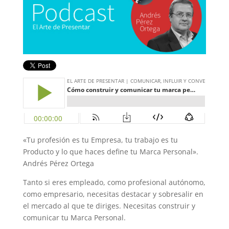
«Tu profesión es tu Empresa, tu trabajo es tu
Producto y lo que haces define tu Marca Personal».
Andrés Pérez Ortega
Tanto si eres empleado, como profesional autónomo,
como empresario, necesitas destacar y sobresalir en
el mercado al que te diriges. Necesitas construir y
comunicar tu Marca Personal.