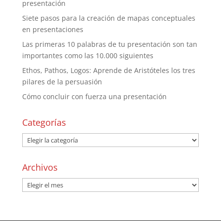
presentación
Siete pasos para la creación de mapas conceptuales
en presentaciones
Las primeras 10 palabras de tu presentación son tan
importantes como las 10.000 siguientes
Ethos, Pathos, Logos: Aprende de Aristóteles los tres
pilares de la persuasión
Cómo concluir con fuerza una presentación
Categorías
Archivos