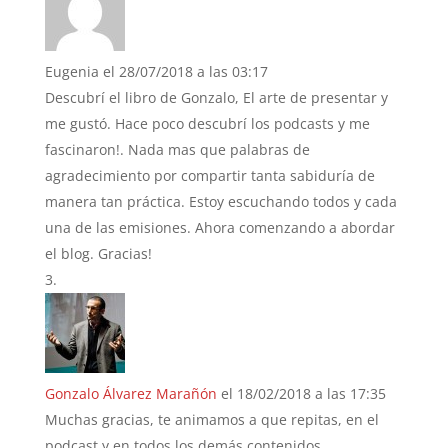
Eugenia
el 28/07/2018 a las 03:17
Descubrí el libro de Gonzalo, El arte de presentar y
me gustó. Hace poco descubrí los podcasts y me
fascinaron!. Nada mas que palabras de
agradecimiento por compartir tanta sabiduría de
manera tan práctica. Estoy escuchando todos y cada
una de las emisiones. Ahora comenzando a abordar
el blog. Gracias!
Gonzalo Álvarez Marañón
el 18/02/2018 a las 17:35
Muchas gracias, te animamos a que repitas, en el
podcast y en todos los demás contenidos.