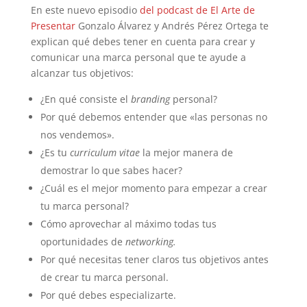
En este nuevo episodio
del podcast de El Arte de
Presentar
Gonzalo Álvarez y Andrés Pérez Ortega te
explican qué debes tener en cuenta para crear y
comunicar una marca personal que te ayude a
alcanzar tus objetivos:
¿En qué consiste el
branding
personal?
Por qué debemos entender que «las personas no
nos vendemos».
¿Es tu
curriculum vitae
la mejor manera de
demostrar lo que sabes hacer?
¿Cuál es el mejor momento para empezar a crear
tu marca personal?
Cómo aprovechar al máximo todas tus
oportunidades de
networking.
Por qué necesitas tener claros tus objetivos antes
de crear tu marca personal.
Por qué debes especializarte.