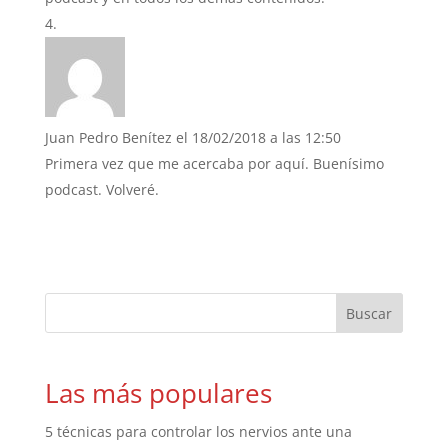
Juan Pedro Benítez
el 18/02/2018 a las 12:50
Primera vez que me acercaba por aquí. Buenísimo
podcast. Volveré.
Las más populares
5 técnicas para controlar los nervios ante una