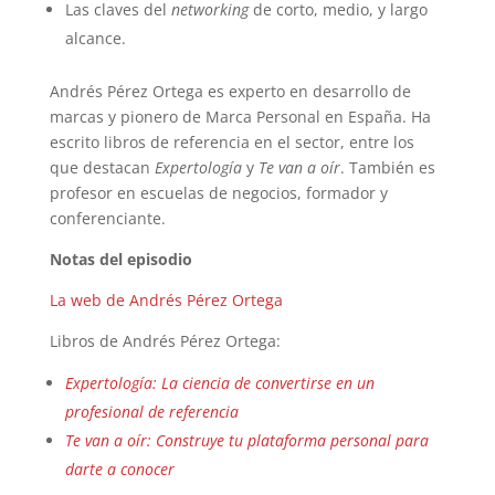
Las claves del
networking
de corto, medio, y largo
alcance.
Andrés Pérez Ortega es experto en desarrollo de
marcas y pionero de Marca Personal en España. Ha
escrito libros de referencia en el sector, entre los
que destacan
Expertología
y
Te van a oír
. También es
profesor en escuelas de negocios, formador y
conferenciante.
Notas del episodio
La web de Andrés Pérez Ortega
Libros de Andrés Pérez Ortega:
Expertología: La ciencia de convertirse en un
profesional de referencia
Te van a oír: Construye tu plataforma personal para
darte a conocer