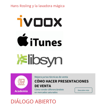
Hans Rosling y la lavadora mágica
DIÁLOGO ABIERTO