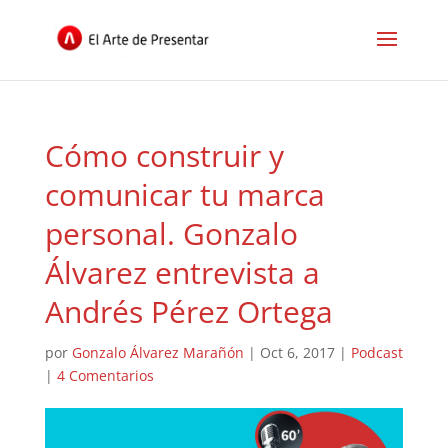
Cómo construir y
comunicar tu marca
personal. Gonzalo
Álvarez entrevista a
Andrés Pérez Ortega
por
Gonzalo Álvarez Marañón
|
Oct 6, 2017
|
Podcast
|
4 Comentarios