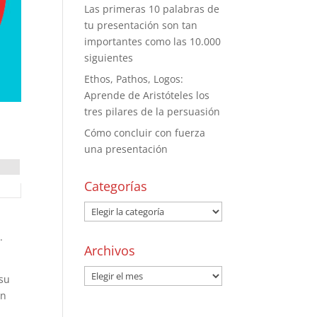
Las primeras 10 palabras de
tu presentación son tan
importantes como las 10.000
siguientes
Ethos, Pathos, Logos:
Aprende de Aristóteles los
tres pilares de la persuasión
Cómo concluir con fuerza
una presentación
Categorías
.
Archivos
 su
en