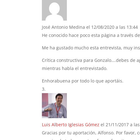
José Antonio Medina
el 12/08/2020 a las 13:44
He conocido hace poco esta página a través de
Me ha gustado mucho esta entrevista, muy inst
Crítica constructiva para Gonzalo….debes de ag
mientras habla el entrevistado.
Enhorabuena por todo lo que aportáis.
Luis Alberto Iglesias Gómez
el 21/11/2017 a las
Gracias por tu aportación, Alfonso. Por favor