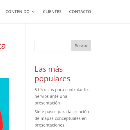
CONTENIDO
CLIENTES
CONTACTO
ta
Las más
populares
5 técnicas para controlar los
nervios ante una
presentación
Siete pasos para la creación
de mapas conceptuales en
presentaciones