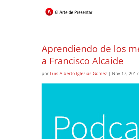
Aprendiendo de los me
a Francisco Alcaide
por
Luis Alberto Iglesias Gómez
|
Nov 17, 2017