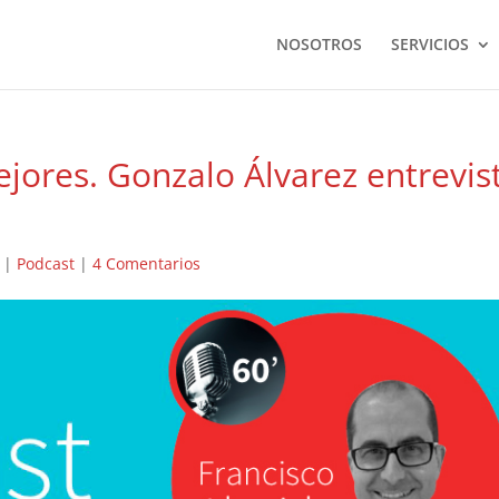
NOSOTROS
SERVICIOS
jores. Gonzalo Álvarez entrevis
|
Podcast
|
4 Comentarios