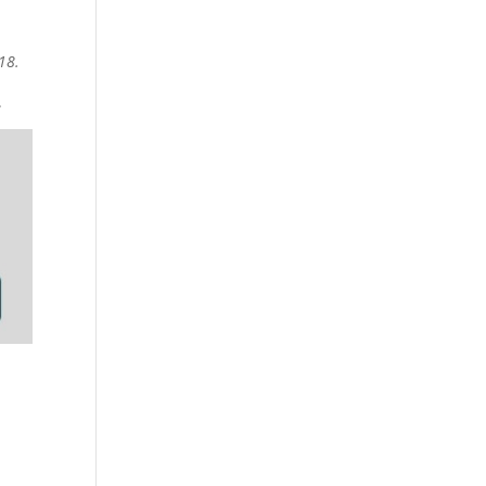
18.
.