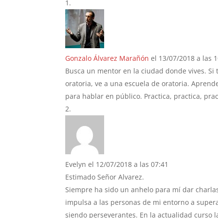
Gonzalo Álvarez Marañón
el 13/07/2018 a las 
Busca un mentor en la ciudad donde vives. Si te
oratoria, ve a una escuela de oratoria. Apren
para hablar en público. Practica, practica, prac
Evelyn
el 12/07/2018 a las 07:41
Estimado Señor Alvarez.
Siempre ha sido un anhelo para mí dar charla
impulsa a las personas de mi entorno a supera
siendo perseverantes. En la actualidad curso 