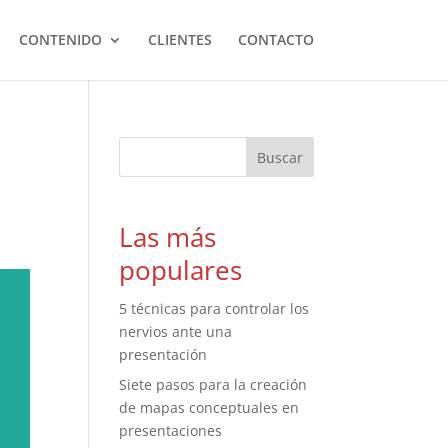
CONTENIDO
CLIENTES
CONTACTO
Las más
populares
5 técnicas para controlar los
nervios ante una
presentación
Siete pasos para la creación
de mapas conceptuales en
presentaciones