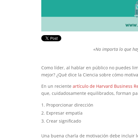
«No importa lo que ha
Como líder, al hablar en público no puedes lim
mejor? ¿Qué dice la Ciencia sobre cómo motiva
En un reciente
artículo de Harvard Business R
que, cuidadosamente equilibrados, forman pa
Proporcionar dirección
Expresar empatía
Crear significado
Una buena charla de motivación debe incluir l