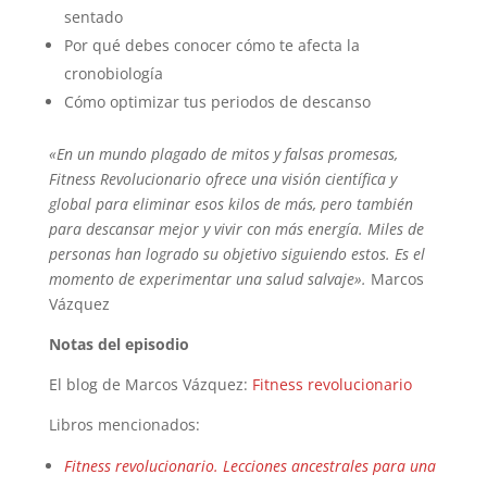
sentado
Por qué debes conocer cómo te afecta la
cronobiología
Cómo optimizar tus periodos de descanso
«En un mundo plagado de mitos y falsas promesas,
Fitness Revolucionario ofrece una visión científica y
global para eliminar esos kilos de más, pero también
para descansar mejor y vivir con más energía. Miles de
personas han logrado su objetivo siguiendo estos. Es el
momento de experimentar una salud salvaje».
Marcos
Vázquez
Notas del episodio
El blog de Marcos Vázquez:
Fitness revolucionario
Libros mencionados:
Fitness revolucionario. Lecciones ancestrales para una