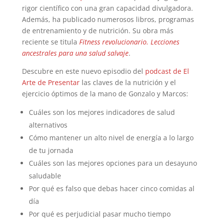
rigor científico con una gran capacidad divulgadora.
Además, ha publicado numerosos libros, programas
de entrenamiento y de nutrición. Su obra más
reciente se titula
Fitness revolucionario. Lecciones
ancestrales para una salud salvaje
.
Descubre en este nuevo episodio del
podcast de El
Arte de Presentar
las claves de la nutrición y el
ejercicio óptimos de la mano de Gonzalo y Marcos:
Cuáles son los mejores indicadores de salud
alternativos
Cómo mantener un alto nivel de energía a lo largo
de tu jornada
Cuáles son las mejores opciones para un desayuno
saludable
Por qué es falso que debas hacer cinco comidas al
día
Por qué es perjudicial pasar mucho tiempo