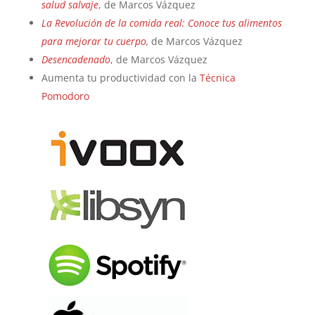
salud salvaje
, de Marcos Vázquez
La Revolución de la comida real: Conoce tus alimentos
para mejorar tu cuerpo
,
de Marcos Vázquez
Desencadenado
, de Marcos Vázquez
Aumenta tu productividad con la
Técnica
Pomodoro