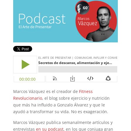
Marcos Vázquez es el creador de
Fitness
Revolucionario
, el blog sobre ejercicio y nutrición
que más ha influido a Gonzalo Álvarez y que le
ayudó a transformar su vida. No es exageración.
Marcos Vázquez publica semanalmente artículos y
entrevistas
en su podcast
, en los que conjuga gran