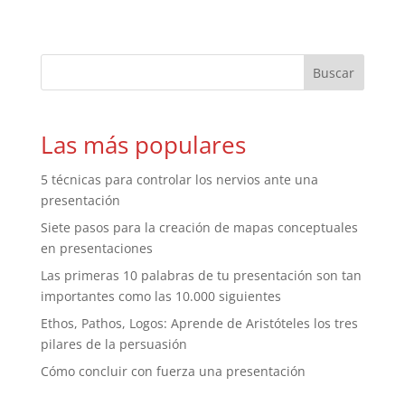
Las más populares
5 técnicas para controlar los nervios ante una
presentación
Siete pasos para la creación de mapas conceptuales
en presentaciones
Las primeras 10 palabras de tu presentación son tan
importantes como las 10.000 siguientes
Ethos, Pathos, Logos: Aprende de Aristóteles los tres
pilares de la persuasión
Cómo concluir con fuerza una presentación