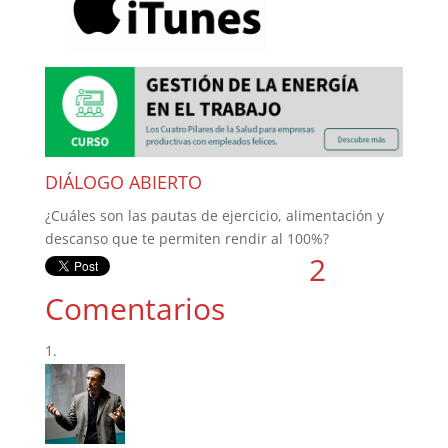
DIÁLOGO ABIERTO
¿Cuáles son las pautas de ejercicio, alimentación y
descanso que te permiten rendir al 100%?
2
Comentarios