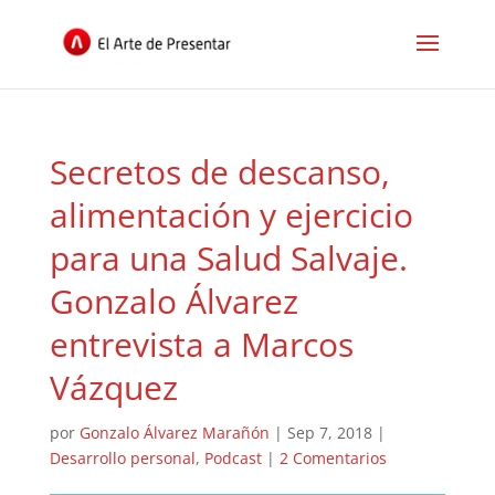
Secretos de descanso,
alimentación y ejercicio
para una Salud Salvaje.
Gonzalo Álvarez
entrevista a Marcos
Vázquez
por
Gonzalo Álvarez Marañón
|
Sep 7, 2018
|
Desarrollo personal
,
Podcast
|
2 Comentarios