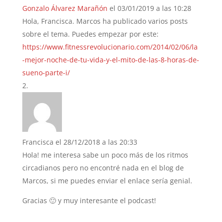
Gonzalo Álvarez Marañón
el 03/01/2019 a las 10:28
Hola, Francisca. Marcos ha publicado varios posts
sobre el tema. Puedes empezar por este:
https://www.fitnessrevolucionario.com/2014/02/06/la
-mejor-noche-de-tu-vida-y-el-mito-de-las-8-horas-de-
sueno-parte-i/
Francisca
el 28/12/2018 a las 20:33
Hola! me interesa sabe un poco más de los ritmos
circadianos pero no encontré nada en el blog de
Marcos, si me puedes enviar el enlace sería genial.
Gracias 🙂 y muy interesante el podcast!