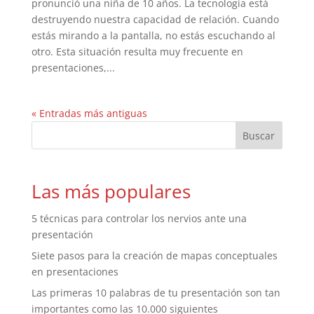
pronunció una niña de 10 años. La tecnología está
destruyendo nuestra capacidad de relación. Cuando
estás mirando a la pantalla, no estás escuchando al
otro. Esta situación resulta muy frecuente en
presentaciones,...
« Entradas más antiguas
Las más populares
5 técnicas para controlar los nervios ante una
presentación
Siete pasos para la creación de mapas conceptuales
en presentaciones
Las primeras 10 palabras de tu presentación son tan
importantes como las 10.000 siguientes