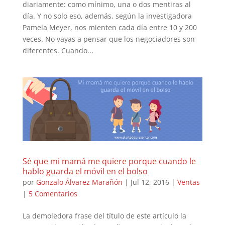
diariamente: como mínimo, una o dos mentiras al
día. Y no solo eso, además, según la investigadora
Pamela Meyer, nos mienten cada día entre 10 y 200
veces. No vayas a pensar que los negociadores son
diferentes. Cuando...
Sé que mi mamá me quiere porque cuando le
hablo guarda el móvil en el bolso
por
Gonzalo Álvarez Marañón
|
Jul 12, 2016
|
Ventas
|
5 Comentarios
La demoledora frase del título de este artículo la