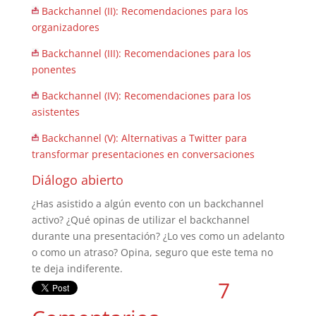
Backchannel (II): Recomendaciones para los
organizadores
Backchannel (III): Recomendaciones para los
ponentes
Backchannel (IV): Recomendaciones para los
asistentes
Backchannel (V): Alternativas a Twitter para
transformar presentaciones en conversaciones
Diálogo abierto
¿Has asistido a algún evento con un backchannel
activo? ¿Qué opinas de utilizar el backchannel
durante una presentación? ¿Lo ves como un adelanto
o como un atraso? Opina, seguro que este tema no
te deja indiferente.
7