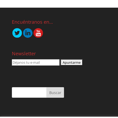
Encuéntranos en…
Newsletter