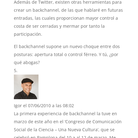
Además de Twitter, existen otras herramientas para
crear un backchannel, de las que hablaré en futuras
entradas, las cuales proporcionan mayor control a
costa de ser cerradas y mermar por tanto la
participación.
El backchannel supone un nuevo choque entre dos
posturas: apertura total o control férreo. Y tú, ¿por
qué abogas?
Igor
el 07/06/2010 a las 08:02
La primera experiencia de backchannel la tuve en
marzo de este año en el ‘Congreso de Comunicación
Social de la Ciencia – Una Nueva Cultura’, que se
celebró en Pamplona del 10 a al 12 de marzo. Me