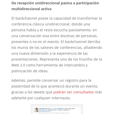
De recepción unidireccional pasiva a participación
multidireccional activa
El backchannel posee la capacidad de transformar la
conferencia clásica unidireccional, donde una
persona habla y el resto escucha pasivamente, en
una conversación viva entre docenas de personas,
presentes o no en el evento. El backchannel derriba
los muros de los salones de conferencias, añadiendo
una nueva dimensión a la experiencia de las
presentaciones. Representa uno de los triunfos de la
Web 2.0 como herramienta de intercambio y
polinización de ideas.
Además, permite conservar un registro para la
posteridad de lo que aconteció durante un evento,
gracias a los tweets que
podrán ser consultados
más
adelante por cualquier internauta.