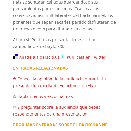
más se sentarán calladas guardándose sus
pensamientos para sí mismas. Gracias a las
conversaciones multilaterales del backchannel, los
ponentes que sepan sacarles partido disfrutarán de
un nuevo medio para difundir sus ideas.
Ahora sí. Por fin las presentaciones se han
zambullido en el siglo XXI.
Añádela a del.icio.us
Publícala en Twitter
ENTRADAS RELACIONADAS
Conoce la opinión de la audiencia durante tu
presentación mediante votaciones en vivo
Habla menos y escucha más
8 preguntas sobre la audiencia que debes
responder antes de una presentación
PRÓXIMAS ENTRADAS SOBRE EL BACKCHANNEL