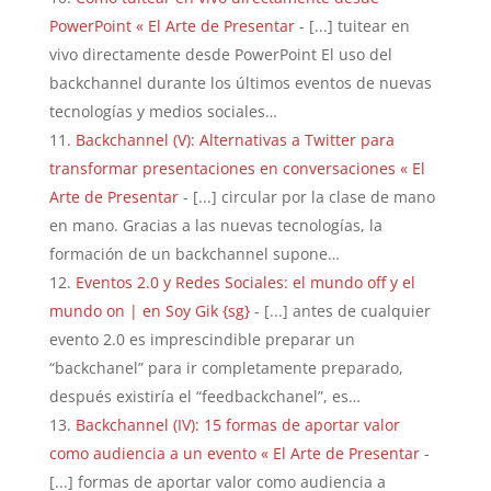
PowerPoint « El Arte de Presentar
- [...] tuitear en
vivo directamente desde PowerPoint El uso del
backchannel durante los últimos eventos de nuevas
tecnologías y medios sociales…
Backchannel (V): Alternativas a Twitter para
transformar presentaciones en conversaciones « El
Arte de Presentar
- [...] circular por la clase de mano
en mano. Gracias a las nuevas tecnologías, la
formación de un backchannel supone…
Eventos 2.0 y Redes Sociales: el mundo off y el
mundo on | en Soy Gik {sg}
- [...] antes de cualquier
evento 2.0 es imprescindible preparar un
“backchanel” para ir completamente preparado,
después existiría el “feedbackchanel”, es…
Backchannel (IV): 15 formas de aportar valor
como audiencia a un evento « El Arte de Presentar
-
[...] formas de aportar valor como audiencia a