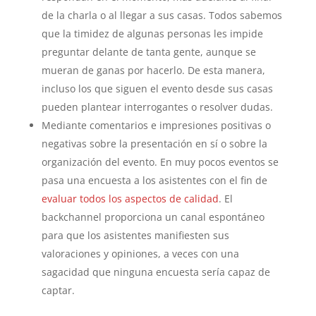
de la charla o al llegar a sus casas. Todos sabemos
que la timidez de algunas personas les impide
preguntar delante de tanta gente, aunque se
mueran de ganas por hacerlo. De esta manera,
incluso los que siguen el evento desde sus casas
pueden plantear interrogantes o resolver dudas.
Mediante comentarios e impresiones positivas o
negativas sobre la presentación en sí o sobre la
organización del evento. En muy pocos eventos se
pasa una encuesta a los asistentes con el fin de
evaluar todos los aspectos de calidad
. El
backchannel proporciona un canal espontáneo
para que los asistentes manifiesten sus
valoraciones y opiniones, a veces con una
sagacidad que ninguna encuesta sería capaz de
captar.