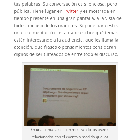
tus palabras. Su conversación es silenciosa, pero
pública. Tiene lugar en
Twitter
y es mostrada en
tiempo presente en una gran pantalla, a la vista de
todos, incluso de los oradores. Supone para éstos
una realimentación instantánea sobre qué temas
están interesando a la audiencia, qué les llama la
atención, qué frases o pensamientos consideran
dignos de ser tuiteados de entre todo el discurso.
En una pantalla se iban mostrando los tweets
relacionados con el evento a medida que los