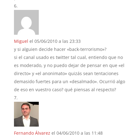
Miguel
el 05/06/2010 a las 23:33
y si alguien decide hacer «back-terrorismo»?
si el canal usado es twitter tal cual, entiendo que no
es moderado, y no puedo dejar de pensar en que «el
directo» y «el anonimato» quizás sean tentaciones
demasido fuertes para un «desalmado». Ocurrió algo
de eso en vuestro caso? qué piensas al respecto?
Fernando Álvarez
el 04/06/2010 a las 11:48