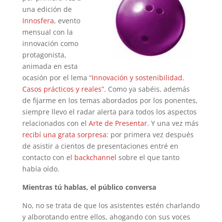
una edición de
Innosfera
, evento
mensual con la
innovación como
protagonista,
animada en esta
ocasión por el lema “
Innovación y sostenibilidad.
Casos prácticos y reales
”. Como ya sabéis, además
de fijarme en los temas abordados por los ponentes,
siempre llevo el radar alerta para todos los aspectos
relacionados con el
Arte de Presentar
. Y una vez más
recibí una grata sorpresa
: por primera vez después
de asistir a cientos de presentaciones entré en
contacto con el
backchannel
sobre el que tanto
había oído.
Mientras tú hablas, el público conversa
No, no se trata de que los asistentes estén charlando
y alborotando entre ellos, ahogando con sus voces