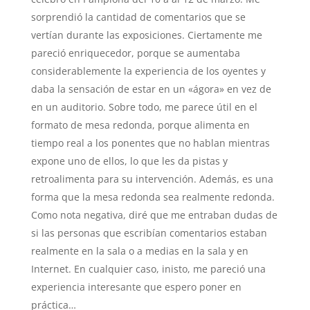
sorprendió la cantidad de comentarios que se
vertían durante las exposiciones. Ciertamente me
pareció enriquecedor, porque se aumentaba
considerablemente la experiencia de los oyentes y
daba la sensación de estar en un «ágora» en vez de
en un auditorio. Sobre todo, me parece útil en el
formato de mesa redonda, porque alimenta en
tiempo real a los ponentes que no hablan mientras
expone uno de ellos, lo que les da pistas y
retroalimenta para su intervención. Además, es una
forma que la mesa redonda sea realmente redonda.
Como nota negativa, diré que me entraban dudas de
si las personas que escribían comentarios estaban
realmente en la sala o a medias en la sala y en
Internet. En cualquier caso, inisto, me pareció una
experiencia interesante que espero poner en
práctica…