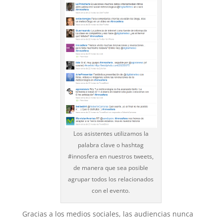
Los asistentes utilizamos la
palabra clave o hashtag
#innosfera en nuestros tweets,
de manera que sea posible
agrupar todos los relacionados
con el evento.
Gracias a los medios sociales, las audiencias nunca