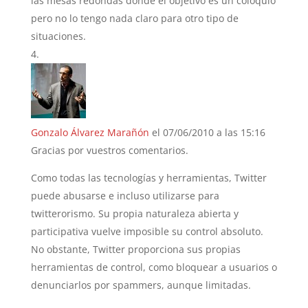
las mesas redondas donde el objetivo es un coloquio
pero no lo tengo nada claro para otro tipo de
situaciones.
Gonzalo Álvarez Marañón
el 07/06/2010 a las 15:16
Gracias por vuestros comentarios.
Como todas las tecnologías y herramientas, Twitter
puede abusarse e incluso utilizarse para
twitterorismo. Su propia naturaleza abierta y
participativa vuelve imposible su control absoluto.
No obstante, Twitter proporciona sus propias
herramientas de control, como bloquear a usuarios o
denunciarlos por spammers, aunque limitadas.