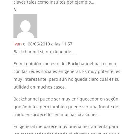
claves tales como insultos por ejemplo…
Ivan
el 08/06/2010 a las 11:57
Backchannel si, no, depende….
En mi opinión con esto del Backchannel pasa como
con las redes sociales en general. Es muy potente, es
muy interesante, pero aún no queda claro cuál es su
utilidad en muchos casos.
Backchannel puede ser muy enriquecedor en según
que ámbitos pero también puede ser una fuente de
ruido ensordecedor en muchas ocasiones.
En general me parece muy buena herramienta para