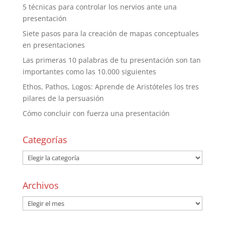
5 técnicas para controlar los nervios ante una
presentación
Siete pasos para la creación de mapas conceptuales
en presentaciones
Las primeras 10 palabras de tu presentación son tan
importantes como las 10.000 siguientes
Ethos, Pathos, Logos: Aprende de Aristóteles los tres
pilares de la persuasión
Cómo concluir con fuerza una presentación
Categorías
Archivos