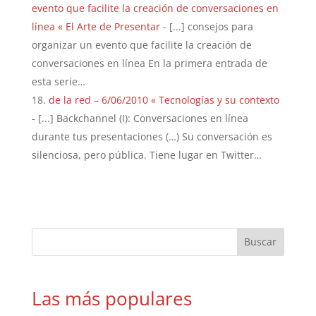
evento que facilite la creación de conversaciones en
línea « El Arte de Presentar
- [...] consejos para
organizar un evento que facilite la creación de
conversaciones en línea En la primera entrada de
esta serie…
de la red – 6/06/2010 « Tecnologías y su contexto
- [...] Backchannel (I): Conversaciones en línea
durante tus presentaciones (…) Su conversación es
silenciosa, pero pública. Tiene lugar en Twitter…
Las más populares