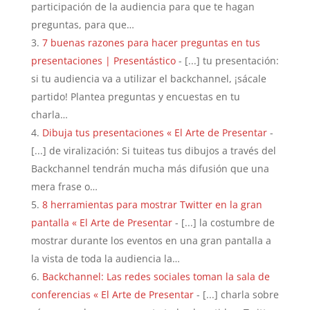
participación de la audiencia para que te hagan
preguntas, para que…
7 buenas razones para hacer preguntas en tus
presentaciones | Presentástico
- [...] tu presentación:
si tu audiencia va a utilizar el backchannel, ¡sácale
partido! Plantea preguntas y encuestas en tu
charla…
Dibuja tus presentaciones « El Arte de Presentar
-
[...] de viralización: Si tuiteas tus dibujos a través del
Backchannel tendrán mucha más difusión que una
mera frase o…
8 herramientas para mostrar Twitter en la gran
pantalla « El Arte de Presentar
- [...] la costumbre de
mostrar durante los eventos en una gran pantalla a
la vista de toda la audiencia la…
Backchannel: Las redes sociales toman la sala de
conferencias « El Arte de Presentar
- [...] charla sobre