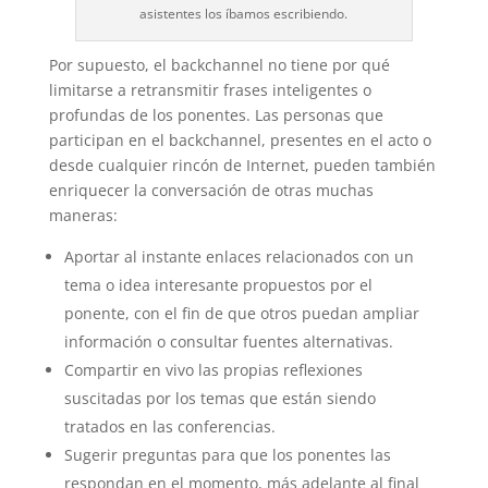
asistentes los íbamos escribiendo.
Por supuesto, el backchannel no tiene por qué
limitarse a retransmitir frases inteligentes o
profundas de los ponentes. Las personas que
participan en el backchannel, presentes en el acto o
desde cualquier rincón de Internet, pueden también
enriquecer la conversación de otras muchas
maneras:
Aportar al instante enlaces relacionados con un
tema o idea interesante propuestos por el
ponente, con el fin de que otros puedan ampliar
información o consultar fuentes alternativas.
Compartir en vivo las propias reflexiones
suscitadas por los temas que están siendo
tratados en las conferencias.
Sugerir preguntas para que los ponentes las
respondan en el momento, más adelante al final