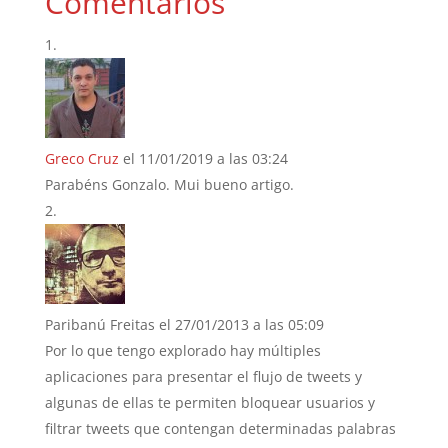
Comentarios
Greco Cruz
el 11/01/2019 a las 03:24
Parabéns Gonzalo. Mui bueno artigo.
Paribanú Freitas
el 27/01/2013 a las 05:09
Por lo que tengo explorado hay múltiples
aplicaciones para presentar el flujo de tweets y
algunas de ellas te permiten bloquear usuarios y
filtrar tweets que contengan determinadas palabras