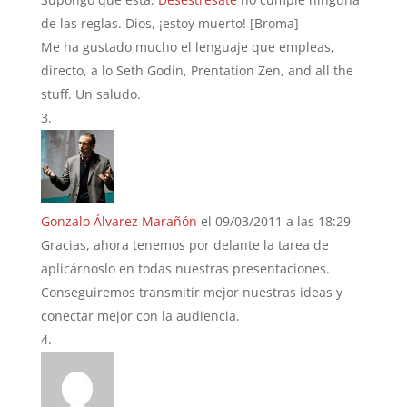
de las reglas. Dios, ¡estoy muerto! [Broma]
Me ha gustado mucho el lenguaje que empleas,
directo, a lo Seth Godin, Prentation Zen, and all the
stuff. Un saludo.
Gonzalo Álvarez Marañón
el 09/03/2011 a las 18:29
Gracias, ahora tenemos por delante la tarea de
aplicárnoslo en todas nuestras presentaciones.
Conseguiremos transmitir mejor nuestras ideas y
conectar mejor con la audiencia.