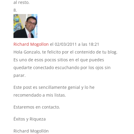
al resto.
Richard Mogollon
el 02/03/2011 a las 18:21
Hola Gonzalo, te felicito por el contenido de tu blog.
Es uno de esos pocos sitios en el que puedes
quedarte conectado escuchando por los ojos sin
parar.
Este post es sencillamente genial y lo he
recomendado a mis listas.
Estaremos en contacto.
Éxitos y Riqueza
Richard Mogollón