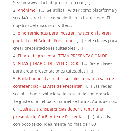
See on www.elartedepresentar.com […]
Anónimo
- [...] Se utiliza Twitter como plataforma y
sus 140 caracteres como límite a la locuacidad. El
objetivo del discurso Twitter…
8 herramientas para mostrar Twitter en la gran
pantalla « El Arte de Presentar
- [...] Siete claves para
crear presentaciones tuiteables [...]
El arte de presentar TEMA PRESENTACIÓN DE
VENTAS | DIARIO DEL VENDEDOR
- [...] Siete claves
para crear presentaciones tuiteables [...]
Backchannel: Las redes sociales toman la sala de
conferencias « El Arte de Presentar
- [...] Las redes
sociales han revolucionado la sala de conferencias.
Te guste o no, el backchannel se forma. Aunque no…
¿Cuántas transparencias debería tener una
presentación? « El Arte de Presentar
- [...] atractivas,
con poco texto, idealmente no más de 100