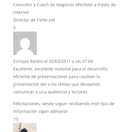
Consultor y Coach de Negocios efectivos a través de
Internet
Director de CViVe.net
Enrique Ravelo
el 02/03/2011 a las 07:04
Excelente, excelente material para el desarrollo
eficiente de presentaciones para cautivar la
presentación del o los temas que deseamos
comunicar a una audiencia y lectores.
Felicitaciones, deseo seguir recibiendo este tipo de
información sigan adelante