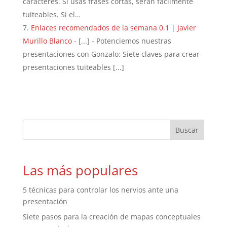
caracteres. Si usas frases cortas, serán fácilmente
tuiteables. Si el…
Enlaces recomendados de la semana 0.1 | Javier
Murillo Blanco
- [...] - Potenciemos nuestras
presentaciones con Gonzalo: Siete claves para crear
presentaciones tuiteables [...]
Las más populares
5 técnicas para controlar los nervios ante una
presentación
Siete pasos para la creación de mapas conceptuales