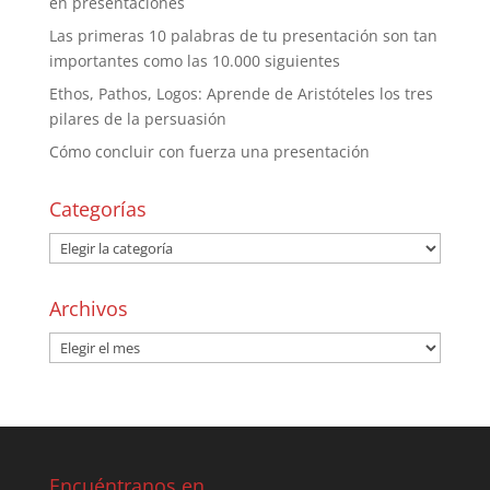
en presentaciones
Las primeras 10 palabras de tu presentación son tan
importantes como las 10.000 siguientes
Ethos, Pathos, Logos: Aprende de Aristóteles los tres
pilares de la persuasión
Cómo concluir con fuerza una presentación
Categorías
Archivos
Encuéntranos en…