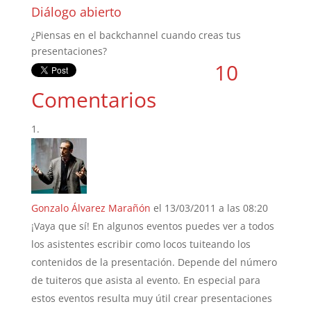
Diálogo abierto
¿Piensas en el backchannel cuando creas tus
presentaciones?
10
Comentarios
Gonzalo Álvarez Marañón
el 13/03/2011 a las 08:20
¡Vaya que sí! En algunos eventos puedes ver a todos
los asistentes escribir como locos tuiteando los
contenidos de la presentación. Depende del número
de tuiteros que asista al evento. En especial para
estos eventos resulta muy útil crear presentaciones