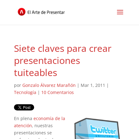
Siete claves para crear
presentaciones
tuiteables
por
Gonzalo Álvarez Marañón
|
Mar 1, 2011
|
Tecnología
|
10 Comentarios
En plena
economía de la
atención
, nuestras
presentaciones se