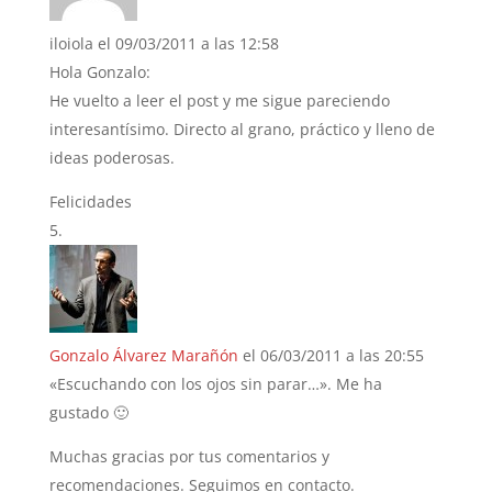
iloiola
el 09/03/2011 a las 12:58
Hola Gonzalo:
He vuelto a leer el post y me sigue pareciendo
interesantísimo. Directo al grano, práctico y lleno de
ideas poderosas.
Felicidades
Gonzalo Álvarez Marañón
el 06/03/2011 a las 20:55
«Escuchando con los ojos sin parar…». Me ha
gustado 🙂
Muchas gracias por tus comentarios y
recomendaciones. Seguimos en contacto.