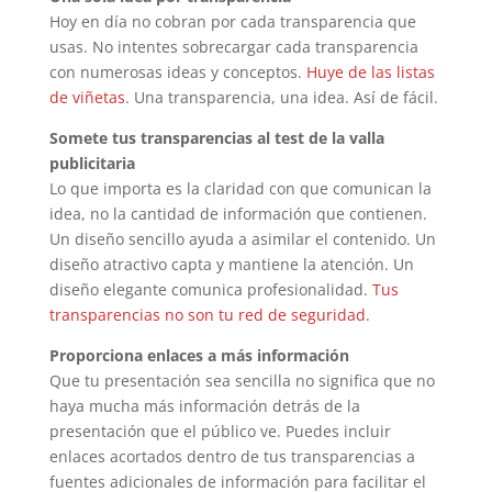
Hoy en día no cobran por cada transparencia que
usas. No intentes sobrecargar cada transparencia
con numerosas ideas y conceptos.
Huye de las listas
de viñetas
. Una transparencia, una idea. Así de fácil.
Somete tus transparencias al test de la valla
publicitaria
Lo que importa es la claridad con que comunican la
idea, no la cantidad de información que contienen.
Un diseño sencillo ayuda a asimilar el contenido. Un
diseño atractivo capta y mantiene la atención. Un
diseño elegante comunica profesionalidad.
Tus
transparencias no son tu red de seguridad
.
Proporciona enlaces a más información
Que tu presentación sea sencilla no significa que no
haya mucha más información detrás de la
presentación que el público ve. Puedes incluir
enlaces acortados dentro de tus transparencias a
fuentes adicionales de información para facilitar el