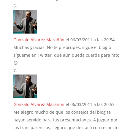
Gonzalo Álvarez Marañón
el 06/03/2011 a las 20:54
Muchas gracias. No te preocupes, sigue el blog o
sígueme en Twitter, que aún queda cuerda para rato
😉
Gonzalo Álvarez Marañón
el 06/03/2011 a las 20:53
Me alegro mucho de que los consejos del blog te
hayan servido para tus presentaciones. A juzgar por
las transparencias, seguro que destacó con respecto