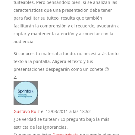
tuiteables. Pero pensándolo bien, si se analizan las
características que una presentación debe tener
para facilitar su tuiteo, resulta que también
facilitarán la comprensión y el recuerdo, ayudarán a
captar y mantener la atención y a conectar con la
audiencia.
Si conoces tu material a fondo, no necesitarás tanto
texto a la pantalla. Aligera el texto y tus
presentaciones despegarán como un cohete 🙂
Gustavo Ruiz
el 12/03/2011 a las 18:52
¿De verdad se tuitean? Lo pregunto bajo la más
estricta de las ignorancias.
Supongo que ésta:
Desestrésate
no cumple ninguna