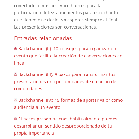
conectado a Internet. Abre huecos para la
participación. Integra momentos para escuchar lo
que tienen que decir. No esperes siempre al final.
Las presentaciones son conversaciones.
Entradas relacionadas
Backchannel (II): 10 consejos para organizar un
evento que facilite la creación de conversaciones en
línea
Backchannel (III): 9 pasos para transformar tus
presentaciones en oportunidades de creación de
comunidades
Backchannel (IV): 15 formas de aportar valor como
audiencia a un evento
Si haces presentaciones habitualmente puedes
desarrollar un sentido desproporcionado de tu
propia importancia