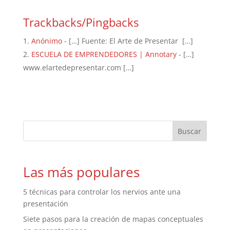
Trackbacks/Pingbacks
Anónimo
- […] Fuente: El Arte de Presentar […]
ESCUELA DE EMPRENDEDORES | Annotary
- […]
www.elartedepresentar.com […]
Las más populares
5 técnicas para controlar los nervios ante una
presentación
Siete pasos para la creación de mapas conceptuales