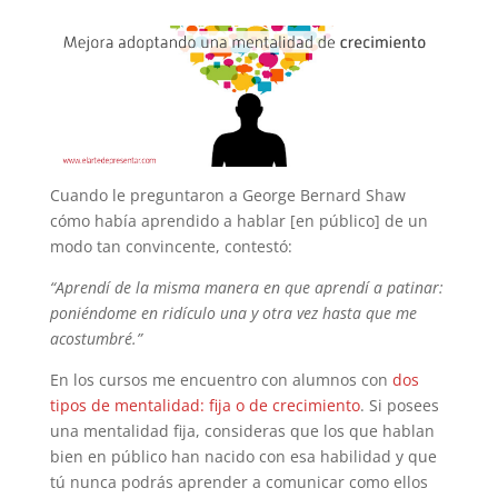
Cuando le preguntaron a George Bernard Shaw
cómo había aprendido a hablar [en público] de un
modo tan convincente, contestó:
“Aprendí de la misma manera en que aprendí a patinar:
poniéndome en ridículo una y otra vez hasta que me
acostumbré.”
En los cursos me encuentro con alumnos con
dos
tipos de mentalidad: fija o de crecimiento
. Si posees
una mentalidad fija, consideras que los que hablan
bien en público han nacido con esa habilidad y que
tú nunca podrás aprender a comunicar como ellos