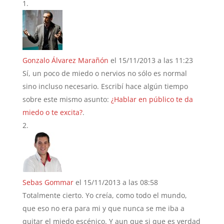
Gonzalo Álvarez Marañón
el 15/11/2013 a las 11:23
Sí, un poco de miedo o nervios no sólo es normal
sino incluso necesario. Escribí hace algún tiempo
sobre este mismo asunto:
¿Hablar en público te da
miedo o te excita?
.
Sebas Gommar
el 15/11/2013 a las 08:58
Totalmente cierto. Yo creía, como todo el mundo,
que eso no era para mi y que nunca se me iba a
quitar el miedo escénico. Y aun que si que es verdad