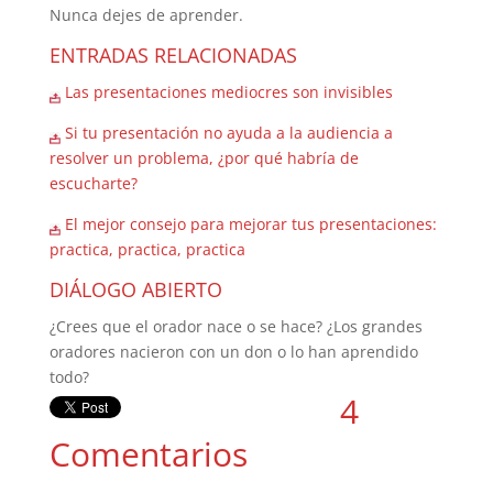
Nunca dejes de aprender.
ENTRADAS RELACIONADAS
Las presentaciones mediocres son invisibles
Si tu presentación no ayuda a la audiencia a
resolver un problema, ¿por qué habría de
escucharte?
El mejor consejo para mejorar tus presentaciones:
practica, practica, practica
DIÁLOGO ABIERTO
¿Crees que el orador nace o se hace? ¿Los grandes
oradores nacieron con un don o lo han aprendido
todo?
4
Comentarios