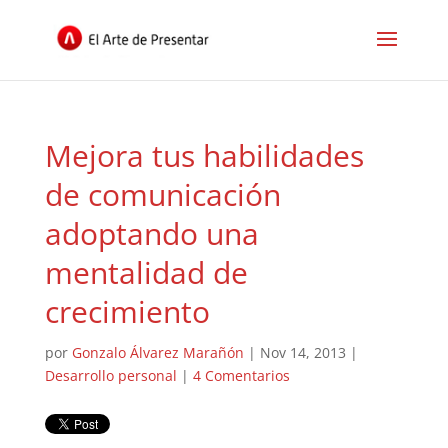
Mejora tus habilidades
de comunicación
adoptando una
mentalidad de
crecimiento
por
Gonzalo Álvarez Marañón
|
Nov 14, 2013
|
Desarrollo personal
|
4 Comentarios