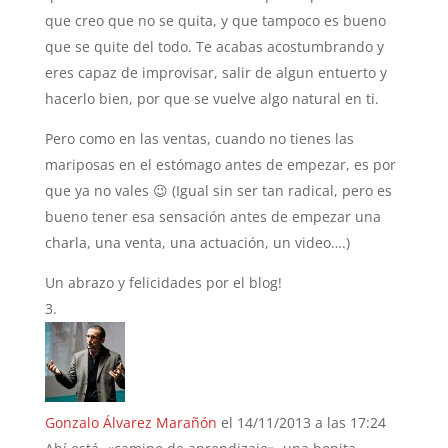
que creo que no se quita, y que tampoco es bueno
que se quite del todo. Te acabas acostumbrando y
eres capaz de improvisar, salir de algun entuerto y
hacerlo bien, por que se vuelve algo natural en ti.
Pero como en las ventas, cuando no tienes las
mariposas en el estómago antes de empezar, es por
que ya no vales 😉 (Igual sin ser tan radical, pero es
bueno tener esa sensación antes de empezar una
charla, una venta, una actuación, un video….)
Un abrazo y felicidades por el blog!
Gonzalo Álvarez Marañón
el 14/11/2013 a las 17:24