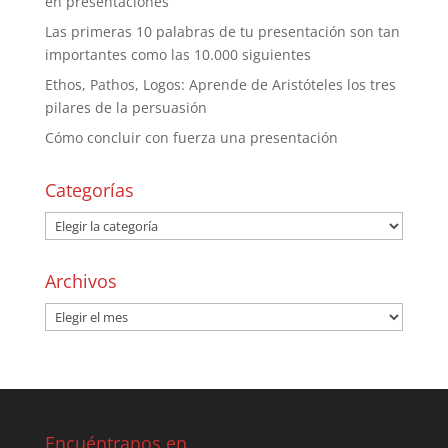
en presentaciones
Las primeras 10 palabras de tu presentación son tan
importantes como las 10.000 siguientes
Ethos, Pathos, Logos: Aprende de Aristóteles los tres
pilares de la persuasión
Cómo concluir con fuerza una presentación
Categorías
Archivos
Encuéntranos en…