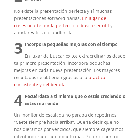
No existe la presentación perfecta y sí muchas
presentaciones extraordinarias.
En lugar de
obsesionarte por la perfección, busca ser útil
y
aportar valor a tu audiencia.
3
Incorpora pequeñas mejoras con el tiempo
En lugar de buscar éxitos extraordinarios desde
tu primera presentación, incorpora pequeñas
mejoras en cada nueva presentación. Los mayores
resultados se obtienen gracias a la
práctica
consistente y deliberada
.
4
Recuérdate a ti mismo que o estás creciendo o
estás muriendo
Un monitor de escalada no paraba de repetirnos:
“Cáete siempre hacia arriba”. Quería decir que no
nos diéramos por vencidos, que siempre cayéramos
intentando subir un poquito más. Subir o caer, no