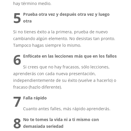
hay término medio.
5
Prueba otra vez y después otra vez y luego
otra
Si no tienes éxito a la primera, prueba de nuevo
cambiando algún elemento. No desistas tan pronto.
Tampoco hagas siempre lo mismo.
6
Enfócate en las lecciones más que en los fallos
Si crees que no hay fracasos, sólo lecciones,
aprenderás con cada nueva presentación,
independientemente de su éxito (vuelve a hacerlo) o
fracaso (hazlo diferente).
7
Falla rápido
Cuanto antes falles, más rápido aprenderás.
8
No te tomes la vida ni a ti mismo con
demasiada seriedad