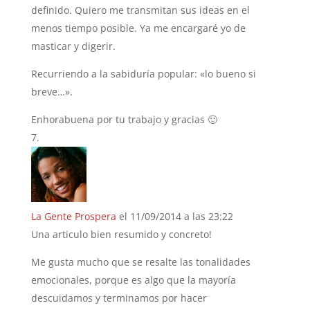
definido. Quiero me transmitan sus ideas en el
menos tiempo posible. Ya me encargaré yo de
masticar y digerir.
Recurriendo a la sabiduría popular: «lo bueno si
breve…».
Enhorabuena por tu trabajo y gracias 🙂
La Gente Prospera
el 11/09/2014 a las 23:22
Una articulo bien resumido y concreto!
Me gusta mucho que se resalte las tonalidades
emocionales, porque es algo que la mayoría
descuidamos y terminamos por hacer