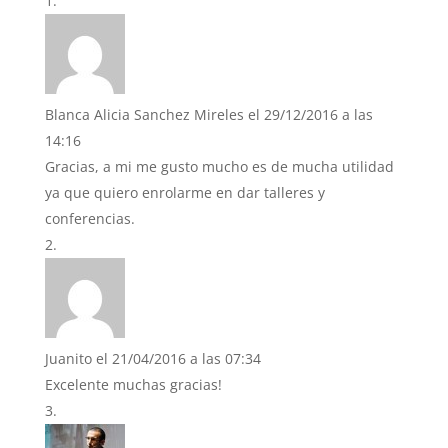
Blanca Alicia Sanchez Mireles
el 29/12/2016 a las
14:16
Gracias, a mi me gusto mucho es de mucha utilidad
ya que quiero enrolarme en dar talleres y
conferencias.
Juanito
el 21/04/2016 a las 07:34
Excelente muchas gracias!