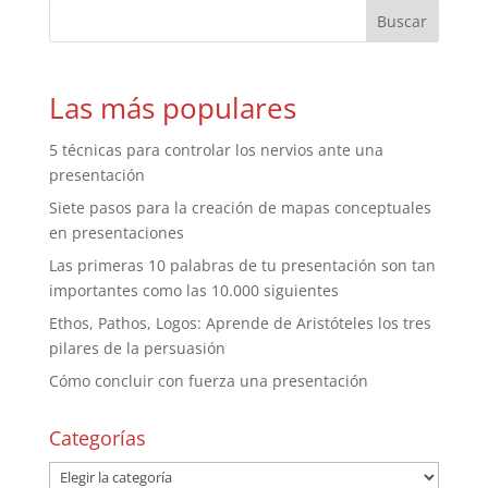
Las más populares
5 técnicas para controlar los nervios ante una
presentación
Siete pasos para la creación de mapas conceptuales
en presentaciones
Las primeras 10 palabras de tu presentación son tan
importantes como las 10.000 siguientes
Ethos, Pathos, Logos: Aprende de Aristóteles los tres
pilares de la persuasión
Cómo concluir con fuerza una presentación
Categorías