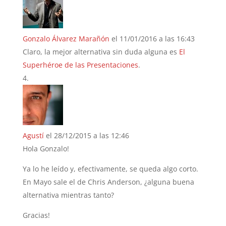
Gonzalo Álvarez Marañón
el 11/01/2016 a las 16:43
Claro, la mejor alternativa sin duda alguna es
El
Superhéroe de las Presentaciones
.
Agustí
el 28/12/2015 a las 12:46
Hola Gonzalo!
Ya lo he leído y, efectivamente, se queda algo corto.
En Mayo sale el de Chris Anderson, ¿alguna buena
alternativa mientras tanto?
Gracias!