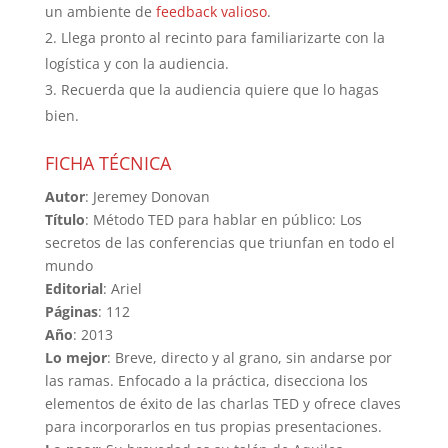
un ambiente de
feedback valioso
.
Llega pronto al recinto para familiarizarte con la
logística y con la audiencia.
Recuerda que la audiencia quiere que lo hagas
bien.
FICHA TÉCNICA
Autor
: Jeremey Donovan
Título
: Método TED para hablar en público: Los
secretos de las conferencias que triunfan en todo el
mundo
Editorial
: Ariel
Páginas
: 112
Año
: 2013
Lo mejor
: Breve, directo y al grano, sin andarse por
las ramas. Enfocado a la práctica, disecciona los
elementos de éxito de las charlas TED y ofrece claves
para incorporarlos en tus propias presentaciones.