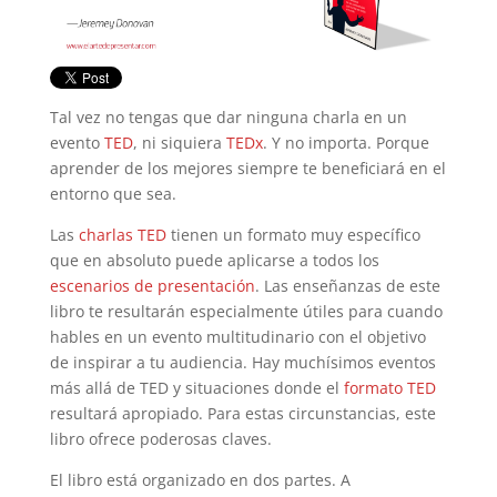
Tal vez no tengas que dar ninguna charla en un
evento
TED
, ni siquiera
TEDx
. Y no importa. Porque
aprender de los mejores siempre te beneficiará en el
entorno que sea.
Las
charlas TED
tienen un formato muy específico
que en absoluto puede aplicarse a todos los
escenarios de presentación
. Las enseñanzas de este
libro te resultarán especialmente útiles para cuando
hables en un evento multitudinario con el objetivo
de inspirar a tu audiencia. Hay muchísimos eventos
más allá de TED y situaciones donde el
formato TED
resultará apropiado. Para estas circunstancias, este
libro ofrece poderosas claves.
El libro está organizado en dos partes. A