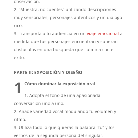
observación.
“Muestra, no cuentes” utilizando descripciones
muy sensoriales, personajes auténticos y un diálogo
rico.
Transporta a tu audiencia en un
viaje emocional
a
medida que tus personajes encuentran y superan
obstáculos en una búsqueda que culmina con el
éxito.
PARTE II: EXPOSICIÓN Y DISEÑO
1
Cómo dominar la exposición oral
Adopta el tono de una apasionada
conversación uno a uno.
Añade variedad vocal modulando tu volumen y
ritmo.
Utiliza todo lo que quieras la palabra “tú” y los
verbos de la segunda persona del singular.