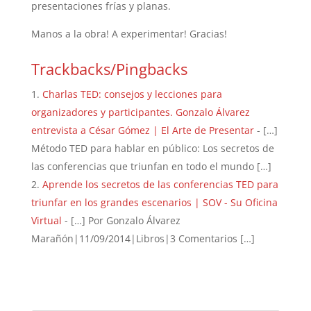
presentaciones frías y planas.
Manos a la obra! A experimentar! Gracias!
Trackbacks/Pingbacks
Charlas TED: consejos y lecciones para
organizadores y participantes. Gonzalo Álvarez
entrevista a César Gómez | El Arte de Presentar
- […]
Método TED para hablar en público: Los secretos de
las conferencias que triunfan en todo el mundo […]
Aprende los secretos de las conferencias TED para
triunfar en los grandes escenarios | SOV - Su Oficina
Virtual
- […] Por Gonzalo Álvarez
Marañón|11/09/2014|Libros|3 Comentarios […]