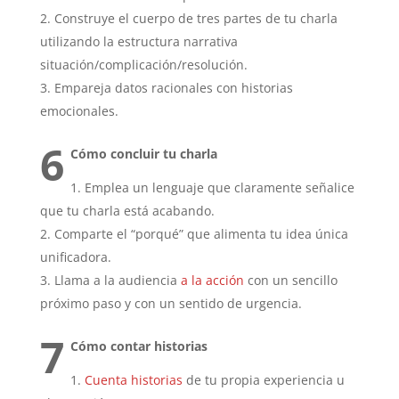
Construye el cuerpo de tres partes de tu charla
utilizando la estructura narrativa
situación/complicación/resolución.
Empareja datos racionales con historias
emocionales.
6
Cómo concluir tu charla
Emplea un lenguaje que claramente señalice
que tu charla está acabando.
Comparte el “porqué” que alimenta tu idea única
unificadora.
Llama a la audiencia
a la acción
con un sencillo
próximo paso y con un sentido de urgencia.
7
Cómo contar historias
Cuenta historias
de tu propia experiencia u