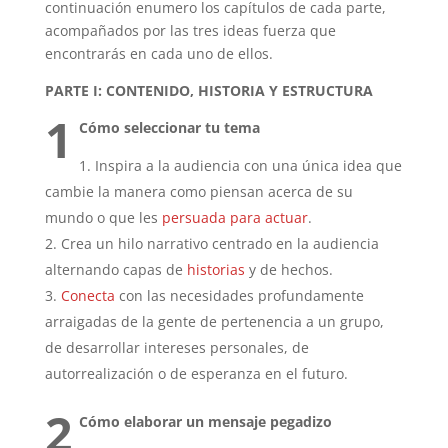
continuación enumero los capítulos de cada parte,
acompañados por las tres ideas fuerza que
encontrarás en cada uno de ellos.
PARTE I: CONTENIDO, HISTORIA Y ESTRUCTURA
1
Cómo seleccionar tu tema
Inspira a la audiencia con una única idea que
cambie la manera como piensan acerca de su
mundo o que les
persuada para actuar
.
Crea un hilo narrativo centrado en la audiencia
alternando capas de
historias
y de hechos.
Conecta
con las necesidades profundamente
arraigadas de la gente de pertenencia a un grupo,
de desarrollar intereses personales, de
autorrealización o de esperanza en el futuro.
2
Cómo elaborar un mensaje pegadizo