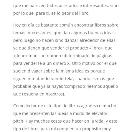
que me parecen todos acertados e interesantes, sino
por lo que, para ti, es lo peor del libro.
Hoy en día es bastante común encontrar libros sobre
temas interesantes, que dan algunas buenas ideas,
pero luego no hacen sino danzar alrededor de ellas,
ya que tienen que vender el producto «libro», que
«debe» tener un número determinado de páginas
para venderse a un dinero X. Otro motivo por el que
suelen divagar sobre la misma idea es porque
siguen intentando ‘vendértela’, cuando es más que
probable que ya la hayas ‘comprado’ (leemos aquello
que resuena en nosotros).
Como lector de este tipo de libros agradezco mucho
que me presenten las ideas a modo de elevator
pitch. Hay muchas cosas que hacer en la vida, y este
tipo de libros para mi cumplen un propósito muy