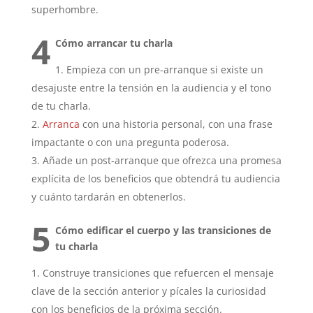
superhombre.
4
Cómo arrancar tu charla
Empieza con un pre-arranque si existe un
desajuste entre la tensión en la audiencia y el tono
de tu charla.
Arranca
con una historia personal, con una frase
impactante o con una pregunta poderosa.
Añade un post-arranque que ofrezca una promesa
explícita de los beneficios que obtendrá tu audiencia
y cuánto tardarán en obtenerlos.
5
Cómo edificar el cuerpo y las transiciones de
tu charla
Construye transiciones que refuercen el mensaje
clave de la sección anterior y pícales la curiosidad
con los beneficios de la próxima sección.