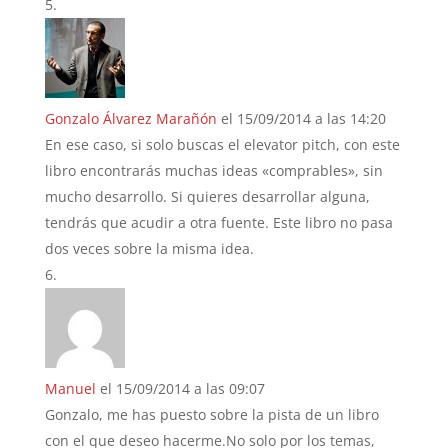
Gonzalo Álvarez Marañón
el 15/09/2014 a las 14:20
En ese caso, si solo buscas el elevator pitch, con este
libro encontrarás muchas ideas «comprables», sin
mucho desarrollo. Si quieres desarrollar alguna,
tendrás que acudir a otra fuente. Este libro no pasa
dos veces sobre la misma idea.
Manuel
el 15/09/2014 a las 09:07
Gonzalo, me has puesto sobre la pista de un libro
con el que deseo hacerme.No solo por los temas,