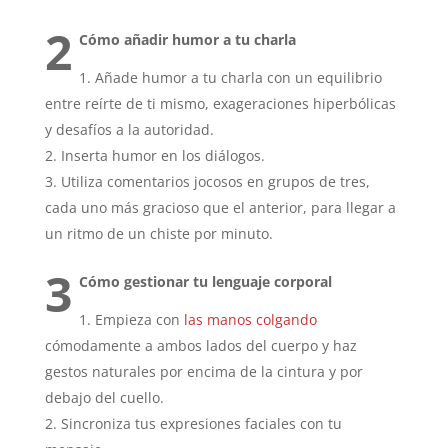
2
Cómo añadir humor a tu charla
Añade humor a tu charla con un equilibrio
entre reírte de ti mismo, exageraciones hiperbólicas
y desafíos a la autoridad.
Inserta humor en los diálogos.
Utiliza comentarios jocosos en grupos de tres,
cada uno más gracioso que el anterior, para llegar a
un ritmo de un chiste por minuto.
3
Cómo gestionar tu lenguaje corporal
Empieza con
las manos colgando
cómodamente a ambos lados del cuerpo y haz
gestos naturales por encima de la cintura y por
debajo del cuello.
Sincroniza tus expresiones faciales con tu