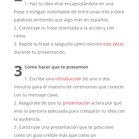
Haz tu idea viral encapsulándola en una
frase o eslogan inolvidable de entre unas tres y doce
palabras (entiendo que algo más en español).
Construye tu frase orientada a la acción y con
ritmo.
Repite tu frase o latiguillo como mínimo
tres veces
durante tu presentación.
3
Cómo hacer que te presenten
Escribe una
introducción
de uno o dos
minutos para el maestro de ceremonias que conecte
con tu mensaje clave.
Asegúrate de que tu
presentación
aclara por qué
eres la persona adecuada para compartir tu idea con
la audiencia.
Construye una presentación que te posicione
como un guía creíble más que como un