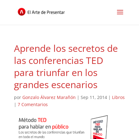
Aprende los secretos de
las conferencias TED
para triunfar en los
grandes escenarios
por
Gonzalo Álvarez Marañón
|
Sep 11, 2014
|
Libros
|
7 Comentarios