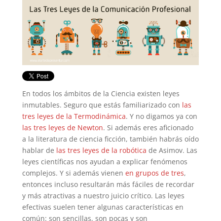
En todos los ámbitos de la Ciencia existen leyes
inmutables. Seguro que estás familiarizado con
las
tres leyes de la Termodinámica
. Y no digamos ya con
las tres leyes de Newton
. Si además eres aficionado
a la literatura de ciencia ficción, también habrás oído
hablar de
las tres leyes de la robótica
de Asimov. Las
leyes científicas nos ayudan a explicar fenómenos
complejos. Y si además vienen
en grupos de tres
,
entonces incluso resultarán más fáciles de recordar
y más atractivas a nuestro juicio crítico. Las leyes
efectivas suelen tener algunas características en
común: son sencillas, son pocas y son