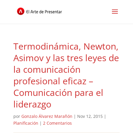
Termodinámica, Newton,
Asimov y las tres leyes de
la comunicación
profesional eficaz –
Comunicación para el
liderazgo
por
Gonzalo Álvarez Marañón
|
Nov 12, 2015
|
Planificación
|
2 Comentarios