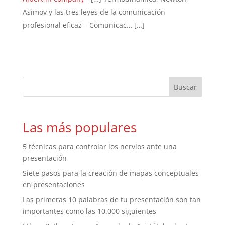
Asimov y las tres leyes de la comunicación
profesional eficaz – Comunicac… […]
Las más populares
5 técnicas para controlar los nervios ante una
presentación
Siete pasos para la creación de mapas conceptuales
en presentaciones
Las primeras 10 palabras de tu presentación son tan
importantes como las 10.000 siguientes