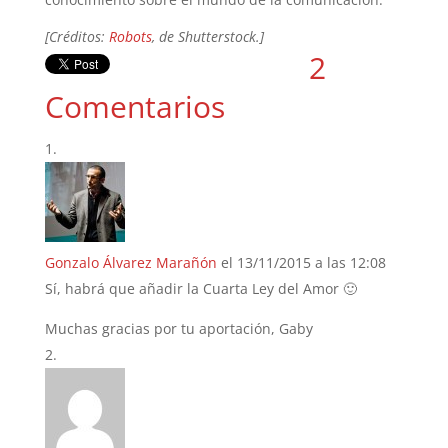
[Créditos:
Robots
, de Shutterstock.]
2
Comentarios
Gonzalo Álvarez Marañón
el 13/11/2015 a las 12:08
Sí, habrá que añadir la Cuarta Ley del Amor 🙂
Muchas gracias por tu aportación, Gaby