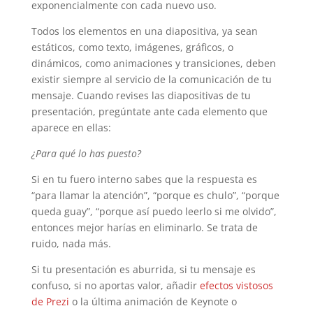
exponencialmente con cada nuevo uso.
Todos los elementos en una diapositiva, ya sean
estáticos, como texto, imágenes, gráficos, o
dinámicos, como animaciones y transiciones, deben
existir siempre al servicio de la comunicación de tu
mensaje. Cuando revises las diapositivas de tu
presentación, pregúntate ante cada elemento que
aparece en ellas:
¿Para qué lo has puesto?
Si en tu fuero interno sabes que la respuesta es
“para llamar la atención”, “porque es chulo”, “porque
queda guay”, “porque así puedo leerlo si me olvido”,
entonces mejor harías en eliminarlo. Se trata de
ruido, nada más.
Si tu presentación es aburrida, si tu mensaje es
confuso, si no aportas valor, añadir
efectos vistosos
de Prezi
o la última animación de Keynote o