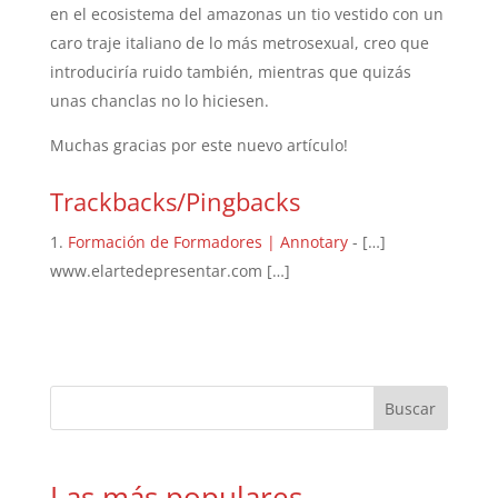
en el ecosistema del amazonas un tio vestido con un
caro traje italiano de lo más metrosexual, creo que
introduciría ruido también, mientras que quizás
unas chanclas no lo hiciesen.
Muchas gracias por este nuevo artículo!
Trackbacks/Pingbacks
Formación de Formadores | Annotary
- […]
www.elartedepresentar.com […]
Las más populares