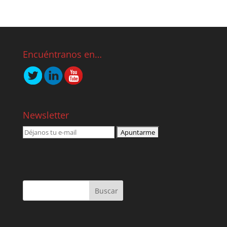
Encuéntranos en…
Newsletter