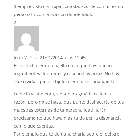
Siempre visto con ropa cómoda, acorde con mi estilo
personal y con la ocasión donde hablo.
Juan V. G.
el 21/01/2014 a las 12:45
Es como hacer una paella en la que hay muchos
ingredientes diferentes y casi no hay arroz. No hay
que olvidar que el objetivo ¡era hacer una paella!
Lo de la vestimenta, siendo pragmáticos tienes
razón, pero no se hasta que punto deshacerte de tus
muestras externas de tu personalidad harán
precisamente que haya más ruido por la disonancia
con lo que cuentas.
Por ejemplo que te den una charla sobre el peligro