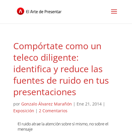
Compórtate como un
teleco diligente:
identifica y reduce las
fuentes de ruido en tus
presentaciones
por
Gonzalo Álvarez Marañón
|
Ene 21, 2014
|
Exposición
|
2 Comentarios