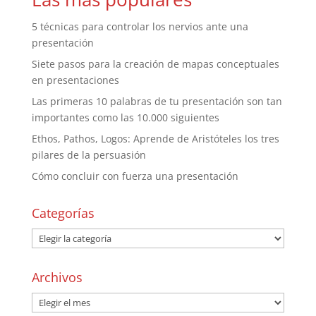
5 técnicas para controlar los nervios ante una
presentación
Siete pasos para la creación de mapas conceptuales
en presentaciones
Las primeras 10 palabras de tu presentación son tan
importantes como las 10.000 siguientes
Ethos, Pathos, Logos: Aprende de Aristóteles los tres
pilares de la persuasión
Cómo concluir con fuerza una presentación
Categorías
Archivos