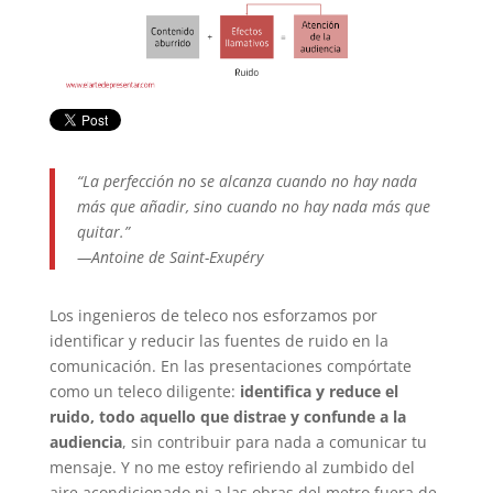
“La perfección no se alcanza cuando no hay nada
más que añadir, sino cuando no hay nada más que
quitar.”
—Antoine de Saint-Exupéry
Los ingenieros de teleco nos esforzamos por
identificar y reducir las fuentes de ruido en la
comunicación. En las presentaciones compórtate
como un teleco diligente:
identifica y reduce el
ruido, todo aquello que distrae y confunde a la
audiencia
, sin contribuir para nada a comunicar tu
mensaje. Y no me estoy refiriendo al zumbido del
aire acondicionado ni a las obras del metro fuera de