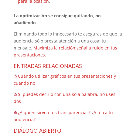
para la ocasión
.
La optimización se consigue quitando, no
añadiendo
Eliminando todo lo innecesario te aseguras de que la
audiencia sólo presta atención a una cosa: tu
mensaje.
Maximiza la relación señal a ruido en tus
presentaciones
.
ENTRADAS RELACIONADAS
Cuándo utilizar gráficos en tus presentaciones y
cuándo no
Si puedes decirlo con una sola palabra, no uses
dos
¿A quién sirven tus transparencias? ¿A ti o a tu
audiencia?
DIÁLOGO ABIERTO