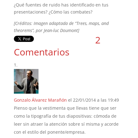
¿Qué fuentes de ruido has identificado en tus
presentaciones? ¿Cómo las combates?
[Créditos: Imagen adaptada de “Trees, maps, and
theorems”, por Jean-luc Doumont]
2
Comentarios
Gonzalo Álvarez Marañón
el 22/01/2014 a las 19:49
Pienso que la vestimenta que llevas tiene que ser
como la tipografía de tus diapositivas: cómoda de
leer sin atraer la atención sobre sí misma y acorde
con el estilo del ponente/empresa.