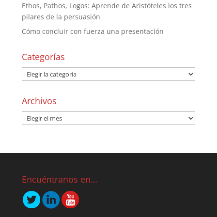
Ethos, Pathos, Logos: Aprende de Aristóteles los tres
pilares de la persuasión
Cómo concluir con fuerza una presentación
Categorías
Archivos
Encuéntranos en…