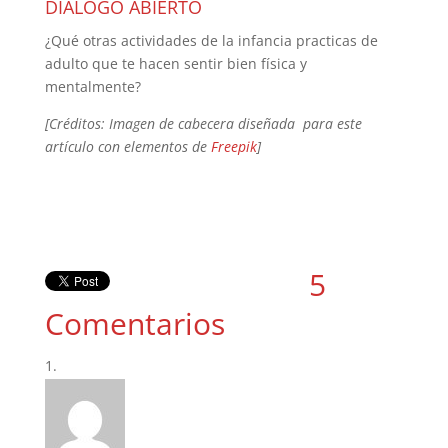
DIÁLOGO ABIERTO
¿Qué otras actividades de la infancia practicas de
adulto que te hacen sentir bien física y
mentalmente?
[Créditos: Imagen de cabecera diseñada para este
artículo con elementos de
Freepik
]
5
Comentarios