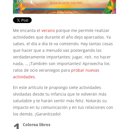
Me encanta el
verano
porque me permite realizar
actividades que durante el año dejo aparcadas. Ya
sabes, el día a día te va comiendo. Hay tantas cosas
que hacer que a menudo vas postergando las
verdaderamente importantes: jugar, reír, no hacer
nada, … ¡También son importantes! Aprovecha los
ratos de ocio veraniegos para
probar nuevas
actividades
.
En este artículo te propongo siete actividades
olvidadas desde tu infancia que te volverán más
saludable y te harán sentir más feliz. Notarás su
impacto en tu comunicación y en tus relaciones con
los demás. ¡Garantizado!
1
Colorea libros