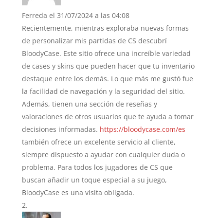
Ferreda
el 31/07/2024 a las 04:08
Recientemente, mientras exploraba nuevas formas
de personalizar mis partidas de CS descubrí
BloodyCase. Este sitio ofrece una increíble variedad
de cases y skins que pueden hacer que tu inventario
destaque entre los demás. Lo que más me gustó fue
la facilidad de navegación y la seguridad del sitio.
Además, tienen una sección de reseñas y
valoraciones de otros usuarios que te ayuda a tomar
decisiones informadas.
https://bloodycase.com/es
también ofrece un excelente servicio al cliente,
siempre dispuesto a ayudar con cualquier duda o
problema. Para todos los jugadores de CS que
buscan añadir un toque especial a su juego,
BloodyCase es una visita obligada.