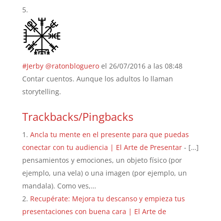
#Jerby @ratonbloguero
el 26/07/2016 a las 08:48
Contar cuentos. Aunque los adultos lo llaman
storytelling.
Trackbacks/Pingbacks
Ancla tu mente en el presente para que puedas
conectar con tu audiencia | El Arte de Presentar
- […]
pensamientos y emociones, un objeto físico (por
ejemplo, una vela) o una imagen (por ejemplo, un
mandala). Como ves,…
Recupérate: Mejora tu descanso y empieza tus
presentaciones con buena cara | El Arte de