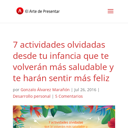
7 actividades olvidadas
desde tu infancia que te
volverán más saludable y
te harán sentir más feliz
por
Gonzalo Álvarez Marañón
|
Jul 26, 2016
|
Desarrollo personal
|
5 Comentarios