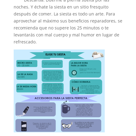
noches. Y échate la siesta en un sitio fresquito
después de comer. La siesta es todo un arte. Para
aprovechar al máximo sus beneficios reparadores, se
recomienda que no supere los 25 minutos o te
levantarás con mal cuerpo y mal humor en lugar de
refrescado.