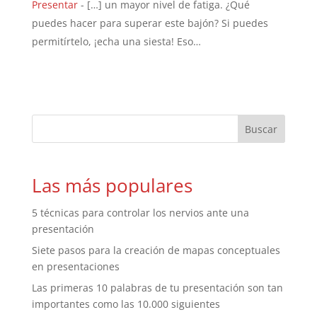
Presentar
- […] un mayor nivel de fatiga. ¿Qué
puedes hacer para superar este bajón? Si puedes
permitírtelo, ¡echa una siesta! Eso…
Las más populares
5 técnicas para controlar los nervios ante una
presentación
Siete pasos para la creación de mapas conceptuales
en presentaciones
Las primeras 10 palabras de tu presentación son tan
importantes como las 10.000 siguientes