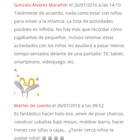
Gonzalo Álvarez Marañón
el 26/07/2016 a las 14:10
Totalmente de acuerdo, nada como estar con niños
para volver a la infancia. La lista de actividades
posibles es infinita. No hay más que recordar cómo
jugábamos de pequeños. Incluso retomar estas
actividades con los niños les ayudará a pasar menos
tiempo sentados delante de una pantalla: TV, tablet,
smartphone, videojuego, etc.
Martes de cuento
el 26/07/2016 a las 09:52
Es fantástico hacer todo eso, amen de pisar charcos,
construir cabañas bajo mesas, moldear barro, hacer
trenes con sillas o cajas… ¡¡Tener cerca niños te
vuelve niño!! 😀 😀 😀 😀