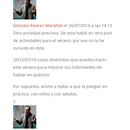
Gonzalo Álvarez Marañón
el 26/07/2016 a las 14:13
Otra actividad preciosa. De esta hablé en otro post
de actividades para el verano, por eso no la he
incluido en éste.
/2012/07/10-cosas-divertidas-que-puedes-hacer-
este-verano-para-mejorar-tus-habilidades-de-
hablar-en-publico/
Por supuesto, animo a todos a que la pongan en
práctica, con niños y con adultos.