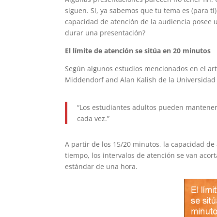
siguen. Sí, ya sabemos que tu tema es (para ti
capacidad de atención de la audiencia posee u
durar una presentación?
El límite de atención se sitúa en 20 minutos
Según algunos estudios mencionados en el ar
Middendorf and Alan Kalish de la Universidad
“Los estudiantes adultos pueden mantener
cada vez.”
A partir de los 15/20 minutos, la capacidad d
tiempo, los intervalos de atención se van acort
estándar de una hora.