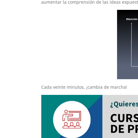
aumentar la comprensión de las ideas expuest
Cada veinte minutos, ¡cambia de marcha!