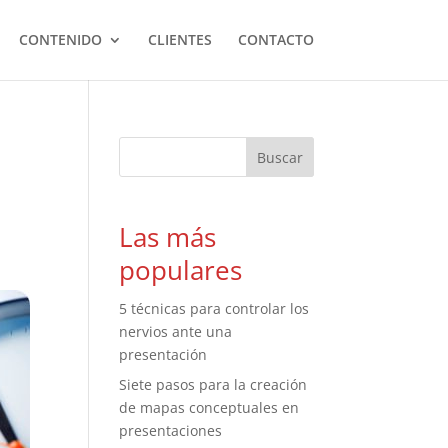
CONTENIDO
CLIENTES
CONTACTO
Las más
populares
5 técnicas para controlar los
nervios ante una
presentación
Siete pasos para la creación
de mapas conceptuales en
presentaciones