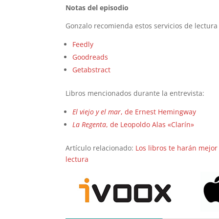
Notas del episodio
Gonzalo recomienda estos servicios de lectura 
Feedly
Goodreads
Getabstract
Libros mencionados durante la entrevista:
El viejo y el mar
, de Ernest Hemingway
La Regenta
, de Leopoldo Alas «Clarín»
Artículo relacionado:
Los libros te harán mejor
lectura