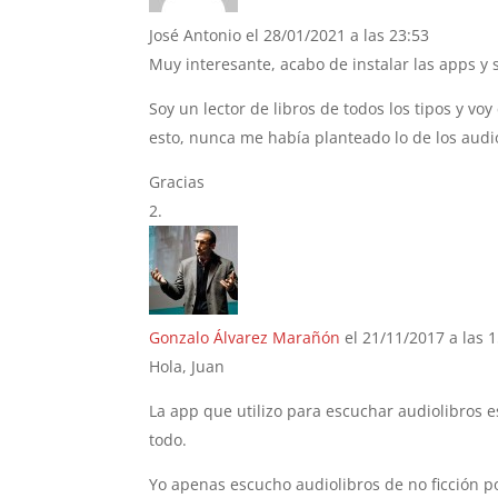
José Antonio
el 28/01/2021 a las 23:53
Muy interesante, acabo de instalar las apps y
Soy un lector de libros de todos los tipos y v
esto, nunca me había planteado lo de los audi
Gracias
Gonzalo Álvarez Marañón
el 21/11/2017 a las 
Hola, Juan
La app que utilizo para escuchar audiolibros 
todo.
Yo apenas escucho audiolibros de no ficción p