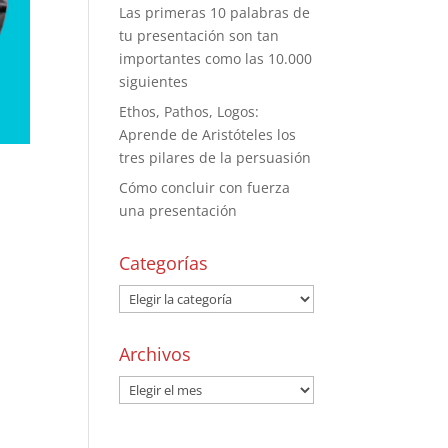
Las primeras 10 palabras de
tu presentación son tan
importantes como las 10.000
siguientes
Ethos, Pathos, Logos:
Aprende de Aristóteles los
tres pilares de la persuasión
Cómo concluir con fuerza
una presentación
Categorías
Archivos