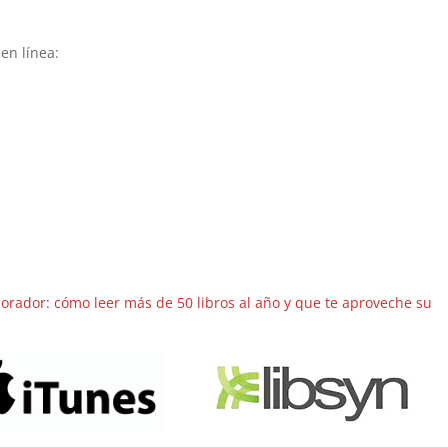
en línea:
 orador: cómo leer más de 50 libros al año y que te aproveche su