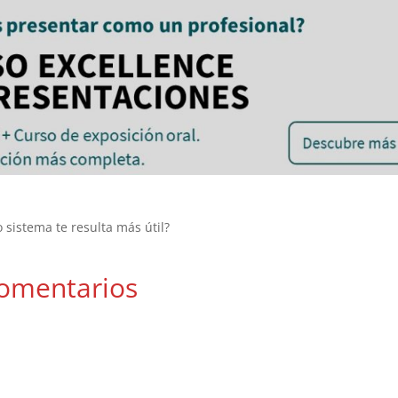
o sistema te resulta más útil?
omentarios