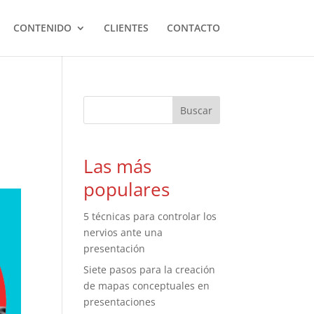
CONTENIDO
CLIENTES
CONTACTO
Las más
populares
5 técnicas para controlar los
nervios ante una
presentación
Siete pasos para la creación
de mapas conceptuales en
presentaciones