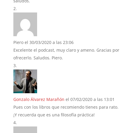
saludos.
Piero
el 30/03/2020 a las 23:06
Excelente el podcast, muy claro y ameno. Gracias por
ofrecerlo. Saludos. Piero.
Gonzalo Álvarez Marañón
el 07/02/2020 a las 13:01
Pues con los libros que recomiendo tienes para rato.
¡Y recuerda que es una filosofía práctica!