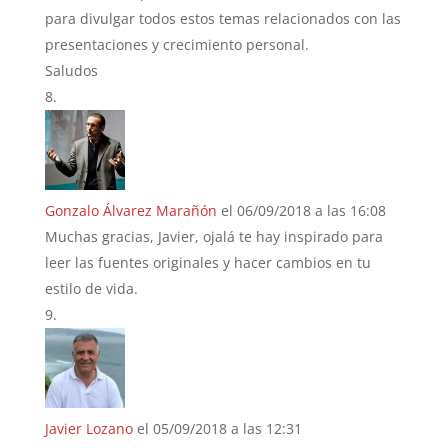
para divulgar todos estos temas relacionados con las
presentaciones y crecimiento personal.
Saludos
Gonzalo Álvarez Marañón
el 06/09/2018 a las 16:08
Muchas gracias, Javier, ojalá te hay inspirado para
leer las fuentes originales y hacer cambios en tu
estilo de vida.
Javier Lozano
el 05/09/2018 a las 12:31