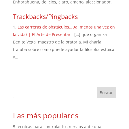
Enhorabuena, delicios, claro, ameno, aleccionador.
Trackbacks/Pingbacks
Las carreras de obstáculos… ¿al menos una vez en
la vida? | El Arte de Presentar
- […] que organiza
Benito Vega, maestro de la oratoria. Mi charla
trataba sobre cómo puede ayudar la filosofía estoica
y…
Las más populares
5 técnicas para controlar los nervios ante una