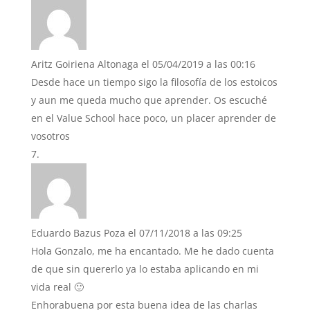
Aritz Goiriena Altonaga
el 05/04/2019 a las 00:16
Desde hace un tiempo sigo la filosofía de los estoicos
y aun me queda mucho que aprender. Os escuché
en el Value School hace poco, un placer aprender de
vosotros
Eduardo Bazus Poza
el 07/11/2018 a las 09:25
Hola Gonzalo, me ha encantado. Me he dado cuenta
de que sin quererlo ya lo estaba aplicando en mi
vida real 🙂
Enhorabuena por esta buena idea de las charlas