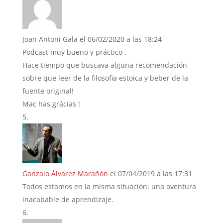
Joan Antoni Gala
el 06/02/2020 a las 18:24
Podcast muy bueno y práctico .
Hace tiempo que buscava alguna recomendación
sobre que leer de la filosofia estoica y beber de la
fuente original!
Mac has grácias !
Gonzalo Álvarez Marañón
el 07/04/2019 a las 17:31
Todos estamos en la misma situación: una aventura
inacabable de aprendizaje.