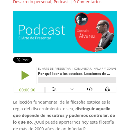
Desarrollo personal
,
Podcast
|
9 Comentarios
La lección fundamental de la filosofía estoica es la
regla del discernimiento, o sea,
distinguir aquello
que depende de nosotros y podemos controlar, de
lo que no
. ¿Qué puede aportarnos hoy esta filosofía
de más de 2000 años de antigüedad?