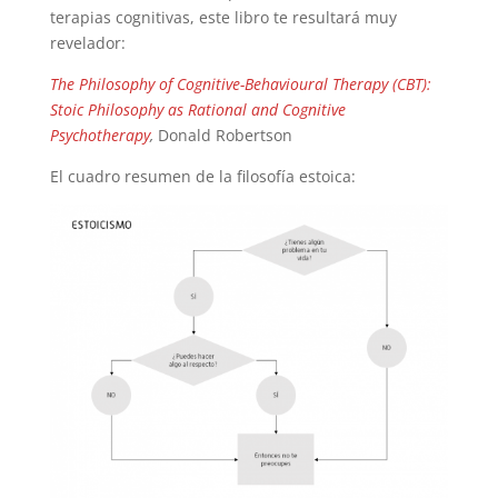
terapias cognitivas, este libro te resultará muy
revelador:
The Philosophy of Cognitive-Behavioural Therapy (CBT):
Stoic Philosophy as Rational and Cognitive
Psychotherapy
,
Donald Robertson
El cuadro resumen de la filosofía estoica: