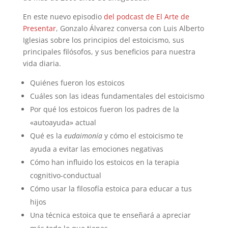
En este nuevo episodio
del podcast de El Arte de
Presentar
, Gonzalo Álvarez conversa con Luis Alberto
Iglesias sobre los principios del estoicismo, sus
principales filósofos, y sus beneficios para nuestra
vida diaria.
Quiénes fueron los estoicos
Cuáles son las ideas fundamentales del estoicismo
Por qué los estoicos fueron los padres de la
«autoayuda» actual
Qué es la
eudaimonía
y cómo el estoicismo te
ayuda a evitar las emociones negativas
Cómo han influido los estoicos en la terapia
cognitivo-conductual
Cómo usar la filosofía estoica para educar a tus
hijos
Una técnica estoica que te enseñará a apreciar