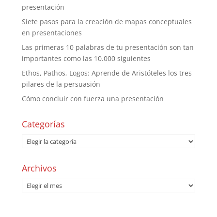
presentación
Siete pasos para la creación de mapas conceptuales
en presentaciones
Las primeras 10 palabras de tu presentación son tan
importantes como las 10.000 siguientes
Ethos, Pathos, Logos: Aprende de Aristóteles los tres
pilares de la persuasión
Cómo concluir con fuerza una presentación
Categorías
Archivos