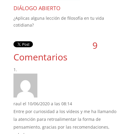
DIÁLOGO ABIERTO
¿Aplicas alguna lección de filosofía en tu vida
cotidiana?
9
Comentarios
raul
el 10/06/2020 a las 08:14
Entre por curiosidad a los vídeos y me ha llamando
la atención para retroalimentar la forma de
pensamiento, gracias por las recomendaciones,