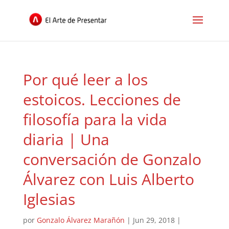
Por qué leer a los
estoicos. Lecciones de
filosofía para la vida
diaria | Una
conversación de Gonzalo
Álvarez con Luis Alberto
Iglesias
por
Gonzalo Álvarez Marañón
|
Jun 29, 2018
|