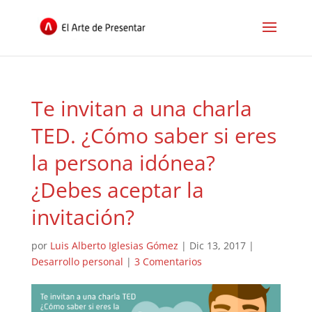
Te invitan a una charla
TED. ¿Cómo saber si eres
la persona idónea?
¿Debes aceptar la
invitación?
por
Luis Alberto Iglesias Gómez
|
Dic 13, 2017
|
Desarrollo personal
|
3 Comentarios