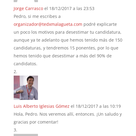
Jorge Carrasco
el 18/12/2017 a las 23:53
Pedro, si me escribes a
organizador@tedxmalagueta.com
podré explicarte
un poco los motivos para desestimar tu candidatura,
aunque ya te adelanto que hemos tenido más de 150
candidaturas, y tendremos 15 ponentes, por lo que
hemos tenido que desestimar a más del 90% de
candidatos.
Luis Alberto Iglesias Gómez
el 18/12/2017 a las 10:19
Hola, Pedro. Nos veremos allí, entonces. ¡Un saludo y
gracias por comentar!