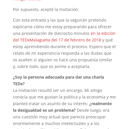
Por supuesto, acepté la invitación.
Con esta entrada y las que la seguirán pretendo
explicaros cómo me estoy preparando para ofrecer
una presentación de dieciocho minutos
en la edición
del TEDxMalagueta del 17 de febrero de 2018
y qué
estoy aprendiendo durante el proceso. Espero que el
relato de mi experiencia responda a las dudas que
os asalten si alguien os hace una propuesta similar
y, sobre todo, que os anime a aceptarla.
¿Soy la persona adecuada para dar una charla
TEDx?
La invitación resultó ser un encargo. Mi amigo
conocía que me gustan la política y la economía y me
planteó tratar un asunto de su interés:
¿realmente
la desigualdad es un problema?
Desde luego, era
una cuestión muy actual que parecía preocupar
enormemente a muchos intelectuales y a los