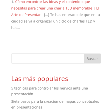
Cómo encontrar las ideas y el contenido que
necesitas para crear una charla TED memorable | El
Arte de Presentar
- […] Te has enterado de que en tu
ciudad se va a organizar un ciclo de charlas TED y
has…
Las más populares
5 técnicas para controlar los nervios ante una
presentación
Siete pasos para la creación de mapas conceptuales
en presentaciones