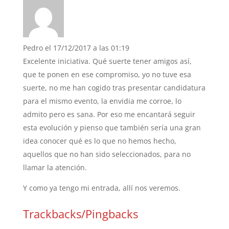
Pedro
el 17/12/2017 a las 01:19
Excelente iniciativa. Qué suerte tener amigos así,
que te ponen en ese compromiso, yo no tuve esa
suerte, no me han cogido tras presentar candidatura
para el mismo evento, la envidia me corroe, lo
admito pero es sana. Por eso me encantará seguir
esta evolución y pienso que también sería una gran
idea conocer qué es lo que no hemos hecho,
aquellos que no han sido seleccionados, para no
llamar la atención.
Y como ya tengo mi entrada, allí nos veremos.
Trackbacks/Pingbacks