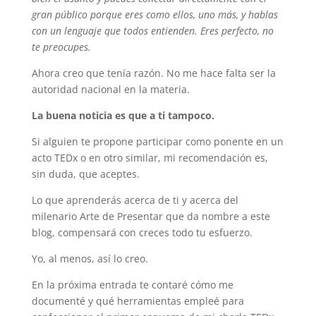
gran público porque eres como ellos, uno más, y hablas
con un lenguaje que todos entienden. Eres perfecto, no
te preocupes.
Ahora creo que tenía razón. No me hace falta ser la
autoridad nacional en la materia.
La buena noticia es que a ti tampoco.
Si alguien te propone participar como ponente en un
acto TEDx o en otro similar, mi recomendación es,
sin duda, que aceptes.
Lo que aprenderás acerca de ti y acerca del
milenario Arte de Presentar que da nombre a este
blog, compensará con creces todo tu esfuerzo.
Yo, al menos, así lo creo.
En la próxima entrada te contaré cómo me
documenté y qué herramientas empleé para