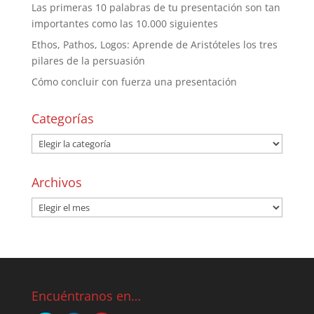
Las primeras 10 palabras de tu presentación son tan
importantes como las 10.000 siguientes
Ethos, Pathos, Logos: Aprende de Aristóteles los tres
pilares de la persuasión
Cómo concluir con fuerza una presentación
Categorías
Archivos
Encuéntranos en…