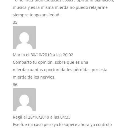
música y es la misma mierda no puedo relajarme
siempre tengo ansiedad.
Marco
el 30/10/2019 a las 20:02
Comparto tu opinión, sobre que es una
mierda,cuantas oportunidades pérdidas por esta
mierda de los nervios.
Regii
el 28/10/2019 a las 04:33
Ese fue mi caso pero ya lo supere ahora yo controló