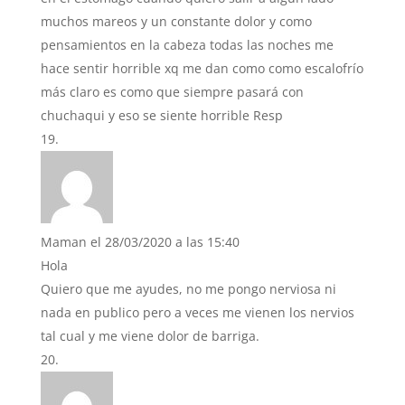
muchos mareos y un constante dolor y como
pensamientos en la cabeza todas las noches me
hace sentir horrible xq me dan como como escalofrío
más claro es como que siempre pasará con
chuchaqui y eso se siente horrible Resp
Maman
el 28/03/2020 a las 15:40
Hola
Quiero que me ayudes, no me pongo nerviosa ni
nada en publico pero a veces me vienen los nervios
tal cual y me viene dolor de barriga.