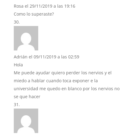
Rosa
el 29/11/2019 a las 19:16
Como lo superaste?
Adrián
el 09/11/2019 a las 02:59
Hola
Me puede ayudar quiero perder los nervios y el
miedo a hablar cuando toca exponer e la
universidad me quedo en blanco por los nervios no
se que hacer