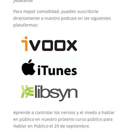
¡Adelante!
Para mayor comodidad, puedes suscribirte
directamente a nuestro podcast en las siguientes
plataformas:
Aprende a controlar los nervios y el miedo a hablar
en público en nuestro próximo curso público para
Hablar en Público el 29 de septiembre.