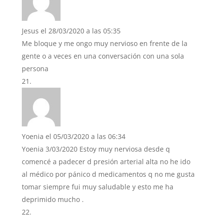
Jesus
el 28/03/2020 a las 05:35
Me bloque y me ongo muy nervioso en frente de la
gente o a veces en una conversación con una sola
persona
Yoenia
el 05/03/2020 a las 06:34
Yoenia 3/03/2020 Estoy muy nerviosa desde q
comencé a padecer d presión arterial alta no he ido
al médico por pánico d medicamentos q no me gusta
tomar siempre fui muy saludable y esto me ha
deprimido mucho .