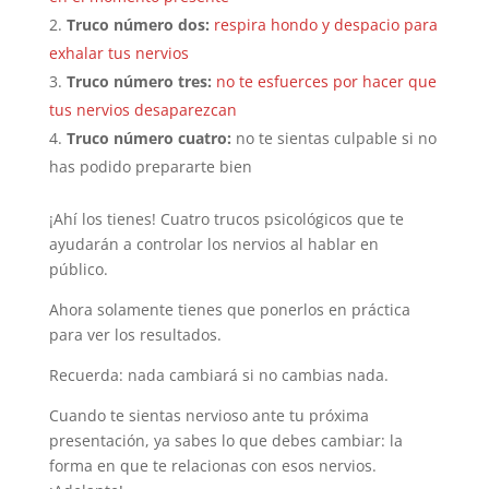
Truco número dos:
respira hondo y despacio para
exhalar tus nervios
Truco número tres:
no te esfuerces por hacer que
tus nervios desaparezcan
Truco número cuatro:
no te sientas culpable si no
has podido prepararte bien
¡Ahí los tienes! Cuatro trucos psicológicos que te
ayudarán a controlar los nervios al hablar en
público.
Ahora solamente tienes que ponerlos en práctica
para ver los resultados.
Recuerda: nada cambiará si no cambias nada.
Cuando te sientas nervioso ante tu próxima
presentación, ya sabes lo que debes cambiar: la
forma en que te relacionas con esos nervios.