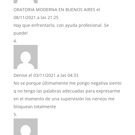
ORATORIA MODERNA EN BUENOS AIRES
el
08/11/2021 a las 21:25
Hay que enfrentarlo, con ayuda profesional. Se
puede!
Denise
el 03/11/2021 a las 04:33
No se porque últimamente me pongo negativa siento
q no tengo las palabras adecuadas para expresarme
en el momento de una supervisión los nervios me
bloquean totalmente