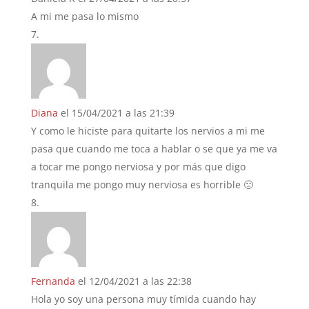
A mi me pasa lo mismo
Diana
el 15/04/2021 a las 21:39
Y como le hiciste para quitarte los nervios a mi me
pasa que cuando me toca a hablar o se que ya me va
a tocar me pongo nerviosa y por más que digo
tranquila me pongo muy nerviosa es horrible 🙁
Fernanda
el 12/04/2021 a las 22:38
Hola yo soy una persona muy tímida cuando hay