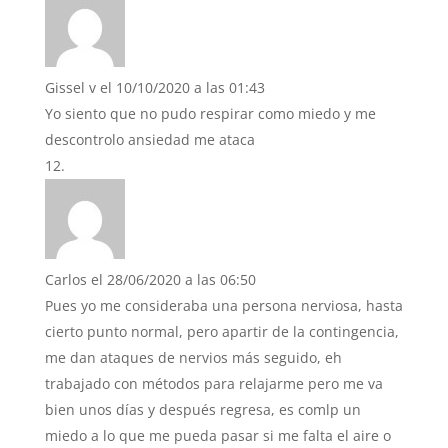
Gissel v
el 10/10/2020 a las 01:43
Yo siento que no pudo respirar como miedo y me
descontrolo ansiedad me ataca
Carlos
el 28/06/2020 a las 06:50
Pues yo me consideraba una persona nerviosa, hasta
cierto punto normal, pero apartir de la contingencia,
me dan ataques de nervios más seguido, eh
trabajado con métodos para relajarme pero me va
bien unos días y después regresa, es comlp un
miedo a lo que me pueda pasar si me falta el aire o