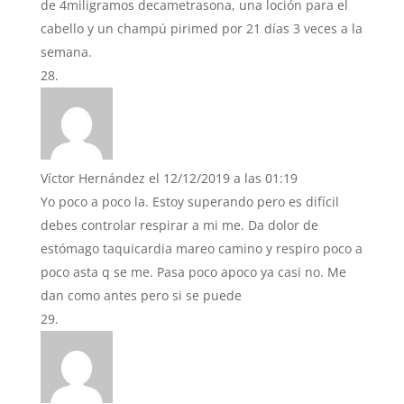
de 4miligramos decametrasona, una loción para el
cabello y un champú pirimed por 21 días 3 veces a la
semana.
Víctor Hernández
el 12/12/2019 a las 01:19
Yo poco a poco la. Estoy superando pero es difícil
debes controlar respirar a mi me. Da dolor de
estómago taquicardia mareo camino y respiro poco a
poco asta q se me. Pasa poco apoco ya casi no. Me
dan como antes pero si se puede