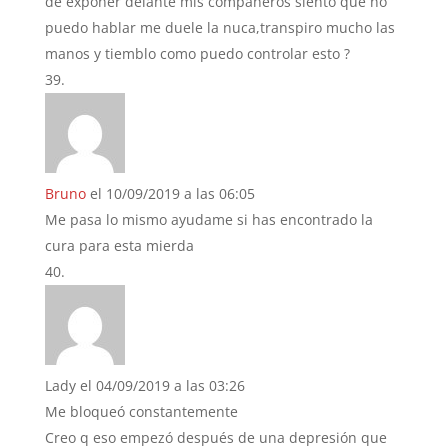
de exponer delante mis compañeros siento que no
puedo hablar me duele la nuca,transpiro mucho las
manos y tiemblo como puedo controlar esto ?
Bruno
el 10/09/2019 a las 06:05
Me pasa lo mismo ayudame si has encontrado la
cura para esta mierda
Lady
el 04/09/2019 a las 03:26
Me bloqueó constantemente
Creo q eso empezó después de una depresión que