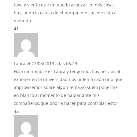
tuve y siento que no puedo avanzar en mis cosas
buscando la causa de el porque me sucede esto a
menudo
Laura
el 27/08/2019 a las 06:29
Hola mi nombre es Laura,y tengo muchos nervios,al
exponer en la universidad,nos piden a cada uno que
improvisemos sobre algún tema,yo suelo ponerme
en blanco al momento de hablar ante mis
compañeros,que podria hacer para controlar esto?