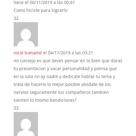
Vane
el 06/11/2019 a las 00:41
Como hiciste para lograrlo
nicol tranamil
el 04/11/2019 a las 03:21
mi consejo es que deves pensar en lo bien que daras
tu presentacion y sacar personalidad y piensa que
en la sala no ay nadie y dedicate hablar tu tema y
trata de hacerlo lo mejor posible olvidate de los
nervios seguramente tus compañeros tambien
sienten lo mismo bendiciones?