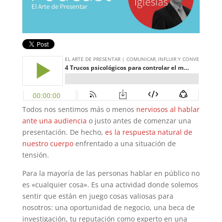
Todos nos sentimos más o menos
nerviosos al hablar
ante una audiencia
o justo antes de comenzar una
presentación. De hecho,
es la respuesta natural de
nuestro cuerpo
enfrentado a una situación de
tensión.
Para la mayoría de las personas hablar en público no
es «cualquier cosa». Es una actividad donde solemos
sentir que están en juego cosas valiosas para
nosotros: una oportunidad de negocio, una beca de
investigación, tu reputación como experto en una