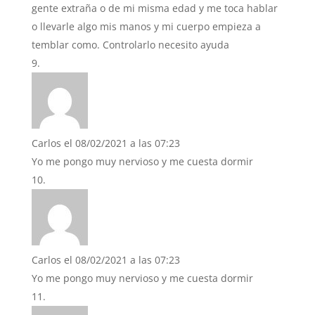
gente extraña o de mi misma edad y me toca hablar
o llevarle algo mis manos y mi cuerpo empieza a
temblar como. Controlarlo necesito ayuda
Carlos
el 08/02/2021 a las 07:23
Yo me pongo muy nervioso y me cuesta dormir
Carlos
el 08/02/2021 a las 07:23
Yo me pongo muy nervioso y me cuesta dormir