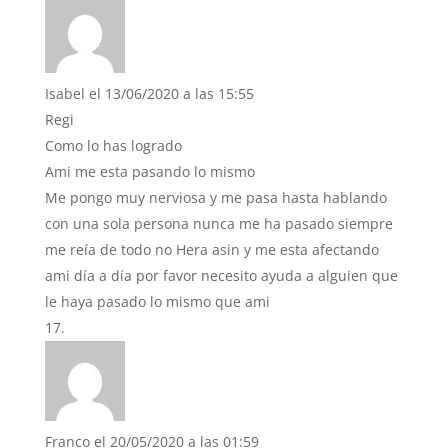
Isabel
el 13/06/2020 a las 15:55
Regi
Como lo has logrado
Ami me esta pasando lo mismo
Me pongo muy nerviosa y me pasa hasta hablando
con una sola persona nunca me ha pasado siempre
me reía de todo no Hera asin y me esta afectando
ami día a día por favor necesito ayuda a alguien que
le haya pasado lo mismo que ami
Franco
el 20/05/2020 a las 01:59