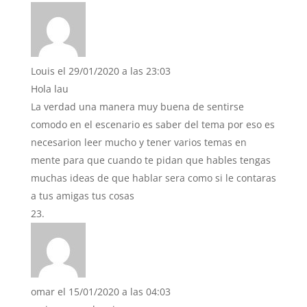
Louis
el 29/01/2020 a las 23:03
Hola lau
La verdad una manera muy buena de sentirse
comodo en el escenario es saber del tema por eso es
necesarion leer mucho y tener varios temas en
mente para que cuando te pidan que hables tengas
muchas ideas de que hablar sera como si le contaras
a tus amigas tus cosas
omar
el 15/01/2020 a las 04:03