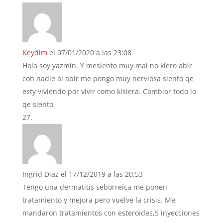
Keydim
el 07/01/2020 a las 23:08
Hola soy yazmin. Y mesiento muy mal no kiero ablr
con nadie al ablr me pongo muy nerviosa siento qe
esty viviendo por vivir como kisiera. Cambiar todo lo
qe siento
Ingrid Diaz
el 17/12/2019 a las 20:53
Tengo una dermatitis seborreica me ponen
tratamiento y mejora pero vuelve la crisis. Me
mandaron tratamientos con esteroides,5 inyecciones