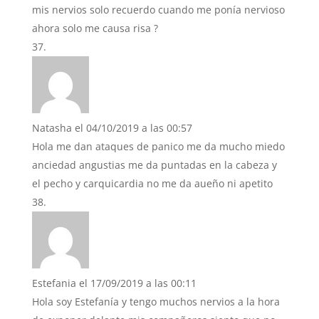
mis nervios solo recuerdo cuando me ponía nervioso
ahora solo me causa risa ?
Natasha
el 04/10/2019 a las 00:57
Hola me dan ataques de panico me da mucho miedo
anciedad angustias me da puntadas en la cabeza y
el pecho y carquicardia no me da aueño ni apetito
Estefania
el 17/09/2019 a las 00:11
Hola soy Estefanía y tengo muchos nervios a la hora