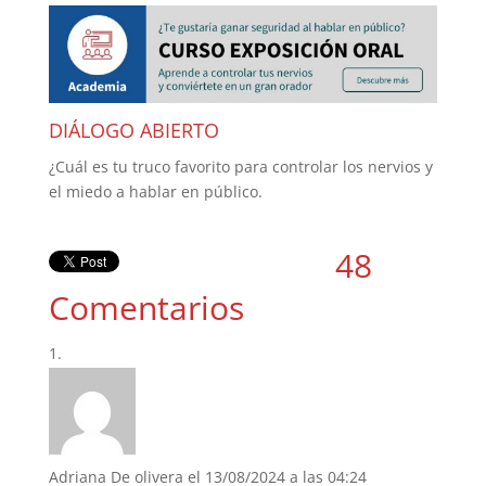
DIÁLOGO ABIERTO
¿Cuál es tu truco favorito para controlar los nervios y
el miedo a hablar en público.
48
Comentarios
Adriana De olivera
el 13/08/2024 a las 04:24