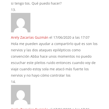
si tengo tos. Qué puedo hacer?
Arely Zacarías Guzmán
el 17/06/2020 a las 17:07
Hola me pueden ayudar a compartirlo qué es son los
nervios y las dos ataques epilépticos como
convención Abba hace unos momentos no puedo
escuchar este pleitos ruido entonces cuando voy de
viaje cuando estoy sola me atacó más fuerte los
nervios y no hayo cómo controlar los