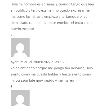
Hola mi nombre es adriana, y cuando tengo que leer
en publico o tengo examen no puedo expresarme,
me como las letras o empiezo a tartamudaro leo
demaciado rapido que no se entebde el texto como
puedo mejorar
Ayani.miau
el 28/09/2022 a las 16:50
Yo no entiendo porque me pongo tan nerviosa, solo
siento como me cuesta hablar y hasta siento como
mi corazón late muy rápido y me mareo