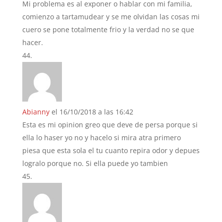
Mi problema es al exponer o hablar con mi familia,
comienzo a tartamudear y se me olvidan las cosas mi
cuero se pone totalmente frio y la verdad no se que
hacer.
Abianny
el 16/10/2018 a las 16:42
Esta es mi opinion greo que deve de persa porque si
ella lo haser yo no y hacelo si mira atra primero
piesa que esta sola el tu cuanto repira odor y depues
logralo porque no. Si ella puede yo tambien