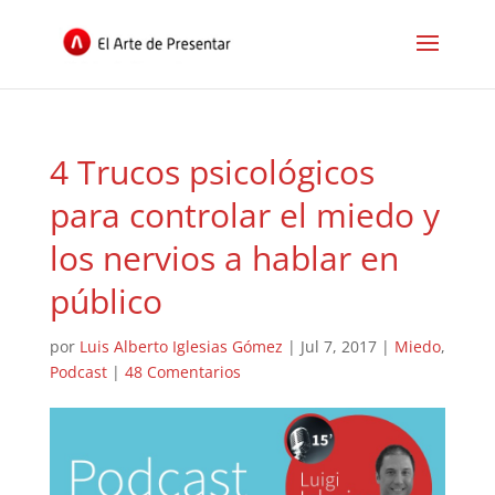
4 Trucos psicológicos
para controlar el miedo y
los nervios a hablar en
público
por
Luis Alberto Iglesias Gómez
|
Jul 7, 2017
|
Miedo
,
Podcast
|
48 Comentarios