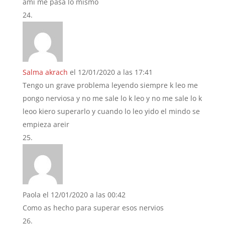
ami me pasa lo mismo
Salma akrach
el 12/01/2020 a las 17:41
Tengo un grave problema leyendo siempre k leo me
pongo nerviosa y no me sale lo k leo y no me sale lo k
leoo kiero superarlo y cuando lo leo yido el mindo se
empieza areir
Paola
el 12/01/2020 a las 00:42
Como as hecho para superar esos nervios