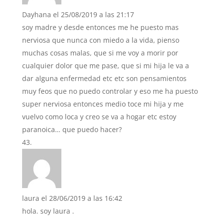
Dayhana
el 25/08/2019 a las 21:17
soy madre y desde entonces me he puesto mas
nerviosa que nunca con miedo a la vida, pienso
muchas cosas malas, que si me voy a morir por
cualquier dolor que me pase, que si mi hija le va a
dar alguna enfermedad etc etc son pensamientos
muy feos que no puedo controlar y eso me ha puesto
super nerviosa entonces medio toce mi hija y me
vuelvo como loca y creo se va a hogar etc estoy
paranoica… que puedo hacer?
laura
el 28/06/2019 a las 16:42
hola. soy laura .