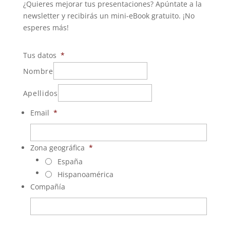
¿Quieres mejorar tus presentaciones? Apúntate a la
newsletter y recibirás un mini-eBook gratuito. ¡No
esperes más!
Tus datos
*
Nombre
Apellidos
Email
*
Zona geográfica
*
España
Hispanoamérica
Compañía