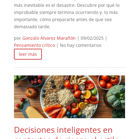
más inevitable es el desastre. Descubre por qué lo
improbable siempre termina ocurriendo y, lo más
importante, cómo prepararte antes de que sea
demasiado tarde.
por
Gonzalo Álvarez Marañón
|
09/02/2025
|
Pensamiento crítico
| No hay comentarios
leer más
Decisiones inteligentes en