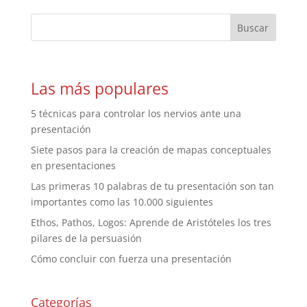
Las más populares
5 técnicas para controlar los nervios ante una
presentación
Siete pasos para la creación de mapas conceptuales
en presentaciones
Las primeras 10 palabras de tu presentación son tan
importantes como las 10.000 siguientes
Ethos, Pathos, Logos: Aprende de Aristóteles los tres
pilares de la persuasión
Cómo concluir con fuerza una presentación
Categorías