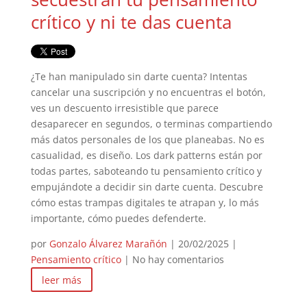
crítico y ni te das cuenta
¿Te han manipulado sin darte cuenta? Intentas
cancelar una suscripción y no encuentras el botón,
ves un descuento irresistible que parece
desaparecer en segundos, o terminas compartiendo
más datos personales de los que planeabas. No es
casualidad, es diseño. Los dark patterns están por
todas partes, saboteando tu pensamiento crítico y
empujándote a decidir sin darte cuenta. Descubre
cómo estas trampas digitales te atrapan y, lo más
importante, cómo puedes defenderte.
por
Gonzalo Álvarez Marañón
|
20/02/2025
|
Pensamiento crítico
| No hay comentarios
leer más