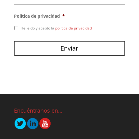
Política de privacidad
*
He leído y acepto la
política de privacidad
Encuéntranos en…