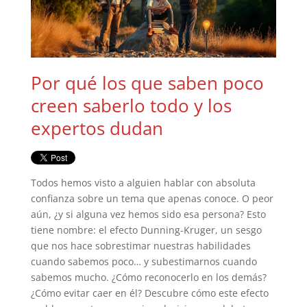
Por qué los que saben poco
creen saberlo todo y los
expertos dudan
Todos hemos visto a alguien hablar con absoluta
confianza sobre un tema que apenas conoce. O peor
aún, ¿y si alguna vez hemos sido esa persona? Esto
tiene nombre: el efecto Dunning-Kruger, un sesgo
que nos hace sobrestimar nuestras habilidades
cuando sabemos poco… y subestimarnos cuando
sabemos mucho. ¿Cómo reconocerlo en los demás?
¿Cómo evitar caer en él? Descubre cómo este efecto