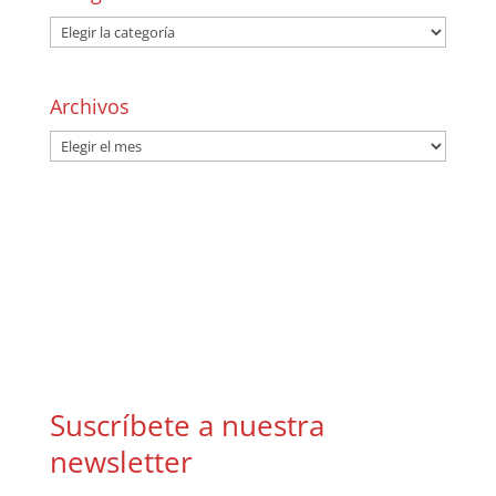
Archivos
Suscríbete a nuestra
newsletter