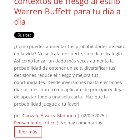
contextos de riesgo al estilo
Warren Buffett para tu día a
día
¿Cómo puedes aumentar tus probabilidades de éxito
en la vida? No se trata de suerte, sino de estrategia.
Así como lanzar un dado más veces aumenta la
probabilidad de obtener un seis, diversificar tus
decisiones reduce el riesgo y mejora tus
oportunidades. Desde inversiones hasta elecciones
diarias, descubre cómo aplicar este principio y dejar
de apostar todo a una sola carta. ¡Haz que la
probabilidad juegue a tu favor!
por
Gonzalo Álvarez Marañón
|
02/02/2025
|
Pensamiento crítico
| No hay comentarios
leer más