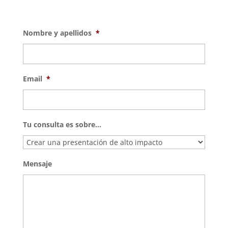
Nombre y apellidos
*
Email
*
Tu consulta es sobre...
Mensaje