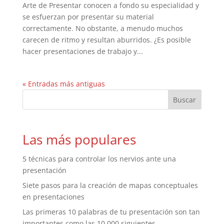
Arte de Presentar conocen a fondo su especialidad y
se esfuerzan por presentar su material
correctamente. No obstante, a menudo muchos
carecen de ritmo y resultan aburridos. ¿Es posible
hacer presentaciones de trabajo y...
« Entradas más antiguas
Las más populares
5 técnicas para controlar los nervios ante una
presentación
Siete pasos para la creación de mapas conceptuales
en presentaciones
Las primeras 10 palabras de tu presentación son tan
importantes como las 10.000 siguientes