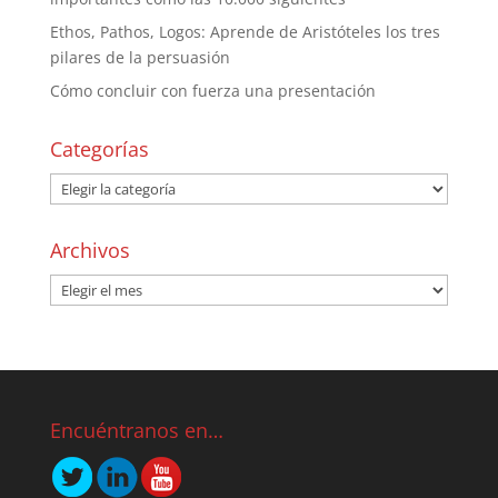
Ethos, Pathos, Logos: Aprende de Aristóteles los tres
pilares de la persuasión
Cómo concluir con fuerza una presentación
Categorías
Archivos
Encuéntranos en…