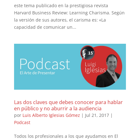
este tema publicado en la prestigiosa revista
Harvard Business Review: Learning Charisma. Según
la versión de sus autores, el carisma es: «La
capacidad de comunicar un...
Las dos claves que debes conocer para hablar
en público y no aburrir a la audiencia
por
Luis Alberto Iglesias Gómez
|
Jul 21, 2017
|
Podcast
Todos los profesionales a los que ayudamos en El