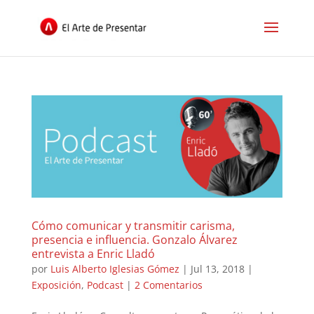
Cómo comunicar y transmitir carisma,
presencia e influencia. Gonzalo Álvarez
entrevista a Enric Lladó
por
Luis Alberto Iglesias Gómez
|
Jul 13, 2018
|
Exposición
,
Podcast
|
2 Comentarios