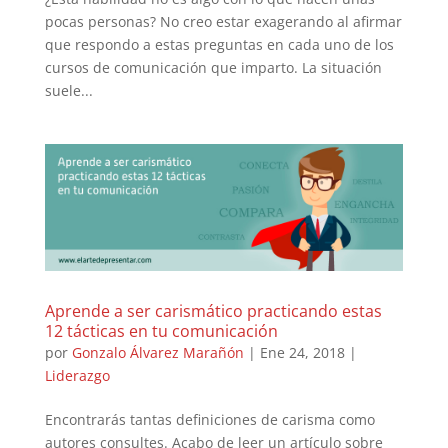
pocas personas? No creo estar exagerando al afirmar
que respondo a estas preguntas en cada uno de los
cursos de comunicación que imparto. La situación
suele...
Aprende a ser carismático practicando estas
12 tácticas en tu comunicación
por
Gonzalo Álvarez Marañón
|
Ene 24, 2018
|
Liderazgo
Encontrarás tantas definiciones de carisma como
autores consultes. Acabo de leer un artículo sobre